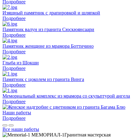
Подробнее
Изящный памятник с драпировкой и шляпкой
Подробнее
Памятник валун из гранита Сюскюянсаари
Подробнее
Памятник женщине из мрамора Боттичино
Подробнее
Глыба из Шокши
Подробнее
Памятник с цоколем из гранита Винга
Подробнее
Мемориальный комплекс из мрамора со скульптурой ангела
Подробнее
Наши работы
Подробнее
Все наши работы
МЕМОРИАЛ-1
Гранитная мастерская