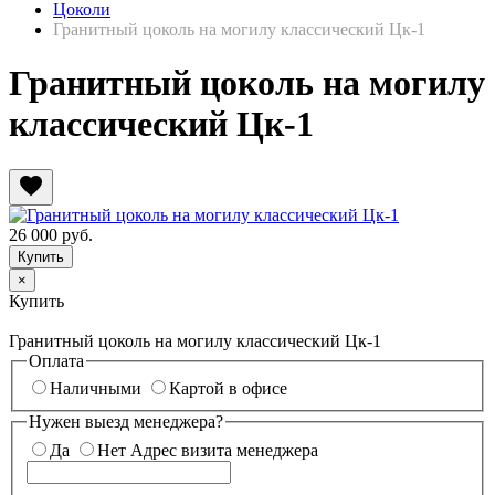
Цоколи
Гранитный цоколь на могилу классический Цк-1
Гранитный цоколь на могилу
классический Цк-1
favorite
26 000
руб.
×
Купить
Гранитный цоколь на могилу классический Цк-1
Оплата
Наличными
Картой в офисе
Нужен выезд менеджера?
Да
Нет
Адрес визита менеджера