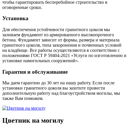
чтобы гарантировать бесперебойное строительство в
оговоренные сроки.
Установка
Для обеспечения устойчивости гранитного цоколя мы
заливаем фундамент из армированного высокопрочного
бетона. Фундамент зависит от формы, размера и материала
гранитного цоколя, типа захоронения и почвенных условий
на кладбище. Все работы осуществляются в соответствии с
положениями ГОСТ Р 59404-2021 «Услуги по изготовлению и
установке намогильных сооружений».
Гарантия и обслуживание
Мы даем гарантию до 30 лет на нашу работу. Если после
установки гранитного цоколя вы захотите провести
дополнительную работу над благоустройством могилы, мы
также Вам поможем.
Цветник на могилу