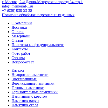
г. Москва, 2-й Дачно-Мещерский проезд 34 стр.1
info@memorial-1.ru
+7 (930) 938-53-38
Политика обработки персональных данных
О компании
Доставка
Оплата
Материалы
Статьи
Политика конфиденциальности
Контакты
Фото работ
Отзывы
Вопрос-ответ
Каталог
Недорогие памятники
Эксклюзивные
Вертикальные памятники
Готовые памятники
Горизонтальные памятники
Памятники с крестом
Памятник валун
Памятник скала