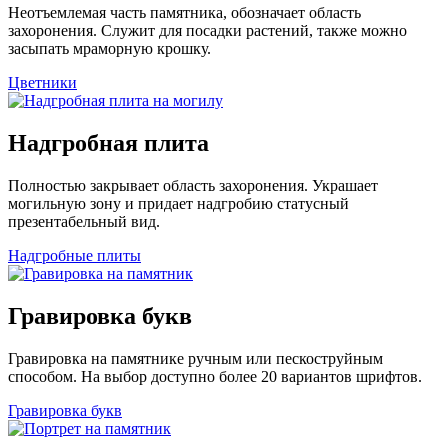
Неотъемлемая часть памятника, обозначает область
захоронения. Служит для посадки растений, также можно
засыпать мраморную крошку.
Цветники
Надгробная плита
Полностью закрывает область захоронения. Украшает
могильную зону и придает надгробию статусный
презентабельный вид.
Надгробные плиты
Гравировка букв
Гравировка на памятнике ручным или пескоструйным
способом. На выбор доступно более 20 вариантов шрифтов.
Гравировка букв