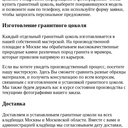
купить гранитный цоколь, выберите понравившуюся модель
и позвоните нам по телефону, или используйте форму заявки,
чтобы запросить персональное предложение.
Изготовление гранитного цоколя
Каждый отдельный гранитный цоколь изготавливается в
нашей собственной мастерской. На производственной
площадке в Москве мы обрабатываем высококачественные
природные камни различных пород гранита и мрамора,
которые привозим напрямую из карьеров.
Если вы хотите увидеть производственный процесс, посетите
нашу мастерскую. Здесь Вы сможете сравнить разные образцы
материалов, и получить консультацию по всем вопросам,
связанным с изготовлением и установкой гранитного цоколя.
Мы также будем держать вас в курсе состояния производства с
текущими фотографиями вашего заказа.
Доставка
Доставляем и устанавливаем гранитные цоколи на всех
кладбищах Москвы и Московской области. Вместе с вами и
администрацией кладбища мы согласовываем дату доставки,