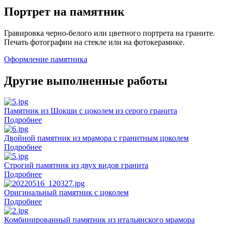
Портрет на памятник
Гравировка черно-белого или цветного портрета на граните.
Печать фотографии на стекле или на фотокерамике.
Оформление памятника
Другие выполненные работы
Памятник из Шокши с цоколем из серого гранита
Подробнее
Двойной памятник из мрамора с гранитным цоколем
Подробнее
Строгий памятник из двух видов гранита
Подробнее
Оригинальный памятник с цоколем
Подробнее
Комбинированный памятник из итальянского мрамора