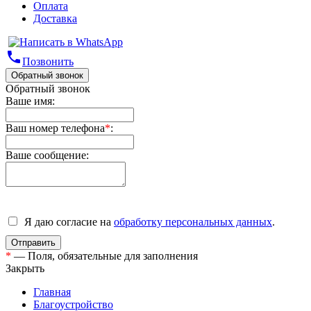
Оплата
Доставка
phone
Позвонить
Обратный звонок
Обратный звонок
Ваше имя:
Ваш номер телефона
*
:
Ваше сообщение:
Я даю согласие на
обработку персональных данных
.
*
— Поля, обязательные для заполнения
Закрыть
Главная
Благоустройство