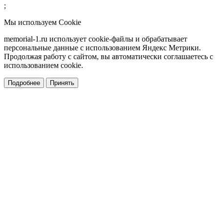
;
Мы используем Cookie
memorial-1.ru использует cookie-файлы и обрабатывает
персональные данные с использованием Яндекс Метрики.
Продолжая работу с сайтом, вы автоматически соглашаетесь с
использованием cookie.
Подробнее
Принять