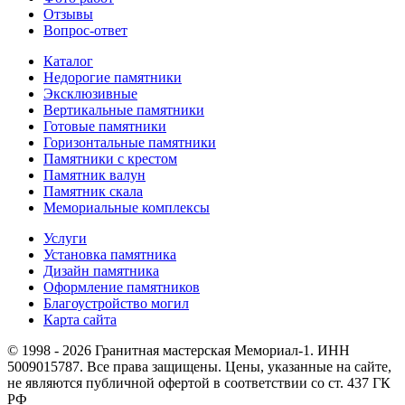
Отзывы
Вопрос-ответ
Каталог
Недорогие памятники
Эксклюзивные
Вертикальные памятники
Готовые памятники
Горизонтальные памятники
Памятники с крестом
Памятник валун
Памятник скала
Мемориальные комплексы
Услуги
Установка памятника
Дизайн памятника
Оформление памятников
Благоустройство могил
Карта сайта
© 1998 - 2026 Гранитная мастерская Мемориал-1. ИНН
5009015787. Все права защищены. Цены, указанные на сайте,
не являются публичной офертой в соответствии со ст. 437 ГК
РФ