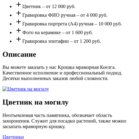
add
Цветник – от 12 000 руб.
add
Гравировка ФИО ручная – от 4 000 руб.
add
Гравировка портрета (А4) ручная – 10 000 руб.
add
Фото на керамике – от 1 600 руб.
add
Гравировка эпитафии – от 1 200 руб.
Описание
Вы можете заказать у нас Крошка мраморная Коелга.
Качественное исполнение и профессиональный подход.
Десятки выполненных заказов любой сложности.
Цветник на могилу
Неотъемлемая часть памятника, обозначает область
захоронения. Служит для посадки растений, также можно
засыпать мраморную крошку.
Цветники