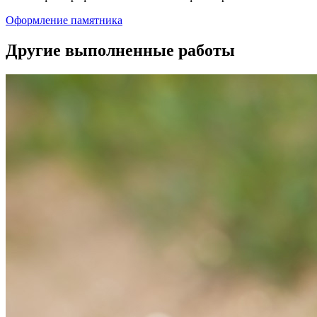
Оформление памятника
Другие выполненные работы