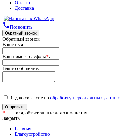
Оплата
Доставка
phone
Позвонить
Обратный звонок
Обратный звонок
Ваше имя:
Ваш номер телефона
*
:
Ваше сообщение:
Я даю согласие на
обработку персональных данных
.
*
— Поля, обязательные для заполнения
Закрыть
Главная
Благоустройство