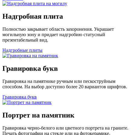
Надгробная плита
Полностью закрывает область захоронения. Украшает
могильную зону и придает надгробию статусный
презентабельный вид.
Надгробные плиты
Гравировка букв
Гравировка на памятнике ручным или пескоструйным
способом. На выбор доступно более 20 вариантов шрифтов.
Гравировка букв
Портрет на памятник
Гравировка черно-белого или цветного портрета на граните.
Печать фотографии на стекле или на фотокерамике.