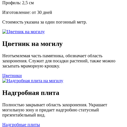
Профиль: 2,5 см
Изготовление: от 30 дней
Стоимость указана за один погонный метр.
Цветник на могилу
Неотъемлемая часть памятника, обозначает область
захоронения. Служит для посадки растений, также можно
засыпать мраморную крошку.
Цветники
Надгробная плита
Полностью закрывает область захоронения. Украшает
могильную зону и придает надгробию статусный
презентабельный вид.
Надгробные плиты