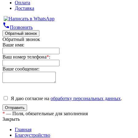
Оплата
Доставка
phone
Позвонить
Обратный звонок
Обратный звонок
Ваше имя:
Ваш номер телефона
*
:
Ваше сообщение:
Я даю согласие на
обработку персональных данных
.
*
— Поля, обязательные для заполнения
Закрыть
Главная
Благоустройство