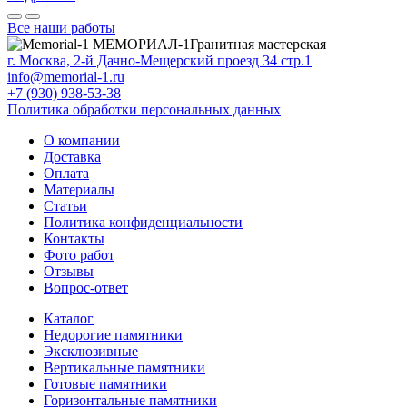
Все наши работы
МЕМОРИАЛ-1
Гранитная мастерская
г. Москва, 2-й Дачно-Мещерский проезд 34 стр.1
info@memorial-1.ru
+7 (930) 938-53-38
Политика обработки персональных данных
О компании
Доставка
Оплата
Материалы
Статьи
Политика конфиденциальности
Контакты
Фото работ
Отзывы
Вопрос-ответ
Каталог
Недорогие памятники
Эксклюзивные
Вертикальные памятники
Готовые памятники
Горизонтальные памятники