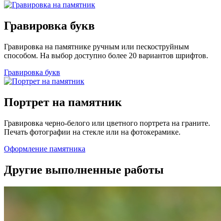
Гравировка букв
Гравировка на памятнике ручным или пескоструйным
способом. На выбор доступно более 20 вариантов шрифтов.
Гравировка букв
Портрет на памятник
Гравировка черно-белого или цветного портрета на граните.
Печать фотографии на стекле или на фотокерамике.
Оформление памятника
Другие выполненные работы