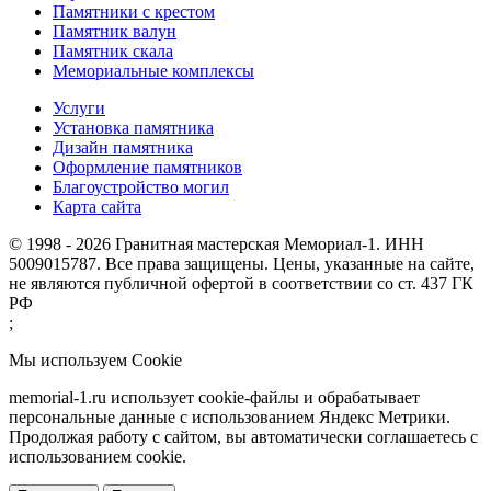
Памятники с крестом
Памятник валун
Памятник скала
Мемориальные комплексы
Услуги
Установка памятника
Дизайн памятника
Оформление памятников
Благоустройство могил
Карта сайта
© 1998 - 2026 Гранитная мастерская Мемориал-1. ИНН
5009015787. Все права защищены. Цены, указанные на сайте,
не являются публичной офертой в соответствии со ст. 437 ГК
РФ
;
Мы используем Cookie
memorial-1.ru использует cookie-файлы и обрабатывает
персональные данные с использованием Яндекс Метрики.
Продолжая работу с сайтом, вы автоматически соглашаетесь с
использованием cookie.