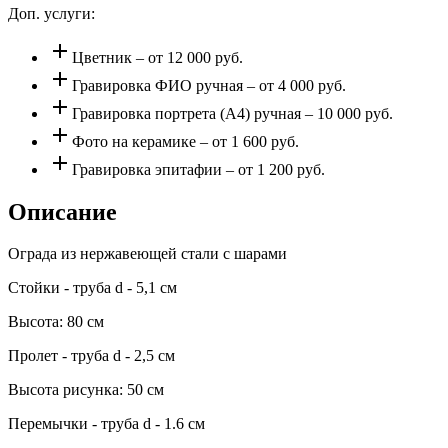
Доп. услуги:
add
Цветник – от 12 000 руб.
add
Гравировка ФИО ручная – от 4 000 руб.
add
Гравировка портрета (А4) ручная – 10 000 руб.
add
Фото на керамике – от 1 600 руб.
add
Гравировка эпитафии – от 1 200 руб.
Описание
Ограда из нержавеющей стали с шарами
Стойки - труба d - 5,1 см
Высота: 80 см
Пролет - труба d - 2,5 см
Высота рисунка: 50 см
Перемычки - труба d - 1.6 см