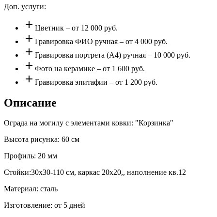
Доп. услуги:
add
Цветник – от 12 000 руб.
add
Гравировка ФИО ручная – от 4 000 руб.
add
Гравировка портрета (А4) ручная – 10 000 руб.
add
Фото на керамике – от 1 600 руб.
add
Гравировка эпитафии – от 1 200 руб.
Описание
Ограда на могилу с элементами ковки: "Корзинка"
Высота рисунка: 60 см
Профиль: 20 мм
Стойки:30х30-110 см, каркас 20х20,, наполнение кв.12
Материал: сталь
Изготовление: от 5 дней