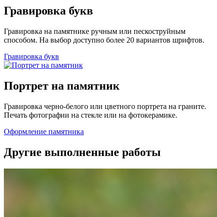
Гравировка букв
Гравировка на памятнике ручным или пескоструйным
способом. На выбор доступно более 20 вариантов шрифтов.
Гравировка букв
Портрет на памятник
Гравировка черно-белого или цветного портрета на граните.
Печать фотографии на стекле или на фотокерамике.
Оформление памятника
Другие выполненные работы