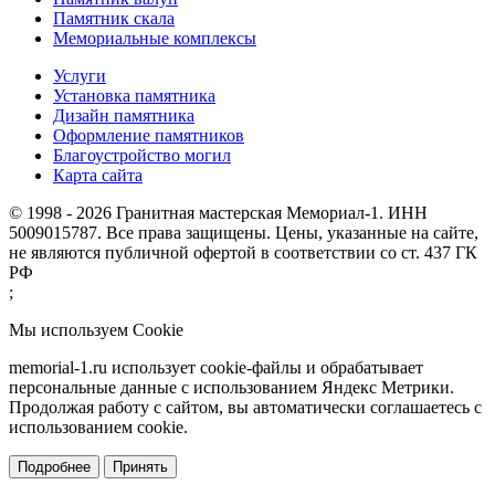
Памятник скала
Мемориальные комплексы
Услуги
Установка памятника
Дизайн памятника
Оформление памятников
Благоустройство могил
Карта сайта
© 1998 - 2026 Гранитная мастерская Мемориал-1. ИНН
5009015787. Все права защищены. Цены, указанные на сайте,
не являются публичной офертой в соответствии со ст. 437 ГК
РФ
;
Мы используем Cookie
memorial-1.ru использует cookie-файлы и обрабатывает
персональные данные с использованием Яндекс Метрики.
Продолжая работу с сайтом, вы автоматически соглашаетесь с
использованием cookie.
Подробнее
Принять