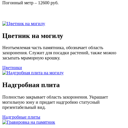
Погонный метр – 12600 руб.
Цветник на могилу
Неотъемлемая часть памятника, обозначает область
захоронения. Служит для посадки растений, также можно
засыпать мраморную крошку.
Цветники
Надгробная плита
Полностью закрывает область захоронения. Украшает
могильную зону и придает надгробию статусный
презентабельный вид.
Надгробные плиты