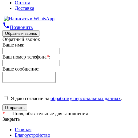
Оплата
Доставка
phone
Позвонить
Обратный звонок
Обратный звонок
Ваше имя:
Ваш номер телефона
*
:
Ваше сообщение:
Я даю согласие на
обработку персональных данных
.
*
— Поля, обязательные для заполнения
Закрыть
Главная
Благоустройство