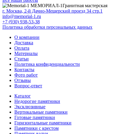
Все наши работы
МЕМОРИАЛ-1
Гранитная мастерская
г. Москва, 2-й Дачно-Мещерский проезд 34 стр.1
info@memorial-1.ru
+7 (930) 938-53-38
Политика обработки персональных данных
О компании
Доставка
Оплата
Материалы
Статьи
Политика конфиденциальности
Контакты
Фото работ
Отзывы
Вопрос-ответ
Каталог
Недорогие памятники
Эксклюзивные
Вертикальные памятники
Готовые памятники
Горизонтальные памятники
Памятники с крестом
Памятник валун