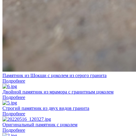
Памятник из Шокши с цоколем из серого гранита
Подробнее
Двойной памятник из мрамора с гранитным цоколем
Подробнее
Строгий памятник из двух видов гранита
Подробнее
Оригинальный памятник с цоколем
Подробнее