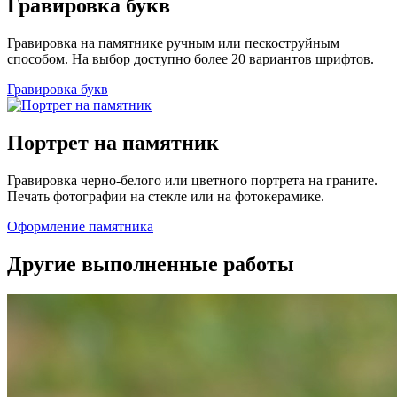
Гравировка букв
Гравировка на памятнике ручным или пескоструйным
способом. На выбор доступно более 20 вариантов шрифтов.
Гравировка букв
Портрет на памятник
Гравировка черно-белого или цветного портрета на граните.
Печать фотографии на стекле или на фотокерамике.
Оформление памятника
Другие выполненные работы