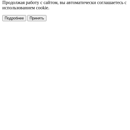
Продолжая работу с сайтом, вы автоматически соглашаетесь с
использованием cookie.
Подробнее
Принять