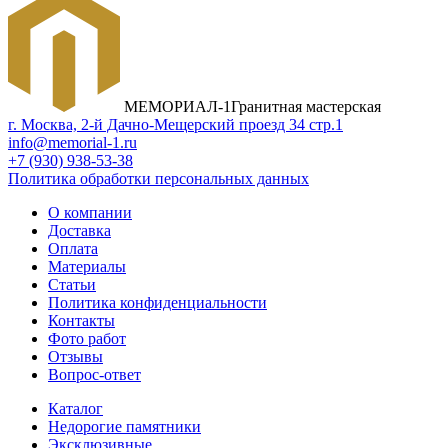
МЕМОРИАЛ-1
Гранитная мастерская
г. Москва, 2-й Дачно-Мещерский проезд 34 стр.1
info@memorial-1.ru
+7 (930) 938-53-38
Политика обработки персональных данных
О компании
Доставка
Оплата
Материалы
Статьи
Политика конфиденциальности
Контакты
Фото работ
Отзывы
Вопрос-ответ
Каталог
Недорогие памятники
Эксклюзивные