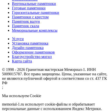
Вертикальные памятники
Готовые памятники
Горизонтальные памятники
Памятники с крестом
Памятник валун
Памятник скала
Мемориальные комплексы
Услуги
Установка памятника
Дизайн памятника
Оформление памятников
Благоустройство могил
Карта сайта
© 1998 - 2026 Гранитная мастерская Мемориал-1. ИНН
5009015787. Все права защищены. Цены, указанные на сайте,
не являются публичной офертой в соответствии со ст. 437 ГК
РФ
;
Мы используем Cookie
memorial-1.ru использует cookie-файлы и обрабатывает
персональные данные с использованием Яндекс Метрики.