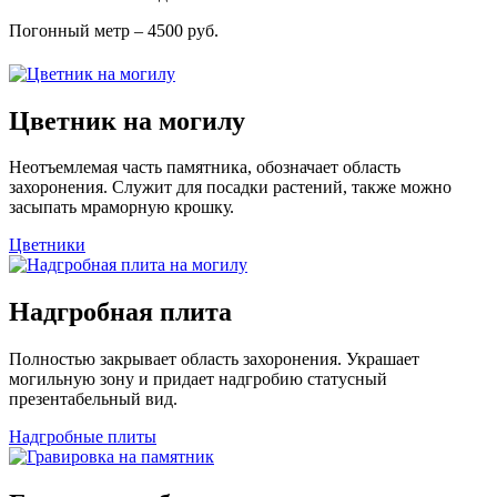
Погонный метр – 4500 руб.
Цветник на могилу
Неотъемлемая часть памятника, обозначает область
захоронения. Служит для посадки растений, также можно
засыпать мраморную крошку.
Цветники
Надгробная плита
Полностью закрывает область захоронения. Украшает
могильную зону и придает надгробию статусный
презентабельный вид.
Надгробные плиты