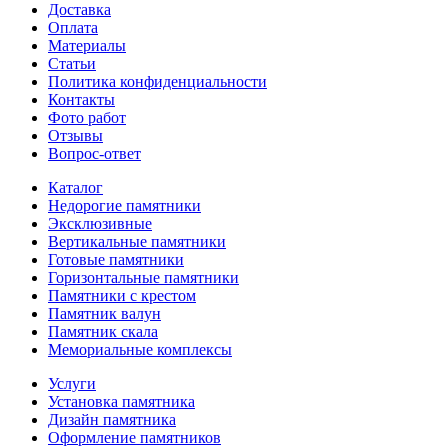
Доставка
Оплата
Материалы
Статьи
Политика конфиденциальности
Контакты
Фото работ
Отзывы
Вопрос-ответ
Каталог
Недорогие памятники
Эксклюзивные
Вертикальные памятники
Готовые памятники
Горизонтальные памятники
Памятники с крестом
Памятник валун
Памятник скала
Мемориальные комплексы
Услуги
Установка памятника
Дизайн памятника
Оформление памятников