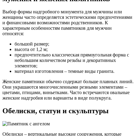
Выбор формы надгробного монумента для мужчины или
женщины часто определяется эстетическими предпочтениями
и финансовыми возможностями родственников. К
характерным особенностям памятников для мужчин
относятся:
большой размер;
высота от 1,2 м;
предпочтительно классическая прямоугольная форма с
небольшим количеством резьбы и декоративных
элементов;
материал изготовления – темные виды гранита.
Женские памятники обычно содержат больше плавных линий.
Они украшаются многочисленными резными элементами –
цветами, птицами, виньетками. Часто встречаются овальные
женские надгробия или варианты в виде полукруга.
Обелиски, статуи и скульптуры
Обелиски – вертикальные высокие сооружения, которые