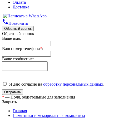
Оплата
Доставка
phone
Позвонить
Обратный звонок
Обратный звонок
Ваше имя:
Ваш номер телефона
*
:
Ваше сообщение:
Я даю согласие на
обработку персональных данных
.
*
— Поля, обязательные для заполнения
Закрыть
Главная
Памятники и мемориальные комплексы