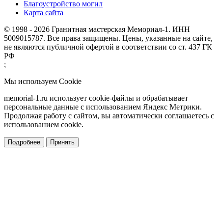
Благоустройство могил
Карта сайта
© 1998 - 2026 Гранитная мастерская Мемориал-1. ИНН
5009015787. Все права защищены. Цены, указанные на сайте,
не являются публичной офертой в соответствии со ст. 437 ГК
РФ
;
Мы используем Cookie
memorial-1.ru использует cookie-файлы и обрабатывает
персональные данные с использованием Яндекс Метрики.
Продолжая работу с сайтом, вы автоматически соглашаетесь с
использованием cookie.
Подробнее
Принять