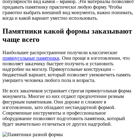
популярности вид камня – мрамор. Эти материалы позволяют
придавать памятнику практически любую форму. Чтобы
грамотно выбрать внешний вид монумента, важно понимать,
когда и какой вариант уместно использовать.
Памятники какой формы заказывают
чаще всего
Наибольшее распространение получили классические
прямоугольные памятники
. Они проще в изготовлении, что
позволяет заказчику быстрее получить и установить
надгробие на могилу. Прямоугольные конструкции –
бюджетный вариант, который позволяет увековечить память
умершего человека любого пола и возраста.
Не всех заказчиков устраивает строгая прямоугольная форма
монумента. Многие из них отдают предпочтение резным
фигурным памятникам. Они дороже и сложнее в
изготовлении, зато обладают нестандартной формой.
Современные инструменты и профессиональное
оборудование позволяют подготовить памятник, который
будет значительно отличаться от других надгробий.