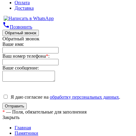
Оплата
Доставка
phone
Позвонить
Обратный звонок
Обратный звонок
Ваше имя:
Ваш номер телефона
*
:
Ваше сообщение:
Я даю согласие на
обработку персональных данных
.
*
— Поля, обязательные для заполнения
Закрыть
Главная
Памятники