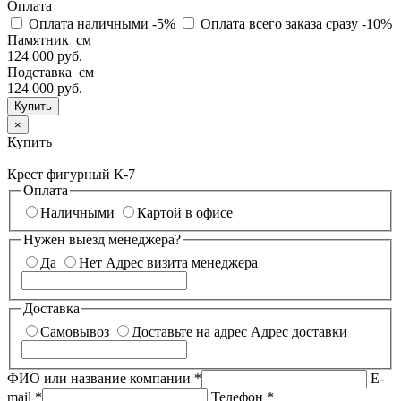
Оплата
Оплата наличными
-5%
Оплата всего заказа сразу
-10%
Памятник см
124 000 руб.
Подставка см
124 000
руб.
×
Купить
Крест фигурный К-7
Оплата
Наличными
Картой в офисе
Нужен выезд менеджера?
Да
Нет
Адрес визита менеджера
Доставка
Самовывоз
Доставьте на адрес
Адрес доставки
ФИО или название компании
*
E-
mail
*
Телефон
*