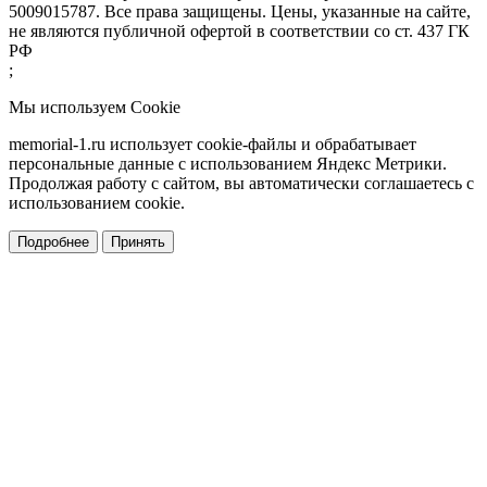
5009015787. Все права защищены. Цены, указанные на сайте,
не являются публичной офертой в соответствии со ст. 437 ГК
РФ
;
Мы используем Cookie
memorial-1.ru использует cookie-файлы и обрабатывает
персональные данные с использованием Яндекс Метрики.
Продолжая работу с сайтом, вы автоматически соглашаетесь с
использованием cookie.
Подробнее
Принять