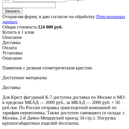
Заказать
Отправляя форму, я даю согласие на обработку
Персональных
данных
.
Общая стоимость:
124 000
руб.
Купить в 1 клик
Описание
Доставка
Оплата
Установка
Описание
Памятник с резным геометрическим крестом.
Доступные материалы
Доставка
Для Крест фигурный К-7 доступна доставка по Москве и МО:
в пределах МКАД — 2000 руб., за МКАД — 2000 руб. + 50
руб./км. По России отправка транспортной компанией по
тарифам перевозчика. Также доступен самовывоз со склада: г.
Москва, 2-й Дачно-Мещерский проезд 34 стр.1. Погрузка
крупногабаритных изделий бесплатна.