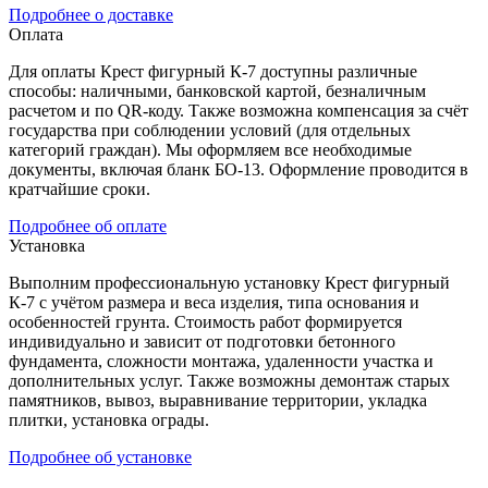
Подробнее о доставке
Оплата
Для оплаты Крест фигурный К-7 доступны различные
способы: наличными, банковской картой, безналичным
расчетом и по QR-коду. Также возможна компенсация за счёт
государства при соблюдении условий (для отдельных
категорий граждан). Мы оформляем все необходимые
документы, включая бланк БО-13. Оформление проводится в
кратчайшие сроки.
Подробнее об оплате
Установка
Выполним профессиональную установку Крест фигурный
К-7 с учётом размера и веса изделия, типа основания и
особенностей грунта. Стоимость работ формируется
индивидуально и зависит от подготовки бетонного
фундамента, сложности монтажа, удаленности участка и
дополнительных услуг. Также возможны демонтаж старых
памятников, вывоз, выравнивание территории, укладка
плитки, установка ограды.
Подробнее об установке