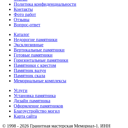
Политика конфиденциальности
Контакты
Фото работ
Отзывы
Вопрос-ответ
Каталог
Недорогие памятники
Эксклюзивные
Вертикальные памятники
Готовые памятники
Горизонтальные памятники
Памятники с крестом
Памятник валун
Памятник скала
Мемориальные комплексы
Услуги
Установка памятника
Дизайн памятника
Оформление памятников
Благоустройство могил
Карта сайта
© 1998 - 2026 Гранитная мастерская Мемориал-1. ИНН