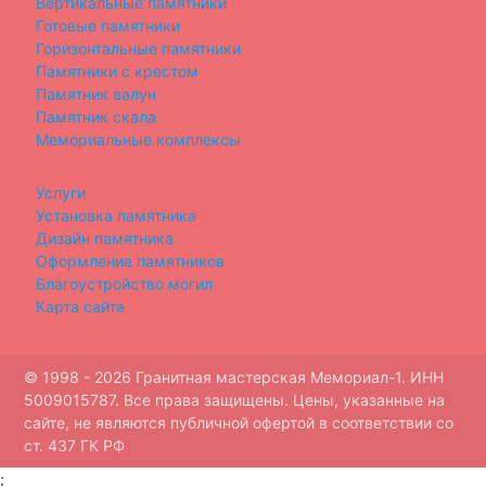
Вертикальные памятники
Готовые памятники
Горизонтальные памятники
Памятники с крестом
Памятник валун
Памятник скала
Мемориальные комплексы
Услуги
Установка памятника
Дизайн памятника
Оформление памятников
Благоустройство могил
Карта сайта
© 1998 - 2026 Гранитная мастерская Мемориал-1. ИНН
5009015787. Все права защищены. Цены, указанные на
сайте, не являются публичной офертой в соответствии со
ст. 437 ГК РФ
;