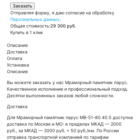
Заказать
Отправляя форму, я даю согласие на обработку
Персональных данных
.
Общая стоимость:
29 300
руб.
Купить в 1 клик
Описание
Доставка
Оплата
Установка
Описание
Вы можете заказать у нас Мраморный памятник парус.
Качественное исполнение и профессиональный подход.
Десятки выполненных заказов любой сложности.
Доставка
Для Мраморный памятник парус МВ-51-80.40.5 доступна
доставка по Москве и МО: в пределах МКАД — 2000
руб., за МКАД — 2000 руб. + 50 руб./км. По России
отправка транспортной компанией по тарифам