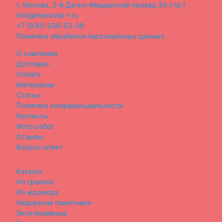
г. Москва, 2-й Дачно-Мещерский проезд 34 стр.1
info@memorial-1.ru
+7 (930) 938-53-38
Политика обработки персональных данных
О компании
Доставка
Оплата
Материалы
Статьи
Политика конфиденциальности
Контакты
Фото работ
Отзывы
Вопрос-ответ
Каталог
Из гранита
Из мрамора
Недорогие памятники
Эксклюзивные