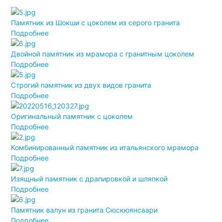
Памятник из Шокши с цоколем из серого гранита
Подробнее
Двойной памятник из мрамора с гранитным цоколем
Подробнее
Строгий памятник из двух видов гранита
Подробнее
Оригинальный памятник с цоколем
Подробнее
Комбинированный памятник из итальянского мрамора
Подробнее
Изящный памятник с драпировкой и шляпкой
Подробнее
Памятник валун из гранита Сюскюянсаари
Подробнее