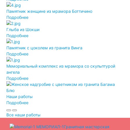
Памятник женщине из мрамора Боттичино
Подробнее
Глыба из Шокши
Подробнее
Памятник с цоколем из гранита Винга
Подробнее
Мемориальный комплекс из мрамора со скульптурой
ангела
Подробнее
Наши работы
Подробнее
Все наши работы
МЕМОРИАЛ-1
Гранитная мастерская