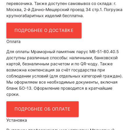
перевозчика. Также доступен самовывоз со склада: г.
Москва, 2-й Дачно-Мещерский проезд 34 стр.1. Погрузка
крупногабаритных изделий бесплатна.
ПОДРОБНЕЕ О ДОСТАВКЕ
Оплата
Для оплаты Мраморный памятник парус МВ-51-80.40.5
доступны различные способы: наличными, банковской
картой, безналичным расчетом и по QR-коду. Также
возможна компенсация за счёт государства при
соблюдении условий (для отдельных категорий граждан).
Мы оформляем все необходимые документы, включая
бланк БО-13. Оформление проводится в кратчайшие
сроки.
ПОДРОБНЕЕ ОБ ОПЛАТЕ
Установка