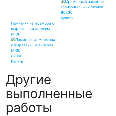
86330
Купить
Памятник из мрамора с
вырезанным ангелом
М-30
82000
Купить
Другие
выполненные
работы