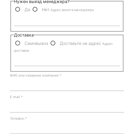
Нужен выезд менеджера?
Да
Нет
Адрес визита менеджера
Доставка
Самовывоз
Доставьте на адрес
Адрес
доставки
ФИО или название компании
*
E-mail
*
Телефон
*