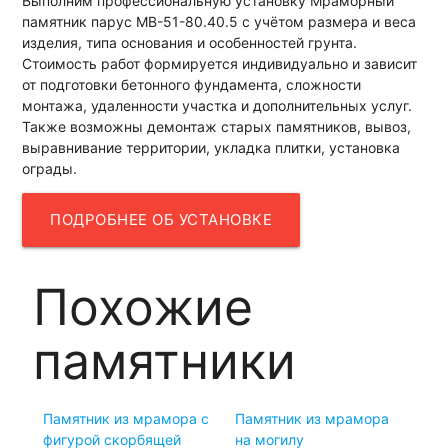
Выполним профессиональную установку Мраморный
памятник парус МВ-51-80.40.5 с учётом размера и веса
изделия, типа основания и особенностей грунта.
Стоимость работ формируется индивидуально и зависит
от подготовки бетонного фундамента, сложности
монтажа, удаленности участка и дополнительных услуг.
Также возможны демонтаж старых памятников, вывоз,
выравнивание территории, укладка плитки, установка
ограды.
ПОДРОБНЕЕ ОБ УСТАНОВКЕ
Похожие
памятники
Памятник из мрамора с
Памятник из мрамора
фигурой скорбящей
на могилу