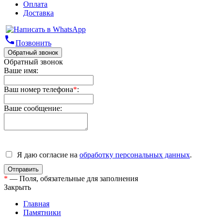
Оплата
Доставка
phone
Позвонить
Обратный звонок
Обратный звонок
Ваше имя:
Ваш номер телефона
*
:
Ваше сообщение:
Я даю согласие на
обработку персональных данных
.
*
— Поля, обязательные для заполнения
Закрыть
Главная
Памятники