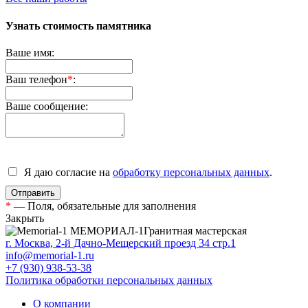
Узнать стоимость памятника
Ваше имя:
Ваш телефон
*
:
Ваше сообщение:
Я даю согласие на
обработку персональных данных
.
*
— Поля, обязательные для заполнения
Закрыть
МЕМОРИАЛ-1
Гранитная мастерская
г. Москва, 2-й Дачно-Мещерский проезд 34 стр.1
info@memorial-1.ru
+7 (930) 938-53-38
Политика обработки персональных данных
О компании