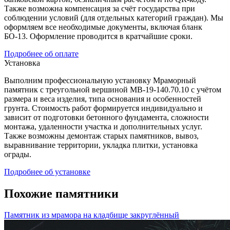
Также возможна компенсация за счёт государства при
соблюдении условий (для отдельных категорий граждан). Мы
оформляем все необходимые документы, включая бланк
БО-13. Оформление проводится в кратчайшие сроки.
Подробнее об оплате
Установка
Выполним профессиональную установку Мраморный
памятник с треугольной вершиной МВ-19-140.70.10 с учётом
размера и веса изделия, типа основания и особенностей
грунта. Стоимость работ формируется индивидуально и
зависит от подготовки бетонного фундамента, сложности
монтажа, удаленности участка и дополнительных услуг.
Также возможны демонтаж старых памятников, вывоз,
выравнивание территории, укладка плитки, установка
ограды.
Подробнее об установке
Похожие памятники
Памятник из мрамора на кладбище закруглённый