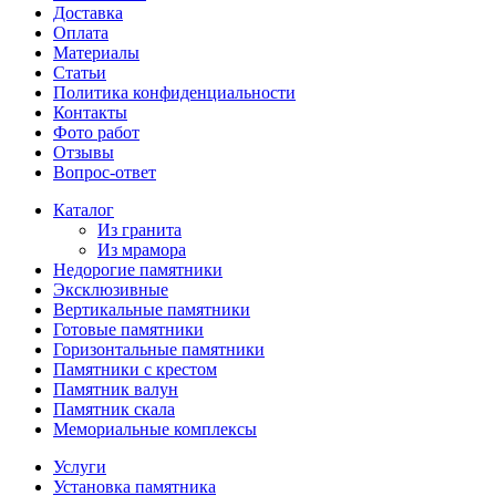
Доставка
Оплата
Материалы
Статьи
Политика конфиденциальности
Контакты
Фото работ
Отзывы
Вопрос-ответ
Каталог
Из гранита
Из мрамора
Недорогие памятники
Эксклюзивные
Вертикальные памятники
Готовые памятники
Горизонтальные памятники
Памятники с крестом
Памятник валун
Памятник скала
Мемориальные комплексы
Услуги
Установка памятника