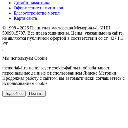
Дизайн памятника
Оформление памятников
Благоустройство могил
Карта сайта
© 1998 - 2026 Гранитная мастерская Мемориал-1. ИНН
5009015787. Все права защищены. Цены, указанные на сайте,
не являются публичной офертой в соответствии со ст. 437 ГК
РФ
;
Мы используем Cookie
memorial-1.ru использует cookie-файлы и обрабатывает
персональные данные с использованием Яндекс Метрики.
Продолжая работу с сайтом, вы автоматически соглашаетесь с
использованием cookie.
Подробнее
Принять