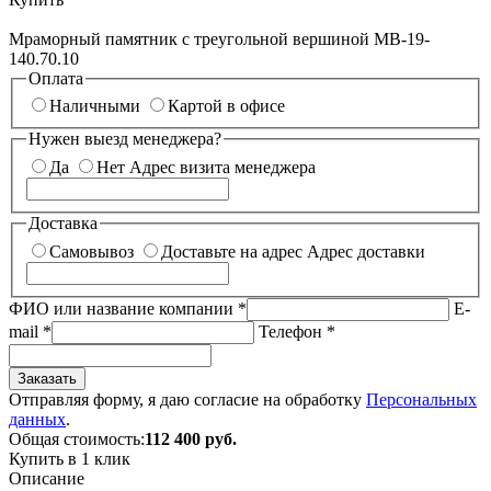
Мраморный памятник с треугольной вершиной МВ-19-
140.70.10
Оплата
Наличными
Картой в офисе
Нужен выезд менеджера?
Да
Нет
Адрес визита менеджера
Доставка
Самовывоз
Доставьте на адрес
Адрес доставки
ФИО или название компании
*
E-
mail
*
Телефон
*
Заказать
Отправляя форму, я даю согласие на обработку
Персональных
данных
.
Общая стоимость:
112 400
руб.
Купить в 1 клик
Описание