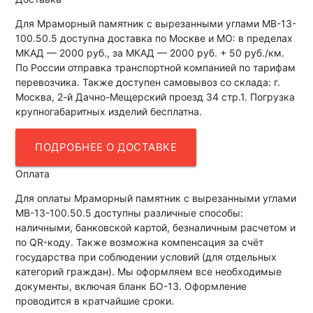
Для Мраморный памятник с вырезанными углами МВ-13-
100.50.5 доступна доставка по Москве и МО: в пределах
МКАД — 2000 руб., за МКАД — 2000 руб. + 50 руб./км.
По России отправка транспортной компанией по тарифам
перевозчика. Также доступен самовывоз со склада: г.
Москва, 2-й Дачно-Мещерский проезд 34 стр.1. Погрузка
крупногабаритных изделий бесплатна.
ПОДРОБНЕЕ О ДОСТАВКЕ
Оплата
Для оплаты Мраморный памятник с вырезанными углами
МВ-13-100.50.5 доступны различные способы:
наличными, банковской картой, безналичным расчетом и
по QR-коду. Также возможна компенсация за счёт
государства при соблюдении условий (для отдельных
категорий граждан). Мы оформляем все необходимые
документы, включая бланк БО-13. Оформление
проводится в кратчайшие сроки.