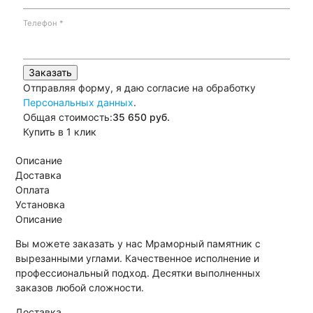
Телефон
*
Заказать
Отправляя форму, я даю согласие на обработку
Персональных данных
.
Общая стоимость:
35 650
руб.
Купить в 1 клик
Описание
Доставка
Оплата
Установка
Описание
Вы можете заказать у нас Мраморный памятник с
вырезанными углами. Качественное исполнение и
профессиональный подход. Десятки выполненных
заказов любой сложности.
Доставка