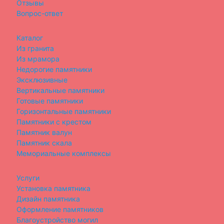
Отзывы
Вопрос-ответ
Каталог
Из гранита
Из мрамора
Недорогие памятники
Эксклюзивные
Вертикальные памятники
Готовые памятники
Горизонтальные памятники
Памятники с крестом
Памятник валун
Памятник скала
Мемориальные комплексы
Услуги
Установка памятника
Дизайн памятника
Оформление памятников
Благоустройство могил