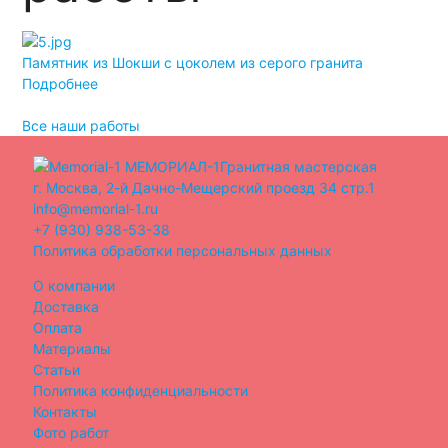
Памятник из Шокши с цоколем из серого гранита
Дв
Подробнее
По
Все наши работы
МЕМОРИАЛ-1
Гранитная мастерская
г. Москва, 2-й Дачно-Мещерский проезд 34 стр.1
info@memorial-1.ru
+7 (930) 938-53-38
Политика обработки персональных данных
О компании
Доставка
Оплата
Материалы
Статьи
Политика конфиденциальности
Контакты
Фото работ