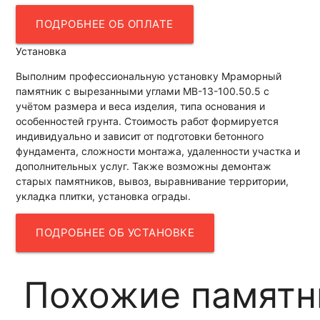
ПОДРОБНЕЕ ОБ ОПЛАТЕ
Установка
Выполним профессиональную установку Мраморный
памятник с вырезанными углами МВ-13-100.50.5 с
учётом размера и веса изделия, типа основания и
особенностей грунта. Стоимость работ формируется
индивидуально и зависит от подготовки бетонного
фундамента, сложности монтажа, удаленности участка и
дополнительных услуг. Также возможны демонтаж
старых памятников, вывоз, выравнивание территории,
укладка плитки, установка ограды.
ПОДРОБНЕЕ ОБ УСТАНОВКЕ
Похожие памятн