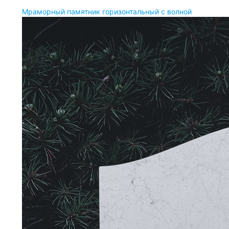
Мраморный памятник горизонтальный с волной