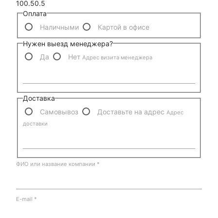
100.50.5
Оплата
Наличными
Картой в офисе
Нужен выезд менеджера?
Да
Нет
Адрес визита менеджера
Доставка
Самовывоз
Доставьте на адрес
Адрес
доставки
ФИО или название компании
*
E-mail
*