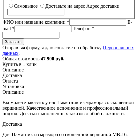
Самовывоз
Доставьте на адрес
Адрес доставки
ФИО или название компании
*
E-
mail
*
Телефон
*
Заказать
Отправляя форму, я даю согласие на обработку
Персональных
данных
.
Общая стоимость:
47 900
руб.
Купить в 1 клик
Описание
Доставка
Оплата
Установка
Описание
Вы можете заказать у нас Памятник из мрамора со скошенной
вершиной. Качественное исполнение и профессиональный
подход. Десятки выполненных заказов любой сложности.
Доставка
Для Памятник из мрамора со скошенной вершиной МВ-16-