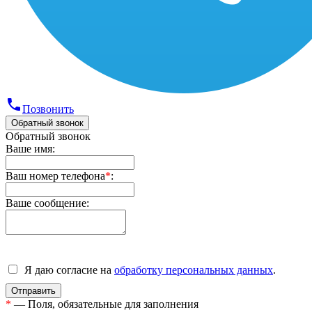
phone
Позвонить
Обратный звонок
Обратный звонок
Ваше имя:
Ваш номер телефона
*
:
Ваше сообщение:
Я даю согласие на
обработку персональных данных
.
*
— Поля, обязательные для заполнения