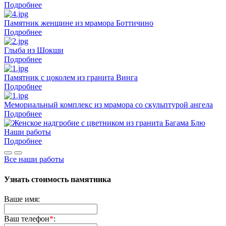
Подробнее
Памятник женщине из мрамора Боттичино
Подробнее
Глыба из Шокши
Подробнее
Памятник с цоколем из гранита Винга
Подробнее
Мемориальный комплекс из мрамора со скульптурой ангела
Подробнее
Наши работы
Подробнее
Все наши работы
Узнать стоимость памятника
Ваше имя:
Ваш телефон
*
: