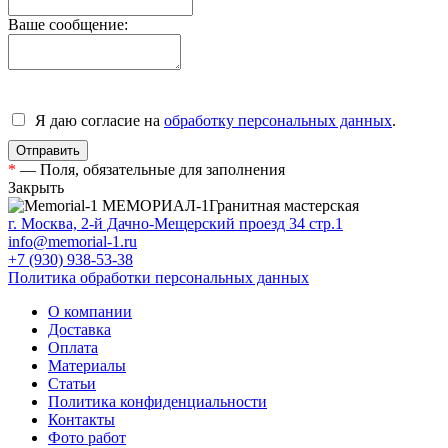
Ваше сообщение:
Я даю согласие на
обработку персональных данных
.
*
— Поля, обязательные для заполнения
Закрыть
МЕМОРИАЛ-1
Гранитная мастерская
г. Москва, 2-й Дачно-Мещерский проезд 34 стр.1
info@memorial-1.ru
+7 (930) 938-53-38
Политика обработки персональных данных
О компании
Доставка
Оплата
Материалы
Статьи
Политика конфиденциальности
Контакты
Фото работ