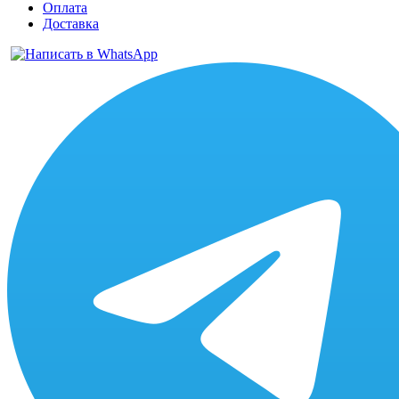
Оплата
Доставка