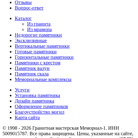
Отзывы
Вопрос-ответ
Каталог
Из гранита
Из мрамора
Недорогие памятники
Эксклюзивные
Вертикальные памятники
Готовые памятники
Горизонтальные памятники
Памятники с крестом
Памятник валун
Памятник скала
Мемориальные комплексы
Услуги
Установка памятника
Дизайн памятника
Оформление памятников
Благоустройство могил
Карта сайта
© 1998 - 2026 Гранитная мастерская Мемориал-1. ИНН
5009015787. Все права защищены. Цены, указанные на сайте,