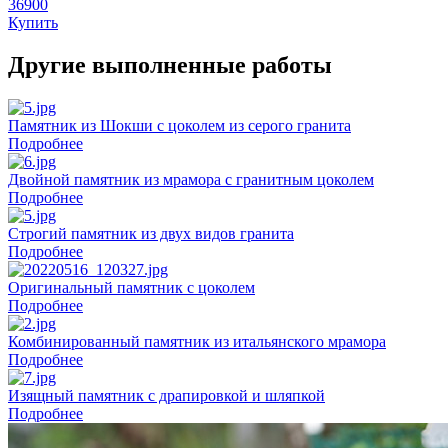
36900
Купить
Другие выполненные работы
Памятник из Шокши с цоколем из серого гранита
Подробнее
Двойной памятник из мрамора с гранитным цоколем
Подробнее
Строгий памятник из двух видов гранита
Подробнее
Оригинальный памятник с цоколем
Подробнее
Комбинированный памятник из итальянского мрамора
Подробнее
Изящный памятник с драпировкой и шляпкой
Подробнее