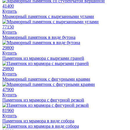
41400
Купить
Мраморный памятник с вырезанными углами
77150
Купить
Мраморный памятник в виде бутона
29800
Купить
Памятник из мрамора с вырезами граней
29800
Купить
Мраморный памятник с фигурными краями
47900
Купить
Памятник из мрамора с фигурной резкой
81960
Купить
Памятник из мрамора в виде собора