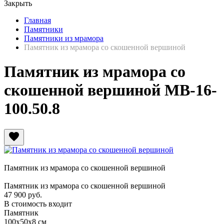
Закрыть
Главная
Памятники
Памятники из мрамора
Памятник из мрамора со скошенной вершиной
Памятник из мрамора со
скошенной вершиной МВ-16-
100.50.8
favorite
Памятник из мрамора со скошенной вершиной
Памятник из мрамора со скошенной вершиной
47 900
руб.
В стоимость входит
Памятник
100х50х8 см