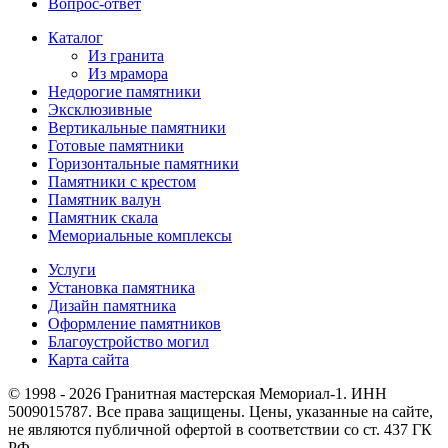
Вопрос-ответ
Каталог
Из гранита
Из мрамора
Недорогие памятники
Эксклюзивные
Вертикальные памятники
Готовые памятники
Горизонтальные памятники
Памятники с крестом
Памятник валун
Памятник скала
Мемориальные комплексы
Услуги
Установка памятника
Дизайн памятника
Оформление памятников
Благоустройство могил
Карта сайта
© 1998 - 2026 Гранитная мастерская Мемориал-1. ИНН
5009015787. Все права защищены. Цены, указанные на сайте,
не являются публичной офертой в соответствии со ст. 437 ГК
РФ