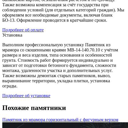
Также возможна компенсация за счёт государства при
соблюдении условий (для отдельных категорий граждан). Мы
оформляем все необходимые документы, включая бланк
БО-13. Оформление проводится в кратчайшие сроки.
Подробнее об оплате
Установка
Выполним профессиональную установку Памятник из
мрамора со скошенными краями МВ-14-140.70.10 с учётом
размера и веса изделия, типа основания и особенностей
грунта. Стоимость работ формируется индивидуально и
зависит от подготовки бетонного фундамента, сложности
монтажа, удаленности участка и дополнительных услуг.
Также возможны демонтаж старых памятников, вывоз,
выравнивание территории, укладка плитки, установка
ограды.
Подробнее об установке
Похожие памятники
Памятник из мрамора горизонтальный с фигурным верхом