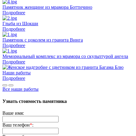
Памятник женщине из мрамора Боттичино
Подробнее
Глыба из Шокши
Подробнее
Памятник с цоколем из гранита Винга
Подробнее
Мемориальный комплекс из мрамора со скульптурой ангела
Подробнее
Наши работы
Подробнее
Все наши работы
Узнать стоимость памятника
Ваше имя:
Ваш телефон
*
: