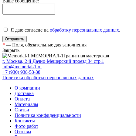
Ваше сообщение:
Я даю согласие на
обработку персональных данных
.
*
— Поля, обязательные для заполнения
Закрыть
МЕМОРИАЛ-1
Гранитная мастерская
г. Москва, 2-й Дачно-Мещерский проезд 34 стр.1
info@memorial-1.ru
+7 (930) 938-53-38
Политика обработки персональных данных
О компании
Доставка
Оплата
Материалы
Статьи
Политика конфиденциальности
Контакты
Фото работ
Отзывы