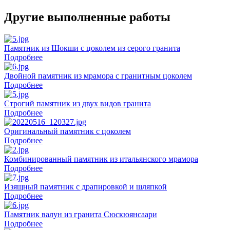
Другие выполненные работы
Памятник из Шокши с цоколем из серого гранита
Подробнее
Двойной памятник из мрамора с гранитным цоколем
Подробнее
Строгий памятник из двух видов гранита
Подробнее
Оригинальный памятник с цоколем
Подробнее
Комбинированный памятник из итальянского мрамора
Подробнее
Изящный памятник с драпировкой и шляпкой
Подробнее
Памятник валун из гранита Сюскюянсаари
Подробнее