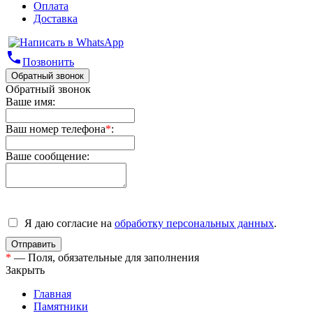
Оплата
Доставка
phone
Позвонить
Обратный звонок
Обратный звонок
Ваше имя:
Ваш номер телефона
*
:
Ваше сообщение:
Я даю согласие на
обработку персональных данных
.
*
— Поля, обязательные для заполнения
Закрыть
Главная
Памятники