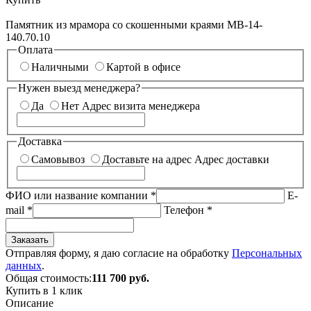
Памятник из мрамора со скошенными краями МВ-14-
140.70.10
Оплата
Наличными
Картой в офисе
Нужен выезд менеджера?
Да
Нет
Адрес визита менеджера
Доставка
Самовывоз
Доставьте на адрес
Адрес доставки
ФИО или название компании
*
E-
mail
*
Телефон
*
Заказать
Отправляя форму, я даю согласие на обработку
Персональных
данных
.
Общая стоимость:
111 700
руб.
Купить в 1 клик
Описание