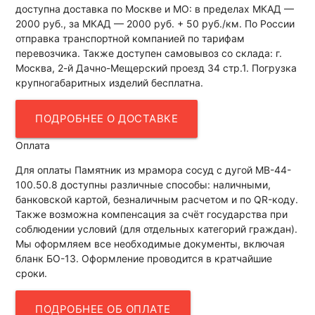
доступна доставка по Москве и МО: в пределах МКАД —
2000 руб., за МКАД — 2000 руб. + 50 руб./км. По России
отправка транспортной компанией по тарифам
перевозчика. Также доступен самовывоз со склада: г.
Москва, 2-й Дачно-Мещерский проезд 34 стр.1. Погрузка
крупногабаритных изделий бесплатна.
ПОДРОБНЕЕ О ДОСТАВКЕ
Оплата
Для оплаты Памятник из мрамора сосуд с дугой МВ-44-
100.50.8 доступны различные способы: наличными,
банковской картой, безналичным расчетом и по QR-коду.
Также возможна компенсация за счёт государства при
соблюдении условий (для отдельных категорий граждан).
Мы оформляем все необходимые документы, включая
бланк БО-13. Оформление проводится в кратчайшие
сроки.
ПОДРОБНЕЕ ОБ ОПЛАТЕ