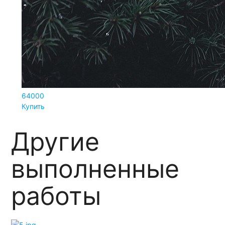
64000
Купить
Другие
выполненные
работы