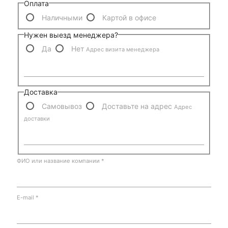
Оплата
Наличными
Картой в офисе
Нужен выезд менеджера?
Да
Нет
Адрес визита менеджера
Доставка
Самовывоз
Доставьте на адрес
Адрес
доставки
ФИО или название компании
*
E-mail
*