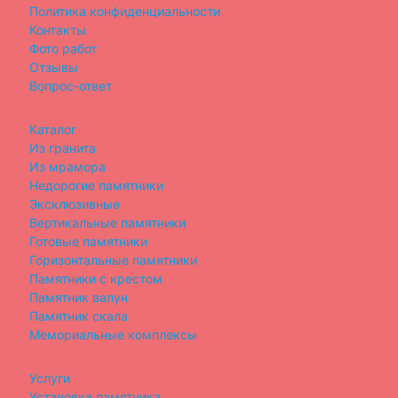
Политика конфиденциальности
Контакты
Фото работ
Отзывы
Вопрос-ответ
Каталог
Из гранита
Из мрамора
Недорогие памятники
Эксклюзивные
Вертикальные памятники
Готовые памятники
Горизонтальные памятники
Памятники с крестом
Памятник валун
Памятник скала
Мемориальные комплексы
Услуги
Установка памятника