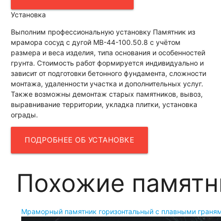
Установка
Выполним профессиональную установку Памятник из
мрамора сосуд с дугой МВ-44-100.50.8 с учётом
размера и веса изделия, типа основания и особенностей
грунта. Стоимость работ формируется индивидуально и
зависит от подготовки бетонного фундамента, сложности
монтажа, удаленности участка и дополнительных услуг.
Также возможны демонтаж старых памятников, вывоз,
выравнивание территории, укладка плитки, установка
ограды.
ПОДРОБНЕЕ ОБ УСТАНОВКЕ
Похожие памятн
Мраморный памятник горизонтальный с плавными граня