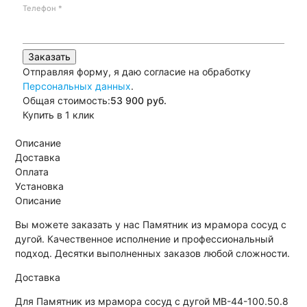
Телефон
*
Заказать
Отправляя форму, я даю согласие на обработку
Персональных данных
.
Общая стоимость:
53 900
руб.
Купить в 1 клик
Описание
Доставка
Оплата
Установка
Описание
Вы можете заказать у нас Памятник из мрамора сосуд с
дугой. Качественное исполнение и профессиональный
подход. Десятки выполненных заказов любой сложности.
Доставка
Для Памятник из мрамора сосуд с дугой МВ-44-100.50.8