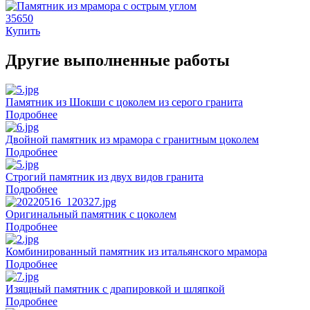
35650
Купить
Другие выполненные работы
Памятник из Шокши с цоколем из серого гранита
Подробнее
Двойной памятник из мрамора с гранитным цоколем
Подробнее
Строгий памятник из двух видов гранита
Подробнее
Оригинальный памятник с цоколем
Подробнее
Комбинированный памятник из итальянского мрамора
Подробнее
Изящный памятник с драпировкой и шляпкой
Подробнее