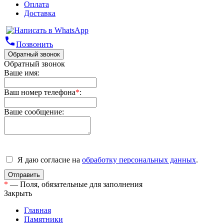
Оплата
Доставка
phone
Позвонить
Обратный звонок
Обратный звонок
Ваше имя:
Ваш номер телефона
*
:
Ваше сообщение:
Я даю согласие на
обработку персональных данных
.
*
— Поля, обязательные для заполнения
Закрыть
Главная
Памятники