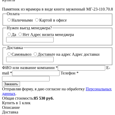
Памятник из мрамора в виде книги зауженный МГ-23-110.70.8
Оплата
Наличными
Картой в офисе
Нужен выезд менеджера?
Да
Нет
Адрес визита менеджера
Доставка
Самовывоз
Доставьте на адрес
Адрес доставки
ФИО или название компании
*
E-
mail
*
Телефон
*
Заказать
Отправляя форму, я даю согласие на обработку
Персональных
данных
.
Общая стоимость:
85 530
руб.
Купить в 1 клик
Описание
Доставка