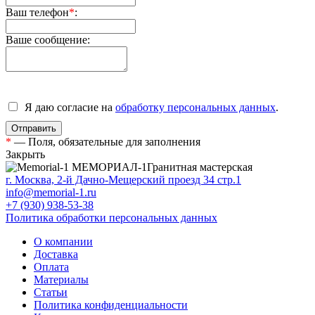
Ваш телефон
*
:
Ваше сообщение:
Я даю согласие на
обработку персональных данных
.
*
— Поля, обязательные для заполнения
Закрыть
МЕМОРИАЛ-1
Гранитная мастерская
г. Москва, 2-й Дачно-Мещерский проезд 34 стр.1
info@memorial-1.ru
+7 (930) 938-53-38
Политика обработки персональных данных
О компании
Доставка
Оплата
Материалы
Статьи
Политика конфиденциальности