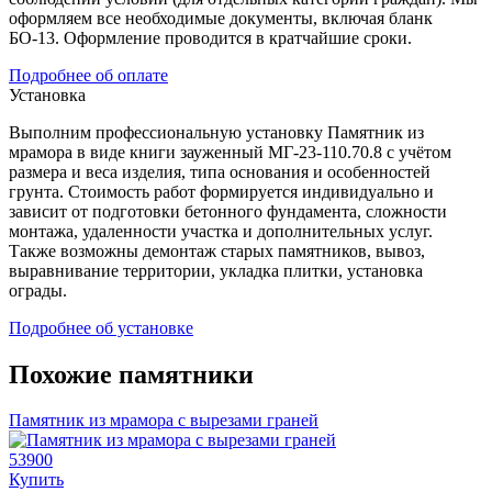
оформляем все необходимые документы, включая бланк
БО-13. Оформление проводится в кратчайшие сроки.
Подробнее об оплате
Установка
Выполним профессиональную установку Памятник из
мрамора в виде книги зауженный МГ-23-110.70.8 с учётом
размера и веса изделия, типа основания и особенностей
грунта. Стоимость работ формируется индивидуально и
зависит от подготовки бетонного фундамента, сложности
монтажа, удаленности участка и дополнительных услуг.
Также возможны демонтаж старых памятников, вывоз,
выравнивание территории, укладка плитки, установка
ограды.
Подробнее об установке
Похожие памятники
Памятник из мрамора с вырезами граней
53900
Купить