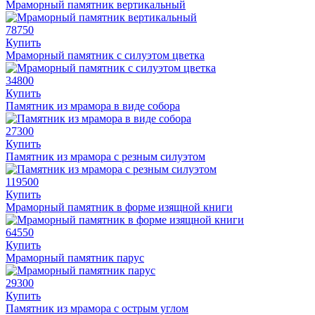
Мраморный памятник вертикальный
78750
Купить
Мраморный памятник с силуэтом цветка
34800
Купить
Памятник из мрамора в виде собора
27300
Купить
Памятник из мрамора с резным силуэтом
119500
Купить
Мраморный памятник в форме изящной книги
64550
Купить
Мраморный памятник парус
29300
Купить
Памятник из мрамора с острым углом