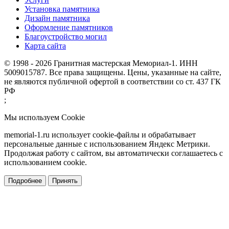
Установка памятника
Дизайн памятника
Оформление памятников
Благоустройство могил
Карта сайта
© 1998 - 2026 Гранитная мастерская Мемориал-1. ИНН
5009015787. Все права защищены. Цены, указанные на сайте,
не являются публичной офертой в соответствии со ст. 437 ГК
РФ
;
Мы используем Cookie
memorial-1.ru использует cookie-файлы и обрабатывает
персональные данные с использованием Яндекс Метрики.
Продолжая работу с сайтом, вы автоматически соглашаетесь с
использованием cookie.
Подробнее
Принять