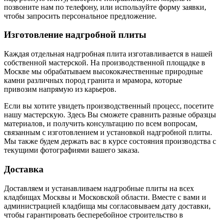
позвоните нам по телефону, или используйте форму заявки,
чтобы запросить персональное предложение.
Изготовление надгробной плиты
Каждая отдельная надгробная плита изготавливается в нашей
собственной мастерской. На производственной площадке в
Москве мы обрабатываем высококачественные природные
камни различных пород гранита и мрамора, которые
привозим напрямую из карьеров.
Если вы хотите увидеть производственный процесс, посетите
нашу мастерскую. Здесь Вы сможете сравнить разные образцы
материалов, и получить консультацию по всем вопросам,
связанным с изготовлением и установкой надгробной плиты.
Мы также будем держать вас в курсе состояния производства с
текущими фотографиями вашего заказа.
Доставка
Доставляем и устанавливаем надгробные плиты на всех
кладбищах Москвы и Московской области. Вместе с вами и
администрацией кладбища мы согласовываем дату доставки,
чтобы гарантировать бесперебойное строительство в