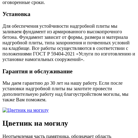
оговоренные сроки.
Установка
Для обеспечения устойчивости надгробной плиты мы
заливаем фундамент из армированного высокопрочного
бетона. Фундамент зависит от формы, размера и материала
надгробной плиты, типа захоронения и почвенных условий
на кладбище. Все работы осуществляются в соответствии с
положениями ГОСТ Р 59404-2021 «Услуги по изготовлению и
установке намогильных сооружений».
Гарантия и обслуживание
Мы даем гарантию до 30 лет на нашу работу. Если после
установки надгробной плиты вы захотите провести
дополнительную работу над благоустройством могилы, мы
также Вам поможем.
Цветник на могилу
Неотъемлемая часть памятника, обозначает область