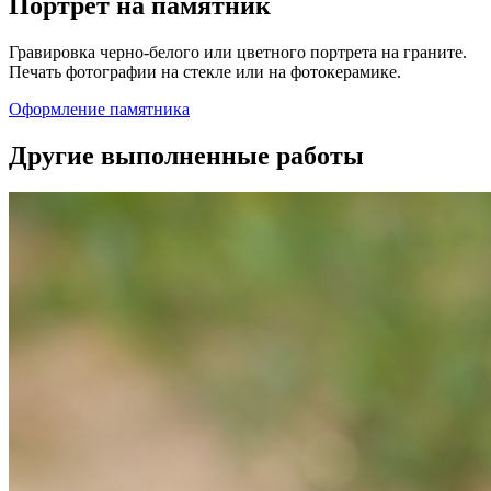
Портрет на памятник
Гравировка черно-белого или цветного портрета на граните.
Печать фотографии на стекле или на фотокерамике.
Оформление памятника
Другие выполненные работы