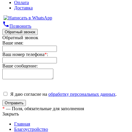
Оплата
Доставка
phone
Позвонить
Обратный звонок
Обратный звонок
Ваше имя:
Ваш номер телефона
*
:
Ваше сообщение:
Я даю согласие на
обработку персональных данных
.
*
— Поля, обязательные для заполнения
Закрыть
Главная
Благоустройство