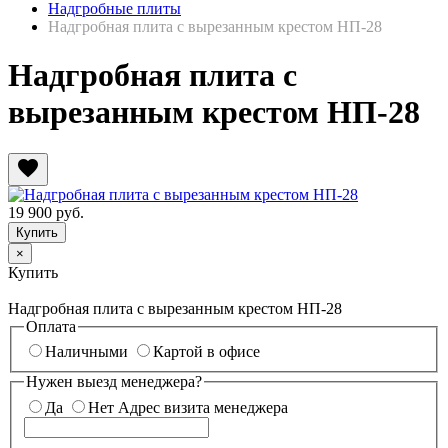
Надгробные плиты
Надгробная плита с вырезанным крестом НП-28
Надгробная плита с
вырезанным крестом НП-28
favorite
19 900
руб.
×
Купить
Надгробная плита с вырезанным крестом НП-28
Оплата
Наличными
Картой в офисе
Нужен выезд менеджера?
Да
Нет
Адрес визита менеджера