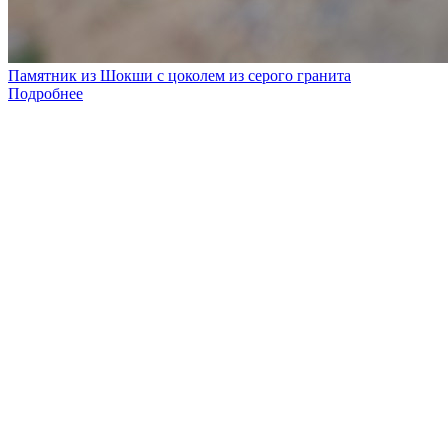
Памятник из Шокши с цоколем из серого гранита
Подробнее