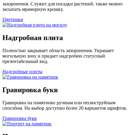
захоронения. Служит для посадки растений, также можно
засыпать мраморную крошку.
Цветники
Надгробная плита
Полностью закрывает область захоронения. Украшает
могильную зону и придает надгробию статусный
презентабельный вид.
Надгробные плиты
Гравировка букв
Гравировка на памятнике ручным или пескоструйным
способом. На выбор доступно более 20 вариантов шрифтов.
Гравировка букв