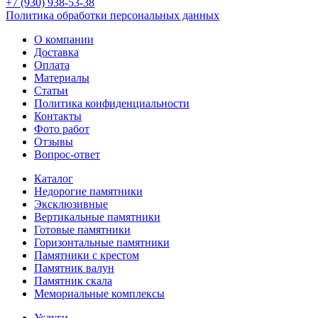
+7 (930) 938-53-38
Политика обработки персональных данных
О компании
Доставка
Оплата
Материалы
Статьи
Политика конфиденциальности
Контакты
Фото работ
Отзывы
Вопрос-ответ
Каталог
Недорогие памятники
Эксклюзивные
Вертикальные памятники
Готовые памятники
Горизонтальные памятники
Памятники с крестом
Памятник валун
Памятник скала
Мемориальные комплексы
Услуги