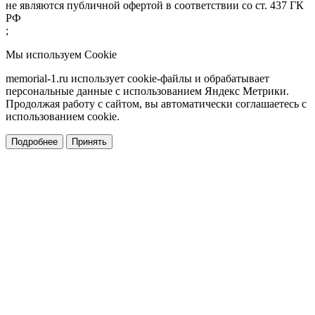
не являются публичной офертой в соответствии со ст. 437 ГК
РФ
;
Мы используем Cookie
memorial-1.ru использует cookie-файлы и обрабатывает
персональные данные с использованием Яндекс Метрики.
Продолжая работу с сайтом, вы автоматически соглашаетесь с
использованием cookie.
Подробнее
Принять