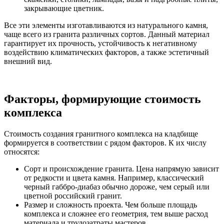
закрывающие цветник.
Все эти элементы изготавливаются из натурального камня,
чаще всего из гранита различных сортов. Данный материал
гарантирует их прочность, устойчивость к негативному
воздействию климатических факторов, а также эстетичный
внешний вид.
Факторы, формирующие стоимость
комплекса
Стоимость создания гранитного комплекса на кладбище
формируется в соответствии с рядом факторов. К их числу
относятся:
Сорт и происхождение гранита. Цена напрямую зависит
от редкости и цвета камня. Например, классический
черный габбро-диабаз обычно дороже, чем серый или
цветной российский гранит.
Размер и сложность проекта. Чем больше площадь
комплекса и сложнее его геометрия, тем выше расход
материала и трудозатраты мастеров.