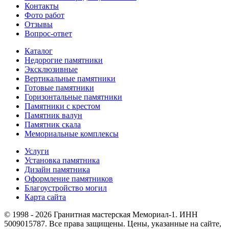
Контакты
Фото работ
Отзывы
Вопрос-ответ
Каталог
Недорогие памятники
Эксклюзивные
Вертикальные памятники
Готовые памятники
Горизонтальные памятники
Памятники с крестом
Памятник валун
Памятник скала
Мемориальные комплексы
Услуги
Установка памятника
Дизайн памятника
Оформление памятников
Благоустройство могил
Карта сайта
© 1998 - 2026 Гранитная мастерская Мемориал-1. ИНН
5009015787. Все права защищены. Цены, указанные на сайте,