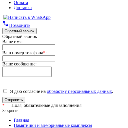
Оплата
Доставка
phone
Позвонить
Обратный звонок
Обратный звонок
Ваше имя:
Ваш номер телефона
*
:
Ваше сообщение:
Я даю согласие на
обработку персональных данных
.
*
— Поля, обязательные для заполнения
Закрыть
Главная
Памятники и мемориальные комплексы