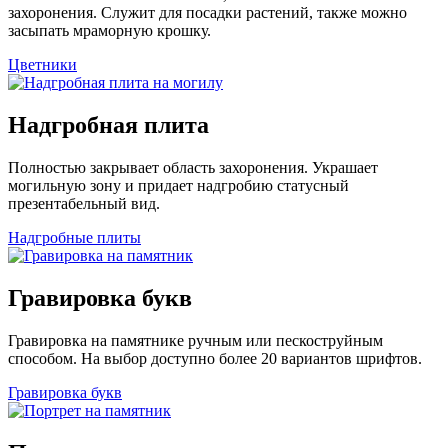
захоронения. Служит для посадки растений, также можно
засыпать мраморную крошку.
Цветники
Надгробная плита
Полностью закрывает область захоронения. Украшает
могильную зону и придает надгробию статусный
презентабельный вид.
Надгробные плиты
Гравировка букв
Гравировка на памятнике ручным или пескоструйным
способом. На выбор доступно более 20 вариантов шрифтов.
Гравировка букв