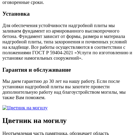
оговоренные сроки.
Установка
Для обеспечения устойчивости надгробной плиты мы
заливаем фундамент из армированного высокопрочного
бетона. Фундамент зависит от формы, размера и материала
надгробной плиты, типа захоронения и почвенных условий
на кладбище. Все работы осуществляются в соответствии с
положениями ГОСТ Р 59404-2021 «Услуги по изготовлению и
установке намогильных сооружений».
Гарантия и обслуживание
Мы даем гарантию до 30 лет на нашу работу. Если после
установки надгробной плиты вы захотите провести
дополнительную работу над благоустройством могилы, мы
также Вам поможем.
Цветник на могилу
Неотъемлемая часть памятника, обозначает область