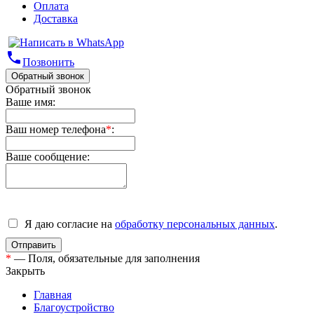
Оплата
Доставка
phone
Позвонить
Обратный звонок
Обратный звонок
Ваше имя:
Ваш номер телефона
*
:
Ваше сообщение:
Я даю согласие на
обработку персональных данных
.
*
— Поля, обязательные для заполнения
Закрыть
Главная
Благоустройство