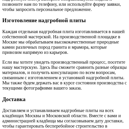
позвоните нам по телефону, или используйте форму заявки,
чтобы запросить персональное предложение.
Изготовление надгробной плиты
Каждая отдельная надгробная плита изготавливается в нашей
собственной мастерской. На производственной площадке в
Москве мы обрабатываем высококачественные природные
камни различных пород гранита и мрамора, которые
привозим напрямую из карьеров.
Если вы хотите увидеть производственный процесс, посетите
нашу мастерскую. Здесь Вы сможете сравнить разные образцы
материалов, и получить консультацию по всем вопросам,
связанным с изготовлением и установкой надгробной плиты.
Мы также будем держать вас в курсе состояния производства с
текущими фотографиями вашего заказа.
Доставка
Доставляем и устанавливаем надгробные плиты на всех
кладбищах Москвы и Московской области. Вместе с вами и
администрацией кладбища мы согласовываем дату доставки,
чтобы гарантировать бесперебойное строительство в