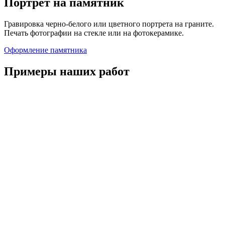
Портрет на памятник
Гравировка черно-белого или цветного портрета на граните.
Печать фотографии на стекле или на фотокерамике.
Оформление памятника
Примеры наших работ