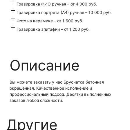
add
Гравировка ФИО ручная – от 4 000 руб.
add
Гравировка портрета (А4) ручная – 10 000 руб.
add
Фото на керамике – от 1 600 руб.
add
Гравировка эпитафии – от 1 200 руб.
Описание
Вы можете заказать у нас Брусчатка бетонная
окрашенная. Качественное исполнение и
профессиональный подход. Десятки выполненных
заказов любой сложности.
Другие