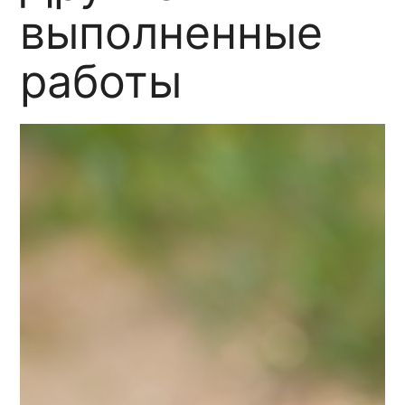
выполненные
работы