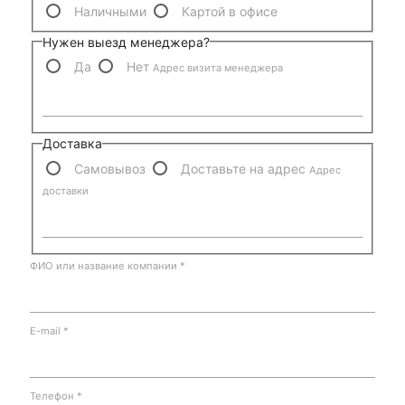
Наличными
Картой в офисе
Нужен выезд менеджера?
Да
Нет
Адрес визита менеджера
Доставка
Самовывоз
Доставьте на адрес
Адрес
доставки
ФИО или название компании
*
E-mail
*
Телефон
*