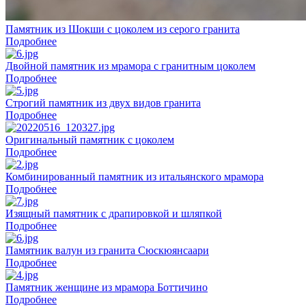
Памятник из Шокши с цоколем из серого гранита
Подробнее
Двойной памятник из мрамора с гранитным цоколем
Подробнее
Строгий памятник из двух видов гранита
Подробнее
Оригинальный памятник с цоколем
Подробнее
Комбинированный памятник из итальянского мрамора
Подробнее
Изящный памятник с драпировкой и шляпкой
Подробнее
Памятник валун из гранита Сюскюянсаари
Подробнее
Памятник женщине из мрамора Боттичино
Подробнее