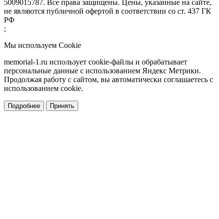
5009015787. Все права защищены. Цены, указанные на сайте,
не являются публичной офертой в соответствии со ст. 437 ГК
РФ
;
Мы используем Cookie
memorial-1.ru использует cookie-файлы и обрабатывает
персональные данные с использованием Яндекс Метрики.
Продолжая работу с сайтом, вы автоматически соглашаетесь с
использованием cookie.
Подробнее
Принять