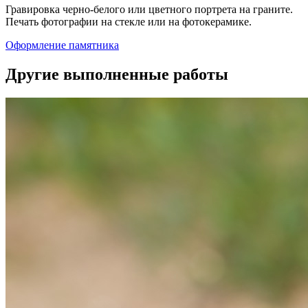
Гравировка черно-белого или цветного портрета на граните.
Печать фотографии на стекле или на фотокерамике.
Оформление памятника
Другие выполненные работы