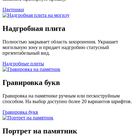
Цветники
Надгробная плита
Полностью закрывает область захоронения. Украшает
могильную зону и придает надгробию статусный
презентабельный вид.
Надгробные плиты
Гравировка букв
Гравировка на памятнике ручным или пескоструйным
способом. На выбор доступно более 20 вариантов шрифтов.
Гравировка букв
Портрет на памятник