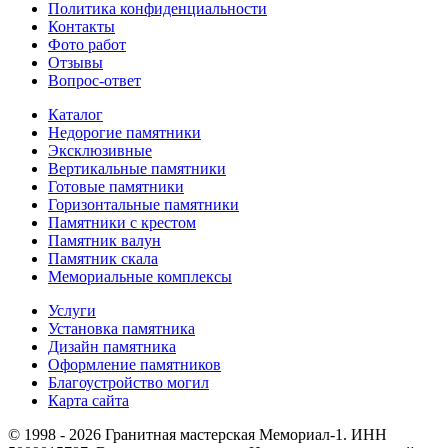
Политика конфиденциальности
Контакты
Фото работ
Отзывы
Вопрос-ответ
Каталог
Недорогие памятники
Эксклюзивные
Вертикальные памятники
Готовые памятники
Горизонтальные памятники
Памятники с крестом
Памятник валун
Памятник скала
Мемориальные комплексы
Услуги
Установка памятника
Дизайн памятника
Оформление памятников
Благоустройство могил
Карта сайта
© 1998 - 2026 Гранитная мастерская Мемориал-1. ИНН