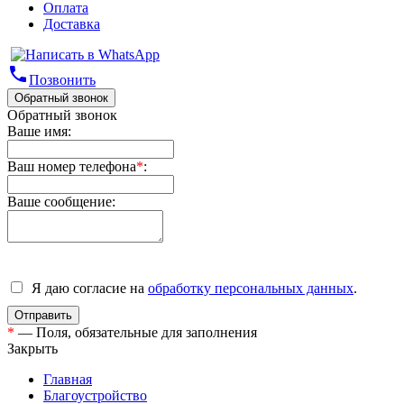
Оплата
Доставка
phone
Позвонить
Обратный звонок
Обратный звонок
Ваше имя:
Ваш номер телефона
*
:
Ваше сообщение:
Я даю согласие на
обработку персональных данных
.
*
— Поля, обязательные для заполнения
Закрыть
Главная
Благоустройство