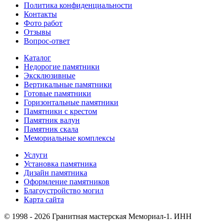
Политика конфиденциальности
Контакты
Фото работ
Отзывы
Вопрос-ответ
Каталог
Недорогие памятники
Эксклюзивные
Вертикальные памятники
Готовые памятники
Горизонтальные памятники
Памятники с крестом
Памятник валун
Памятник скала
Мемориальные комплексы
Услуги
Установка памятника
Дизайн памятника
Оформление памятников
Благоустройство могил
Карта сайта
© 1998 - 2026 Гранитная мастерская Мемориал-1. ИНН