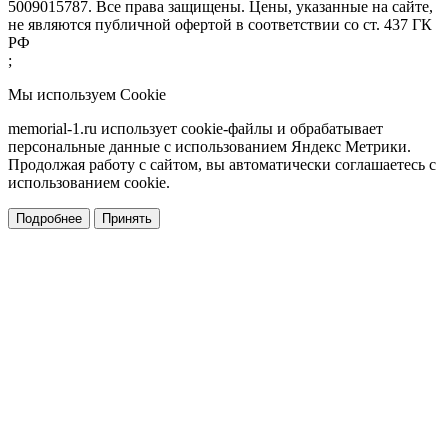
5009015787. Все права защищены. Цены, указанные на сайте,
не являются публичной офертой в соответствии со ст. 437 ГК
РФ
;
Мы используем Cookie
memorial-1.ru использует cookie-файлы и обрабатывает
персональные данные с использованием Яндекс Метрики.
Продолжая работу с сайтом, вы автоматически соглашаетесь с
использованием cookie.
Подробнее
Принять