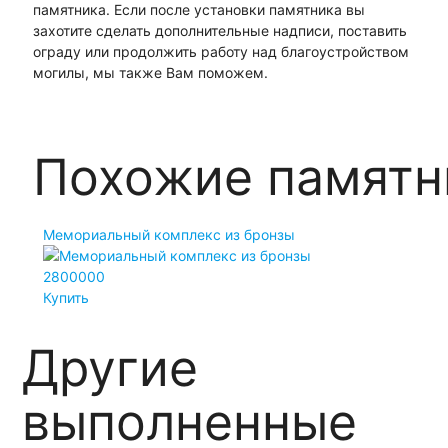
памятника. Если после установки памятника вы
захотите сделать дополнительные надписи, поставить
ограду или продолжить работу над благоустройством
могилы, мы также Вам поможем.
Похожие памятн
Мемориальный комплекс из бронзы
2800000
Купить
Другие
выполненные