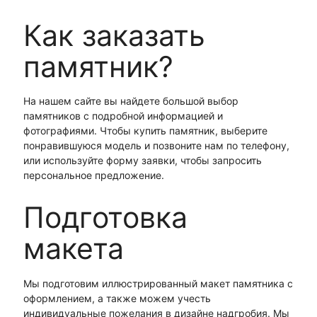
Как заказать
памятник?
На нашем сайте вы найдете большой выбор
памятников с подробной информацией и
фотографиями. Чтобы купить памятник, выберите
понравившуюся модель и позвоните нам по телефону,
или используйте форму заявки, чтобы запросить
персональное предложение.
Подготовка
макета
Мы подготовим иллюстрированный макет памятника с
оформлением, а также можем учесть
индивидуальные пожелания в дизайне надгробия. Мы