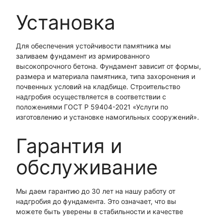
Установка
Для обеспечения устойчивости памятника мы
заливаем фундамент из армированного
высокопрочного бетона. Фундамент зависит от формы,
размера и материала памятника, типа захоронения и
почвенных условий на кладбище. Строительство
надгробия осуществляется в соответствии с
положениями ГОСТ Р 59404-2021 «Услуги по
изготовлению и установке намогильных сооружений».
Гарантия и
обслуживание
Мы даем гарантию до 30 лет на нашу работу от
надгробия до фундамента. Это означает, что вы
можете быть уверены в стабильности и качестве