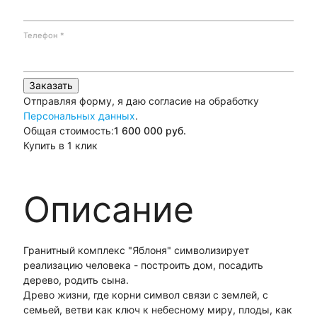
Телефон
*
Заказать
Отправляя форму, я даю согласие на обработку
Персональных данных
.
Общая стоимость:
1 600 000
руб.
Купить в 1 клик
Описание
Гранитный комплекс "Яблоня" символизирует
реализацию человека - построить дом, посадить
дерево, родить сына.
Древо жизни, где корни символ связи с землей, с
семьей, ветви как ключ к небесному миру, плоды, как