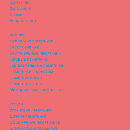
Контакты
Фото работ
Отзывы
Вопрос-ответ
Каталог
Недорогие памятники
Эксклюзивные
Вертикальные памятники
Готовые памятники
Горизонтальные памятники
Памятники с крестом
Памятник валун
Памятник скала
Мемориальные комплексы
Услуги
Установка памятника
Дизайн памятника
Оформление памятников
Благоустройство могил