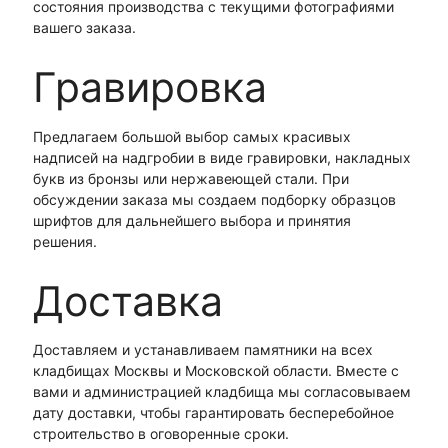
состояния производства с текущими фотографиями
вашего заказа.
Гравировка
Предлагаем большой выбор самых красивых
надписей на надгробии в виде гравировки, накладных
букв из бронзы или нержавеющей стали. При
обсуждении заказа мы создаем подборку образцов
шрифтов для дальнейшего выбора и принятия
решения.
Доставка
Доставляем и устанавливаем памятники на всех
кладбищах Москвы и Московской области. Вместе с
вами и администрацией кладбища мы согласовываем
дату доставки, чтобы гарантировать бесперебойное
строительство в оговоренные сроки.