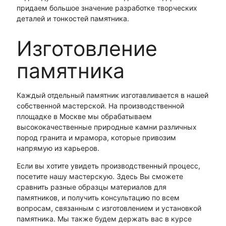
придаем большое значение разработке творческих
деталей и тонкостей памятника.
Изготовление
памятника
Каждый отдельный памятник изготавливается в нашей
собственной мастерской. На производственной
площадке в Москве мы обрабатываем
высококачественные природные камни различных
пород гранита и мрамора, которые привозим
напрямую из карьеров.
Если вы хотите увидеть производственный процесс,
посетите нашу мастерскую. Здесь Вы сможете
сравнить разные образцы материалов для
памятников, и получить консультацию по всем
вопросам, связанным с изготовлением и установкой
памятника. Мы также будем держать вас в курсе