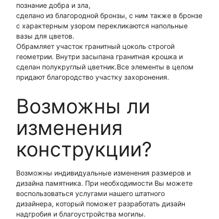
познание добра и зла,
сделано из благородной бронзы, с ним также в бронзе
с характерным узором перекликаются напольные
вазы для цветов.
Обрамляет участок гранитный цоколь строгой
геометрии. Внутри засыпана гранитная крошка и
сделан полукруглый цветник.
Все элементы в целом
придают благородство участку захоронения.
Возможны ли
изменения
конструкции?
Возможны индивидуальные изменения размеров и
дизайна памятника. При необходимости Вы можете
воспользоваться услугами нашего штатного
дизайнера, который поможет разработать дизайн
надгробия и благоустройства могилы.