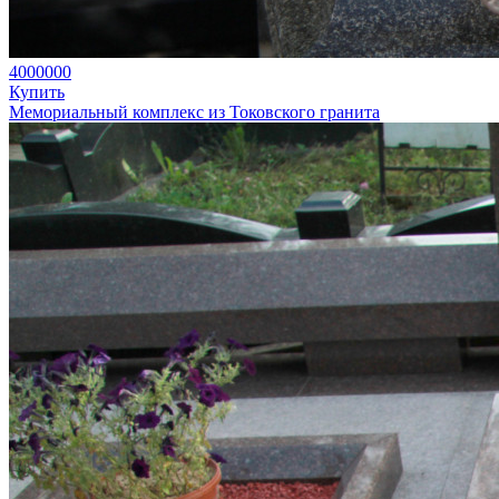
4000000
Купить
Мемориальный комплекс из Токовского гранита