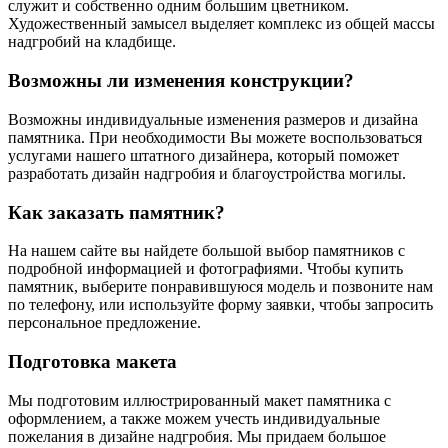
служит и собственно одним большим цветником.
Художественный замысел выделяет комплекс из общей массы
надгробий на кладбище.
Возможны ли изменения конструкции?
Возможны индивидуальные изменения размеров и дизайна
памятника. При необходимости Вы можете воспользоваться
услугами нашего штатного дизайнера, который поможет
разработать дизайн надгробия и благоустройства могилы.
Как заказать памятник?
На нашем сайте вы найдете большой выбор памятников с
подробной информацией и фотографиями. Чтобы купить
памятник, выберите понравившуюся модель и позвоните нам
по телефону, или используйте форму заявки, чтобы запросить
персональное предложение.
Подготовка макета
Мы подготовим иллюстрированный макет памятника с
оформлением, а также можем учесть индивидуальные
пожелания в дизайне надгробия. Мы придаем большое