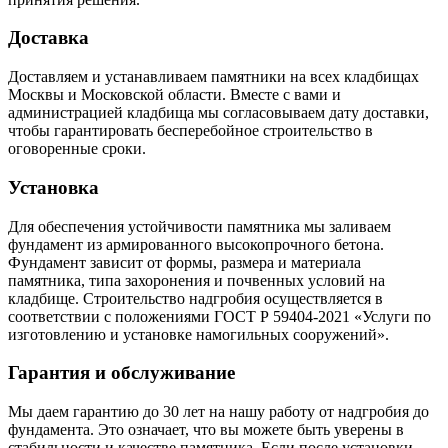
Доставка
Доставляем и устанавливаем памятники на всех кладбищах
Москвы и Московской области. Вместе с вами и
администрацией кладбища мы согласовываем дату доставки,
чтобы гарантировать бесперебойное строительство в
оговоренные сроки.
Установка
Для обеспечения устойчивости памятника мы заливаем
фундамент из армированного высокопрочного бетона.
Фундамент зависит от формы, размера и материала
памятника, типа захоронения и почвенных условий на
кладбище. Строительство надгробия осуществляется в
соответствии с положениями ГОСТ Р 59404-2021 «Услуги по
изготовлению и установке намогильных сооружений».
Гарантия и обслуживание
Мы даем гарантию до 30 лет на нашу работу от надгробия до
фундамента. Это означает, что вы можете быть уверены в
стабильности и качестве памятника. Если после установки