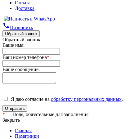
Оплата
Доставка
phone
Позвонить
Обратный звонок
Обратный звонок
Ваше имя:
Ваш номер телефона
*
:
Ваше сообщение:
Я даю согласие на
обработку персональных данных
.
*
— Поля, обязательные для заполнения
Закрыть
Главная
Памятники