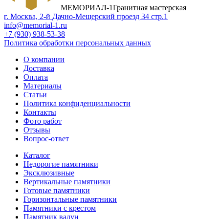
МЕМОРИАЛ-1
Гранитная мастерская
г. Москва, 2-й Дачно-Мещерский проезд 34 стр.1
info@memorial-1.ru
+7 (930) 938-53-38
Политика обработки персональных данных
О компании
Доставка
Оплата
Материалы
Статьи
Политика конфиденциальности
Контакты
Фото работ
Отзывы
Вопрос-ответ
Каталог
Недорогие памятники
Эксклюзивные
Вертикальные памятники
Готовые памятники
Горизонтальные памятники
Памятники с крестом
Памятник валун