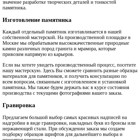
значение разработке творческих деталей и тонкостей
памятника.
Изготовление памятника
Каждый отдельный памятник изготавливается в нашей
собственной мастерской. На производственной площадке в
Москве мы обрабатываем высококачественные природные
камни различных пород гранита и мрамора, которые
привозим напрямую из карьеров.
Если вы хотите увидеть производственный процесс, посетите
нашу мастерскую. Здесь Вы сможете сравнить разные образцы
материалов для памятников, и получить консультацию по
всем вопросам, связанным с изготовлением и установкой
памятника. Мы также будем держать вас в курсе состояния
производства с текущими фотографиями вашего заказа.
Гравировка
Предлагаем большой выбор самых красивых надписей на
надгробии в виде гравировки, накладных букв из бронзы или
нержавеющей стали. При обсуждении заказа мы создаем
подборку образцов шрифтов для дальнейшего выбора и
принятия решения.