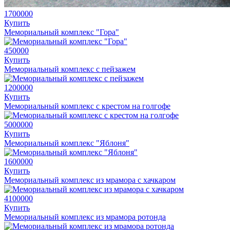
1700000
Купить
Мемориальный комплекс "Гора"
450000
Купить
Мемориальный комплекс с пейзажем
1200000
Купить
Мемориальный комплекс с крестом на голгофе
5000000
Купить
Мемориальный комплекс "Яблоня"
1600000
Купить
Мемориальный комплекс из мрамора с хачкаром
4100000
Купить
Мемориальный комплекс из мрамора ротонда