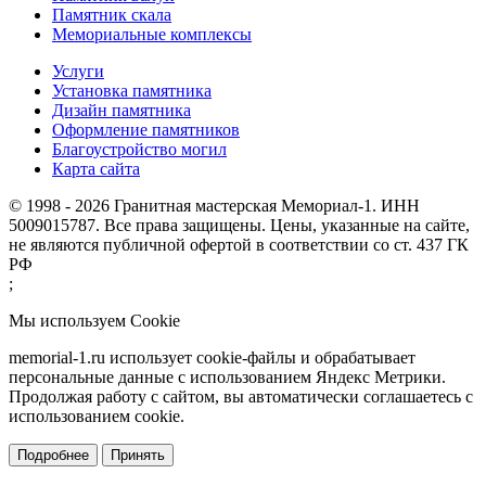
Памятник скала
Мемориальные комплексы
Услуги
Установка памятника
Дизайн памятника
Оформление памятников
Благоустройство могил
Карта сайта
© 1998 - 2026 Гранитная мастерская Мемориал-1. ИНН
5009015787. Все права защищены. Цены, указанные на сайте,
не являются публичной офертой в соответствии со ст. 437 ГК
РФ
;
Мы используем Cookie
memorial-1.ru использует cookie-файлы и обрабатывает
персональные данные с использованием Яндекс Метрики.
Продолжая работу с сайтом, вы автоматически соглашаетесь с
использованием cookie.
Подробнее
Принять