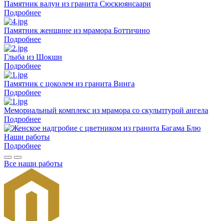
Памятник валун из гранита Сюскюянсаари
Подробнее
Памятник женщине из мрамора Боттичино
Подробнее
Глыба из Шокши
Подробнее
Памятник с цоколем из гранита Винга
Подробнее
Мемориальный комплекс из мрамора со скульптурой ангела
Подробнее
Наши работы
Подробнее
Все наши работы