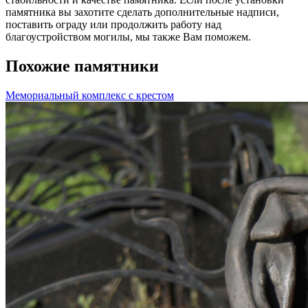
памятника вы захотите сделать дополнительные надписи,
поставить ограду или продолжить работу над
благоустройством могилы, мы также Вам поможем.
Похожие памятники
Мемориальный комплекс с крестом