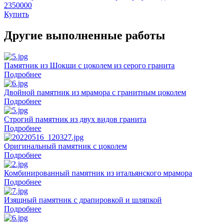
2350000
Купить
Другие выполненные работы
Памятник из Шокши с цоколем из серого гранита
Подробнее
Двойной памятник из мрамора с гранитным цоколем
Подробнее
Строгий памятник из двух видов гранита
Подробнее
Оригинальный памятник с цоколем
Подробнее
Комбинированный памятник из итальянского мрамора
Подробнее
Изящный памятник с драпировкой и шляпкой
Подробнее