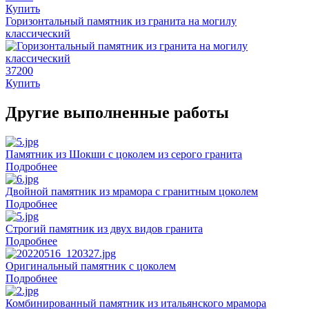
Купить
Горизонтальный памятник из гранита на могилу
классический
37200
Купить
Другие выполненные работы
Памятник из Шокши с цоколем из серого гранита
Подробнее
Двойной памятник из мрамора с гранитным цоколем
Подробнее
Строгий памятник из двух видов гранита
Подробнее
Оригинальный памятник с цоколем
Подробнее
Комбинированный памятник из итальянского мрамора