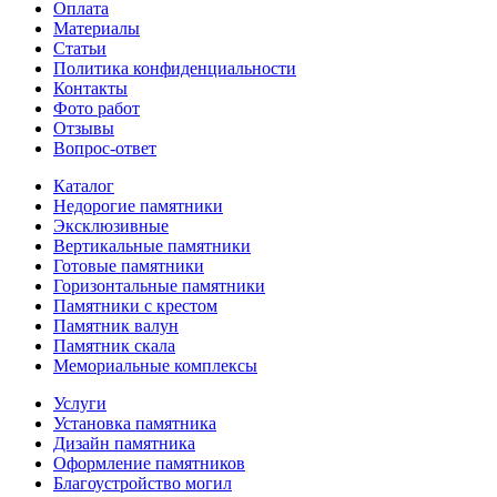
Оплата
Материалы
Статьи
Политика конфиденциальности
Контакты
Фото работ
Отзывы
Вопрос-ответ
Каталог
Недорогие памятники
Эксклюзивные
Вертикальные памятники
Готовые памятники
Горизонтальные памятники
Памятники с крестом
Памятник валун
Памятник скала
Мемориальные комплексы
Услуги
Установка памятника
Дизайн памятника
Оформление памятников
Благоустройство могил