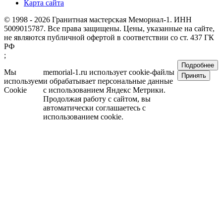
Карта сайта
© 1998 - 2026 Гранитная мастерская Мемориал-1. ИНН
5009015787. Все права защищены. Цены, указанные на сайте,
не являются публичной офертой в соответствии со ст. 437 ГК
РФ
;
Подробнее
Мы
memorial-1.ru использует cookie-файлы
Принять
используем
и обрабатывает персональные данные
Cookie
с использованием Яндекс Метрики.
Продолжая работу с сайтом, вы
автоматически соглашаетесь с
использованием cookie.