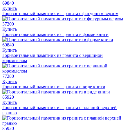
69840
Купить
Горизонтальный памятник из гранита с фигурным верхом
37200
Купить
Горизонтальный памятник из гранита в форме книги
69840
Купить
Горизонтальный памятник из гранита с вершиной
коромыслом
77280
Купить
Горизонтальный памятник из гранита в виде книги
85920
Купить
Горизонтальный памятник из гранита с плавной верхней
гранью
85920