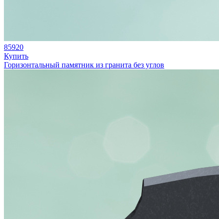
85920
Купить
Горизонтальный памятник из гранита без углов