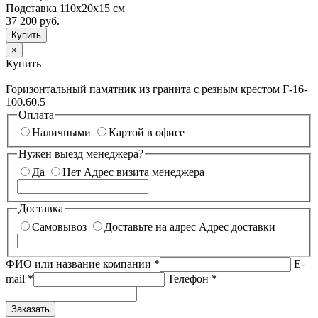
Подставка 110х20х15 см
37 200
руб.
×
Купить
Горизонтальный памятник из гранита с резным крестом Г-16-
100.60.5
Оплата
Наличными
Картой в офисе
Нужен выезд менеджера?
Да
Нет
Адрес визита менеджера
Доставка
Самовывоз
Доставьте на адрес
Адрес доставки
ФИО или название компании
*
E-
mail
*
Телефон
*
Заказать