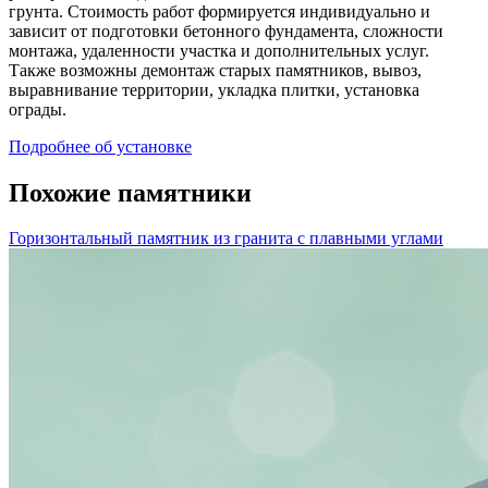
грунта. Стоимость работ формируется индивидуально и
зависит от подготовки бетонного фундамента, сложности
монтажа, удаленности участка и дополнительных услуг.
Также возможны демонтаж старых памятников, вывоз,
выравнивание территории, укладка плитки, установка
ограды.
Подробнее об установке
Похожие памятники
Горизонтальный памятник из гранита с плавными углами