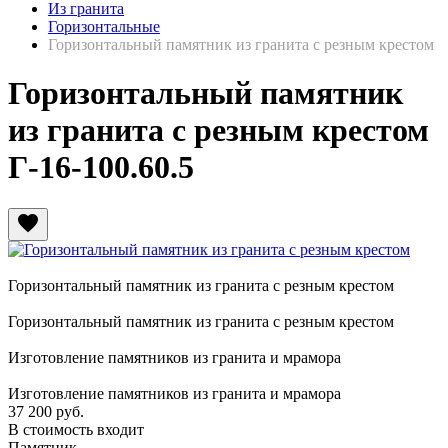
Из гранита
Горизонтальные
Горизонтальный памятник из гранита с резным крестом
Горизонтальный памятник
из гранита с резным крестом
Г-16-100.60.5
favorite
Горизонтальный памятник из гранита с резным крестом
Горизонтальный памятник из гранита с резным крестом
Изготовление памятников из гранита и мрамора
Изготовление памятников из гранита и мрамора
37 200
руб.
В стоимость входит
Памятник