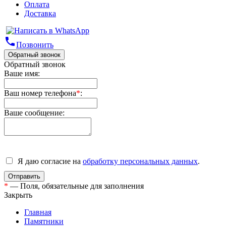
Оплата
Доставка
phone
Позвонить
Обратный звонок
Обратный звонок
Ваше имя:
Ваш номер телефона
*
:
Ваше сообщение:
Я даю согласие на
обработку персональных данных
.
*
— Поля, обязательные для заполнения
Закрыть
Главная
Памятники