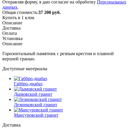
Отправляя форму, я даю согласие на обработку
Персональных
данных
.
Общая стоимость:
37 200
руб.
Купить в 1 клик
Описание
Доставка
Оплата
Установка
Описание
Горизонтальный памятник с резным крестом и плавной
верхней гранью.
Доступные материалы
Габбро-диабаз
Дымовский гранит
Лезниковский гранит
Мансуровский гранит
Доставка