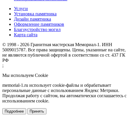
Услуги
Установка памятника
Дизайн памятника
Оформление памятников
Благоустройство могил
Карта сайта
© 1998 - 2026 Гранитная мастерская Мемориал-1. ИНН
5009015787. Все права защищены. Цены, указанные на сайте,
не являются публичной офертой в соответствии со ст. 437 ГК
РФ
;
Мы используем Cookie
memorial-1.ru использует cookie-файлы и обрабатывает
персональные данные с использованием Яндекс Метрики.
Продолжая работу с сайтом, вы автоматически соглашаетесь с
использованием cookie.
Подробнее
Принять