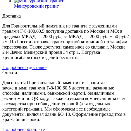
Мансуровский гранит
Доставка
Для Горизонтальный памятник из гранита с зауженными
гранями Г-8-100.60.5 доступна доставка по Москве и МО: в
пределах МКАД — 2000 руб., за МКАД — 2000 руб. + 50 руб./
км. По России отправка транспортной компанией по тарифам
перевозчика. Также доступен самовывоз со склада: г. Москва,
2-й Дачно-Мещерский проезд 34 стр.1. Погрузка
крупногабаритных изделий бесплатна.
Подробнее о доставке
Оплата
Для оплаты Горизонтальный памятник из гранита с
зауженными гранями Г-8-100.60.5 доступны различные
способы: наличными, банковской картой, безналичным
расчетом и по QR-коду. Также возможна компенсация за счёт
государства при соблюдении условий (для отдельных
категорий граждан). Мы оформляем все необходимые
документы, включая бланк БО-13. Оформление проводится в
кратчайшие сроки.
Подробнее об оплате