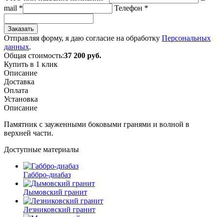
mail
*
Телефон
*
Заказать
Отправляя форму, я даю согласие на обработку
Персональных
данных
.
Общая стоимость:
37 200
руб.
Купить в 1 клик
Описание
Доставка
Оплата
Установка
Описание
Памятник с зауженными боковыми гранями и волной в
верхней части.
Доступные материалы
Габбро-диабаз
Дымовский гранит
Лезниковский гранит