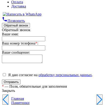
Оплата
Доставка
phone
Позвонить
Обратный звонок
Обратный звонок
Ваше имя:
Ваш номер телефона
*
:
Ваше сообщение:
Я даю согласие на
обработку персональных данных
.
*
— Поля, обязательные для заполнения
Закрыть
Главная
Памятники