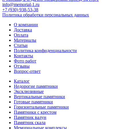
info@memorial-1.ru
+7 (930) 938-53-38
Политика обработки персональных данных
О компании
Доставка
Оплата
Материалы
Статьи
Политика конфиденциальности
Контакты
Фото работ
Отзывы
Вопрос-ответ
Каталог
Недорогие памятники
Эксклюзивные
Вертикальные памятники
Готовые памятники
Горизонтальные памятники
Памятники с крестом
Памятник валун
Памятник скала
Мемориальные комплексы