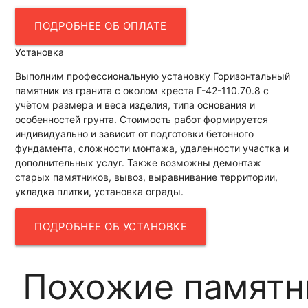
ПОДРОБНЕЕ ОБ ОПЛАТЕ
Установка
Выполним профессиональную установку Горизонтальный
памятник из гранита с околом креста Г-42-110.70.8 с
учётом размера и веса изделия, типа основания и
особенностей грунта. Стоимость работ формируется
индивидуально и зависит от подготовки бетонного
фундамента, сложности монтажа, удаленности участка и
дополнительных услуг. Также возможны демонтаж
старых памятников, вывоз, выравнивание территории,
укладка плитки, установка ограды.
ПОДРОБНЕЕ ОБ УСТАНОВКЕ
Похожие памятн