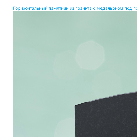
Горизонтальный памятник из гранита с медальоном под п