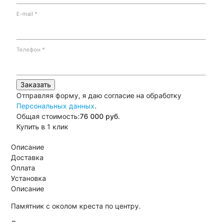
E-mail
*
Телефон
*
Заказать
Отправляя форму, я даю согласие на обработку
Персональных данных
.
Общая стоимость:
76 000
руб.
Купить в 1 клик
Описание
Доставка
Оплата
Установка
Описание
Памятник с околом креста по центру.