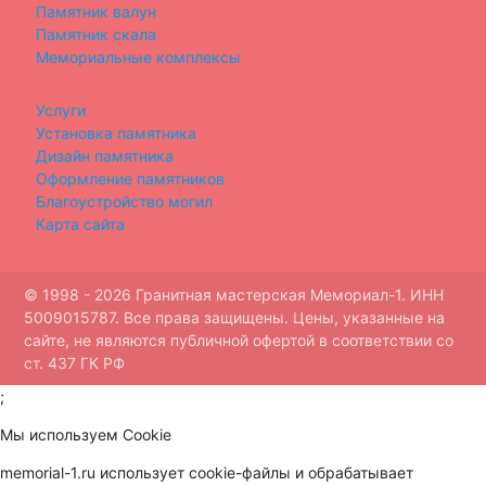
Памятник валун
Памятник скала
Мемориальные комплексы
Услуги
Установка памятника
Дизайн памятника
Оформление памятников
Благоустройство могил
Карта сайта
© 1998 - 2026 Гранитная мастерская Мемориал-1. ИНН
5009015787. Все права защищены. Цены, указанные на
сайте, не являются публичной офертой в соответствии со
ст. 437 ГК РФ
;
Мы используем Cookie
memorial-1.ru использует cookie-файлы и обрабатывает