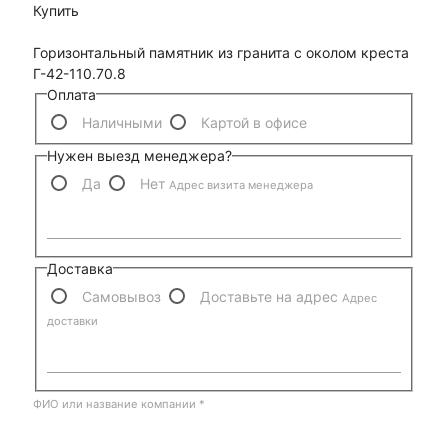
Купить
Горизонтальный памятник из гранита с околом креста
Г-42-110.70.8
Оплата
Наличными
Картой в офисе
Нужен выезд менеджера?
Да
Нет
Адрес визита менеджера
Доставка
Самовывоз
Доставьте на адрес
Адрес
доставки
ФИО или название компании
*