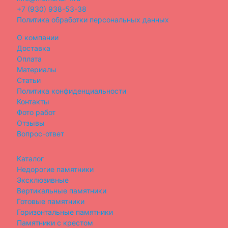
+7 (930) 938-53-38
Политика обработки персональных данных
О компании
Доставка
Оплата
Материалы
Статьи
Политика конфиденциальности
Контакты
Фото работ
Отзывы
Вопрос-ответ
Каталог
Недорогие памятники
Эксклюзивные
Вертикальные памятники
Готовые памятники
Горизонтальные памятники
Памятники с крестом