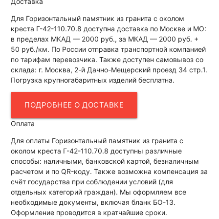
Доставка
Для Горизонтальный памятник из гранита с околом
креста Г-42-110.70.8 доступна доставка по Москве и МО:
в пределах МКАД — 2000 руб., за МКАД — 2000 руб. +
50 руб./км. По России отправка транспортной компанией
по тарифам перевозчика. Также доступен самовывоз со
склада: г. Москва, 2-й Дачно-Мещерский проезд 34 стр.1.
Погрузка крупногабаритных изделий бесплатна.
ПОДРОБНЕЕ О ДОСТАВКЕ
Оплата
Для оплаты Горизонтальный памятник из гранита с
околом креста Г-42-110.70.8 доступны различные
способы: наличными, банковской картой, безналичным
расчетом и по QR-коду. Также возможна компенсация за
счёт государства при соблюдении условий (для
отдельных категорий граждан). Мы оформляем все
необходимые документы, включая бланк БО-13.
Оформление проводится в кратчайшие сроки.