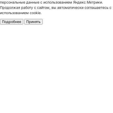
персональные данные с использованием Яндекс Метрики.
Продолжая работу с сайтом, вы автоматически соглашаетесь с
использованием cookie.
Подробнее
Принять