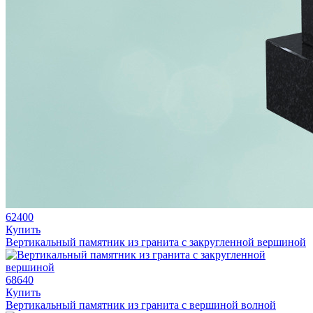
62400
Купить
Вертикальный памятник из гранита с закругленной вершиной
68640
Купить
Вертикальный памятник из гранита с вершиной волной