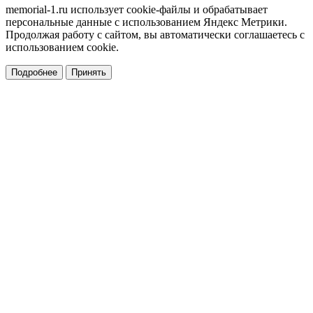
memorial-1.ru использует cookie-файлы и обрабатывает
персональные данные с использованием Яндекс Метрики.
Продолжая работу с сайтом, вы автоматически соглашаетесь с
использованием cookie.
Подробнее
Принять