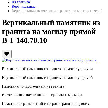
Из гранита
Вертикальные
Вертикальный памятник из гранита на могилу прямой
Вертикальный памятник из
гранита на могилу прямой
В-1-140.70.10
favorite
Вертикальный памятник из гранита на могилу прямой
Вертикальный памятник из гранита на могилу прямой
Памятник прямоугольный из гранита
Изготовление памятников из гранита и мрамора
Памятник вертикальный из серого гранита на двоих