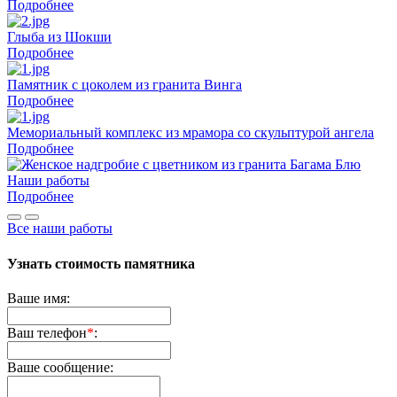
Подробнее
Глыба из Шокши
Подробнее
Памятник с цоколем из гранита Винга
Подробнее
Мемориальный комплекс из мрамора со скульптурой ангела
Подробнее
Наши работы
Подробнее
Все наши работы
Узнать стоимость памятника
Ваше имя:
Ваш телефон
*
:
Ваше сообщение: