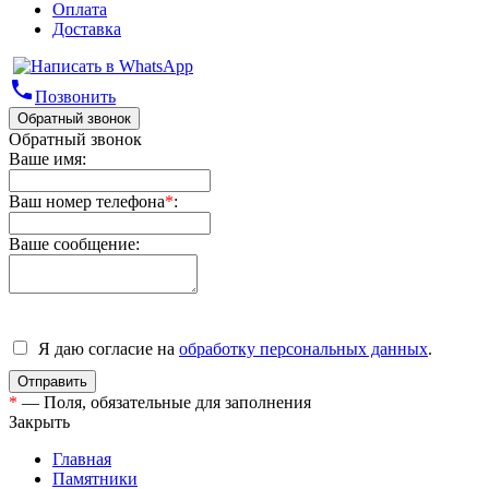
Оплата
Доставка
phone
Позвонить
Обратный звонок
Обратный звонок
Ваше имя:
Ваш номер телефона
*
:
Ваше сообщение:
Я даю согласие на
обработку персональных данных
.
*
— Поля, обязательные для заполнения
Закрыть
Главная
Памятники