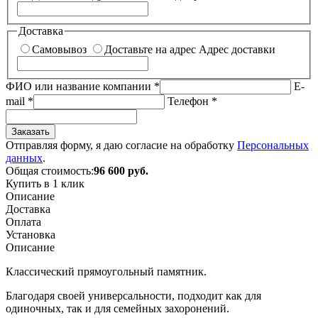
Доставка
Самовывоз
Доставьте на адрес
Адрес доставки
ФИО или название компании
*
E-
mail
*
Телефон
*
Заказать
Отправляя форму, я даю согласие на обработку
Персональных
данных
.
Общая стоимость:
96 600
руб.
Купить в 1 клик
Описание
Доставка
Оплата
Установка
Описание
Классический прямоугольный памятник.
Благодаря своей универсальности, подходит как для
одиночных, так и для семейных захоронений.