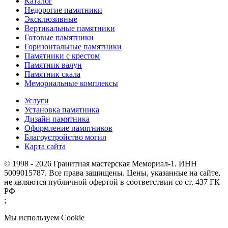
Каталог
Недорогие памятники
Эксклюзивные
Вертикальные памятники
Готовые памятники
Горизонтальные памятники
Памятники с крестом
Памятник валун
Памятник скала
Мемориальные комплексы
Услуги
Установка памятника
Дизайн памятника
Оформление памятников
Благоустройство могил
Карта сайта
© 1998 - 2026 Гранитная мастерская Мемориал-1. ИНН
5009015787. Все права защищены. Цены, указанные на сайте,
не являются публичной офертой в соответствии со ст. 437 ГК
РФ
;
Мы используем Cookie