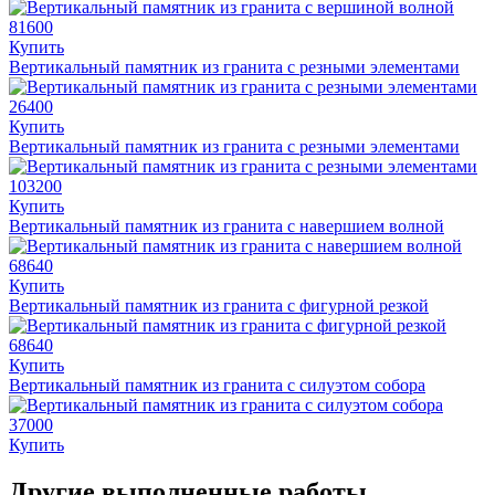
81600
Купить
Вертикальный памятник из гранита с резными элементами
26400
Купить
Вертикальный памятник из гранита с резными элементами
103200
Купить
Вертикальный памятник из гранита с навершием волной
68640
Купить
Вертикальный памятник из гранита с фигурной резкой
68640
Купить
Вертикальный памятник из гранита с силуэтом собора
37000
Купить
Другие выполненные работы