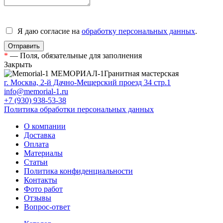
Я даю согласие на
обработку персональных данных
.
*
— Поля, обязательные для заполнения
Закрыть
МЕМОРИАЛ-1
Гранитная мастерская
г. Москва, 2-й Дачно-Мещерский проезд 34 стр.1
info@memorial-1.ru
+7 (930) 938-53-38
Политика обработки персональных данных
О компании
Доставка
Оплата
Материалы
Статьи
Политика конфиденциальности
Контакты
Фото работ
Отзывы
Вопрос-ответ