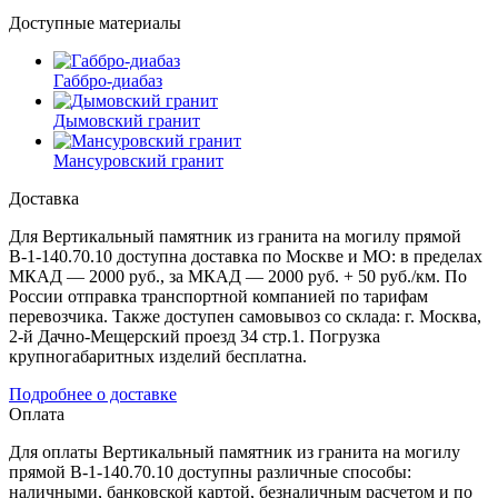
Доступные материалы
Габбро-диабаз
Дымовский гранит
Мансуровский гранит
Доставка
Для Вертикальный памятник из гранита на могилу прямой
В-1-140.70.10 доступна доставка по Москве и МО: в пределах
МКАД — 2000 руб., за МКАД — 2000 руб. + 50 руб./км. По
России отправка транспортной компанией по тарифам
перевозчика. Также доступен самовывоз со склада: г. Москва,
2-й Дачно-Мещерский проезд 34 стр.1. Погрузка
крупногабаритных изделий бесплатна.
Подробнее о доставке
Оплата
Для оплаты Вертикальный памятник из гранита на могилу
прямой В-1-140.70.10 доступны различные способы:
наличными, банковской картой, безналичным расчетом и по