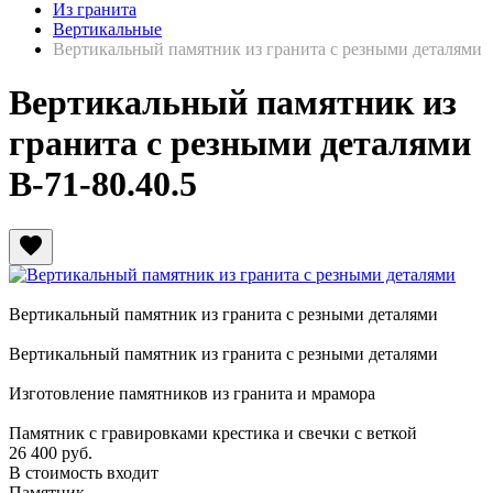
Из гранита
Вертикальные
Вертикальный памятник из гранита с резными деталями
Вертикальный памятник из
гранита с резными деталями
В-71-80.40.5
favorite
Вертикальный памятник из гранита с резными деталями
Вертикальный памятник из гранита с резными деталями
Изготовление памятников из гранита и мрамора
Памятник с гравировками крестика и свечки с веткой
26 400
руб.
В стоимость входит
Памятник