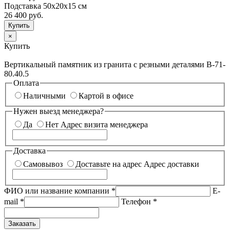
Подставка 50х20х15 см
26 400
руб.
×
Купить
Вертикальный памятник из гранита с резными деталями В-71-
80.40.5
Оплата
Наличными
Картой в офисе
Нужен выезд менеджера?
Да
Нет
Адрес визита менеджера
Доставка
Самовывоз
Доставьте на адрес
Адрес доставки
ФИО или название компании
*
E-
mail
*
Телефон
*
Заказать