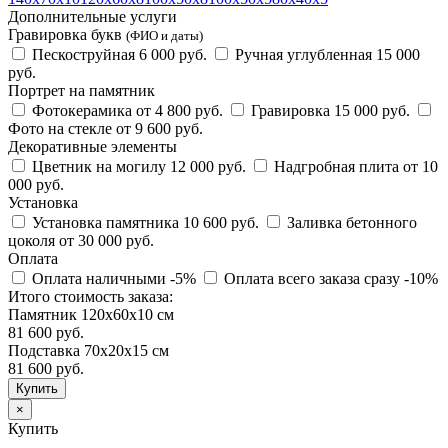
Дополнительные услуги
Гравировка букв
(ФИО и даты)
Пескоструйная
6 000 руб.
Ручная углубленная
15 000
руб.
Портрет на памятник
Фотокерамика
от 4 800 руб.
Гравировка
15 000 руб.
Фото на стекле
от 9 600 руб.
Декоративные элементы
Цветник на могилу
12 000 руб.
Надгробная плита
от 10
000 руб.
Установка
Установка памятника
10 600 руб.
Заливка бетонного
цоколя
от 30 000 руб.
Оплата
Оплата наличными
-5%
Оплата всего заказа сразу
-10%
Итого стоимость заказа:
Памятник 120х60х10 см
81 600 руб.
Подставка 70х20х15 см
81 600
руб.
×
Купить