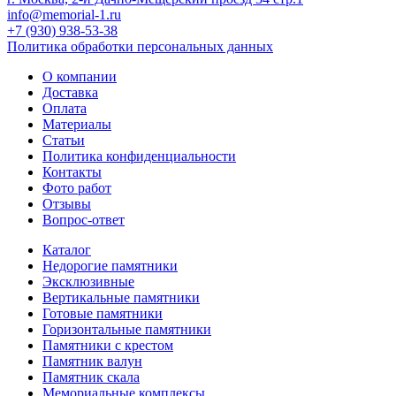
info@memorial-1.ru
+7 (930) 938-53-38
Политика обработки персональных данных
О компании
Доставка
Оплата
Материалы
Статьи
Политика конфиденциальности
Контакты
Фото работ
Отзывы
Вопрос-ответ
Каталог
Недорогие памятники
Эксклюзивные
Вертикальные памятники
Готовые памятники
Горизонтальные памятники
Памятники с крестом
Памятник валун
Памятник скала
Мемориальные комплексы