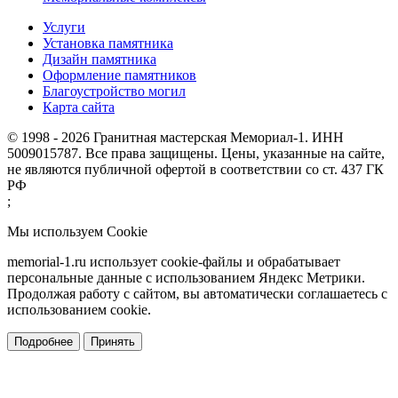
Услуги
Установка памятника
Дизайн памятника
Оформление памятников
Благоустройство могил
Карта сайта
© 1998 - 2026 Гранитная мастерская Мемориал-1. ИНН
5009015787. Все права защищены. Цены, указанные на сайте,
не являются публичной офертой в соответствии со ст. 437 ГК
РФ
;
Мы используем Cookie
memorial-1.ru использует cookie-файлы и обрабатывает
персональные данные с использованием Яндекс Метрики.
Продолжая работу с сайтом, вы автоматически соглашаетесь с
использованием cookie.
Подробнее
Принять