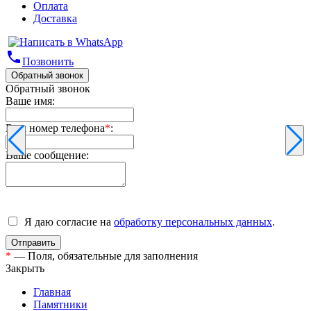
Оплата
Доставка
phone
Позвонить
Обратный звонок
Обратный звонок
Ваше имя:
Ваш номер телефона
*
:
Ваше сообщение:
Я даю согласие на
обработку персональных данных
.
*
— Поля, обязательные для заполнения
Закрыть
Главная
Памятники