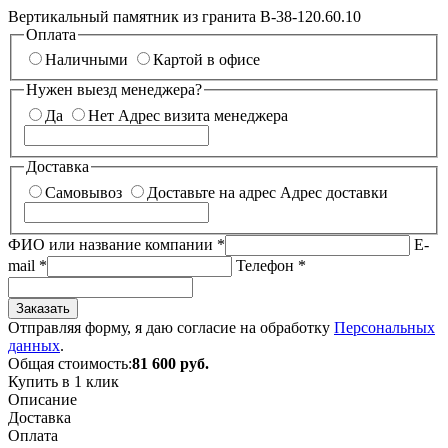
Вертикальный памятник из гранита В-38-120.60.10
Оплата
Наличными
Картой в офисе
Нужен выезд менеджера?
Да
Нет
Адрес визита менеджера
Доставка
Самовывоз
Доставьте на адрес
Адрес доставки
ФИО или название компании
*
E-
mail
*
Телефон
*
Заказать
Отправляя форму, я даю согласие на обработку
Персональных
данных
.
Общая стоимость:
81 600
руб.
Купить в 1 клик
Описание
Доставка
Оплата