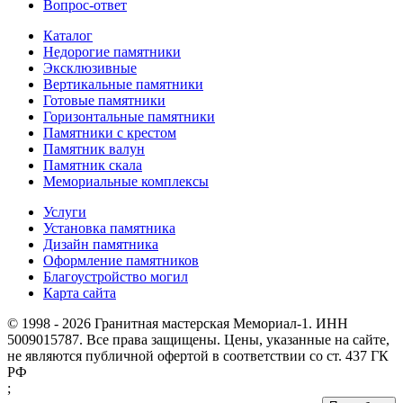
Вопрос-ответ
Каталог
Недорогие памятники
Эксклюзивные
Вертикальные памятники
Готовые памятники
Горизонтальные памятники
Памятники с крестом
Памятник валун
Памятник скала
Мемориальные комплексы
Услуги
Установка памятника
Дизайн памятника
Оформление памятников
Благоустройство могил
Карта сайта
© 1998 - 2026 Гранитная мастерская Мемориал-1. ИНН
5009015787. Все права защищены. Цены, указанные на сайте,
не являются публичной офертой в соответствии со ст. 437 ГК
РФ
;