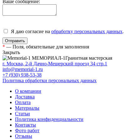
Ваше сообщение:
Я даю согласие на
обработку персональных данных
.
*
— Поля, обязательные для заполнения
Закрыть
МЕМОРИАЛ-1
Гранитная мастерская
г. Москва, 2-й Дачно-Мещерский проезд 34 стр.1
info@memorial-1.ru
+7 (930) 938-53-38
Политика обработки персональных данных
О компании
Доставка
Оплата
Материалы
Статьи
Политика конфиденциальности
Контакты
Фото работ
Отзывы