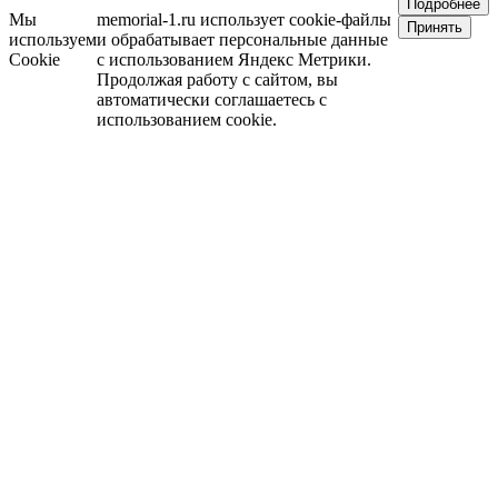
Подробнее
Мы
memorial-1.ru использует cookie-файлы
Принять
используем
и обрабатывает персональные данные
Cookie
с использованием Яндекс Метрики.
Продолжая работу с сайтом, вы
автоматически соглашаетесь с
использованием cookie.