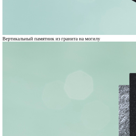
Вертикальный памятник из гранита на могилу