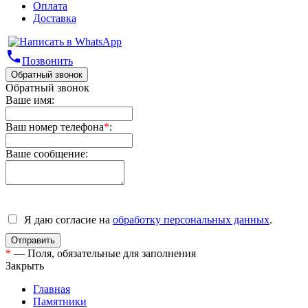
Оплата
Доставка
phone
Позвонить
Обратный звонок
Обратный звонок
Ваше имя:
Ваш номер телефона
*
:
Ваше сообщение:
Я даю согласие на
обработку персональных данных
.
*
— Поля, обязательные для заполнения
Закрыть
Главная
Памятники