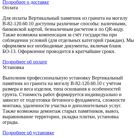
Подробнее о доставке
Оплата
Для оплаты Вертикальный памятник из гранита на могилу
В-82-120.60.10 доступны различные способы: наличными,
банковской картой, безналичным расчетом и по QR-коду.
Также возможна компенсация за счёт государства при
соблюдении условий (для отдельных категорий граждан). Мы
оформляем все необходимые документы, включая бланк
БО-13. Оформление проводится в кратчайшие сроки.
Подробнее об оплате
Установка
Выполним профессиональную установку Вертикальный
памятник из гранита на могилу В-82-120.60.10 с учётом
размера и веса изделия, типа основания и особенностей
грунта. Стоимость работ формируется индивидуально и
зависит от подготовки бетонного фундамента, сложности
монтажа, удаленности участка и дополнительных услуг.
Также возможны демонтаж старых памятников, вывоз,
выравнивание территории, укладка плитки, установка
ограды.
Подробнее об установке