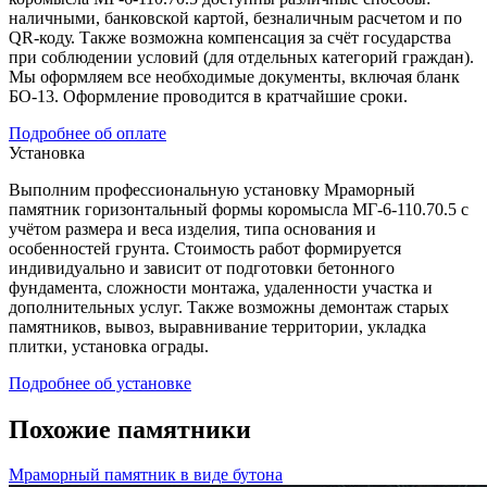
наличными, банковской картой, безналичным расчетом и по
QR-коду. Также возможна компенсация за счёт государства
при соблюдении условий (для отдельных категорий граждан).
Мы оформляем все необходимые документы, включая бланк
БО-13. Оформление проводится в кратчайшие сроки.
Подробнее об оплате
Установка
Выполним профессиональную установку Мраморный
памятник горизонтальный формы коромысла МГ-6-110.70.5 с
учётом размера и веса изделия, типа основания и
особенностей грунта. Стоимость работ формируется
индивидуально и зависит от подготовки бетонного
фундамента, сложности монтажа, удаленности участка и
дополнительных услуг. Также возможны демонтаж старых
памятников, вывоз, выравнивание территории, укладка
плитки, установка ограды.
Подробнее об установке
Похожие памятники
Мраморный памятник в виде бутона