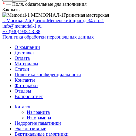
*
— Поля, обязательные для заполнения
Закрыть
МЕМОРИАЛ-1
Гранитная мастерская
г. Москва, 2-й Дачно-Мещерский проезд 34 стр.1
info@memorial-1.ru
+7 (930) 938-53-38
Политика обработки персональных данных
О компании
Доставка
Оплата
Материалы
Статьи
Политика конфиденциальности
Контакты
Фото работ
Отзывы
Вопрос-ответ
Каталог
Из гранита
Из мрамора
Недорогие памятники
Эксклюзивные
Вертикальные памятники