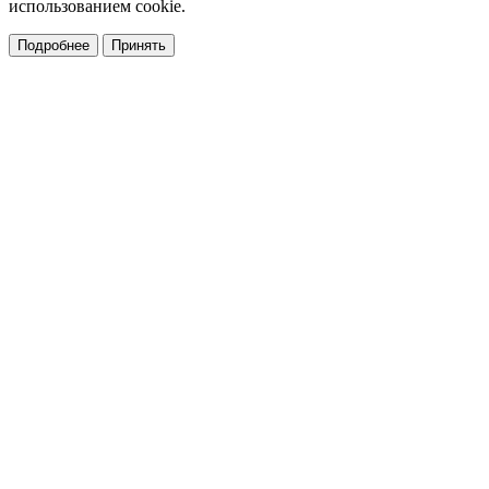
использованием cookie.
Подробнее
Принять