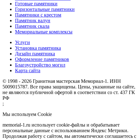
Готовые памятники
Горизонтальные памятники
Памятники с крестом
Памятник валун
Памятник скала
Мемориальные комплексы
Услуги
Установка памятника
Дизайн памятника
Оформление памятников
Благоустройство могил
Карта сайта
© 1998 - 2026 Гранитная мастерская Мемориал-1. ИНН
5009015787. Все права защищены. Цены, указанные на сайте,
не являются публичной офертой в соответствии со ст. 437 ГК
РФ
;
Мы используем Cookie
memorial-1.ru использует cookie-файлы и обрабатывает
персональные данные с использованием Яндекс Метрики.
Продолжая работу с сайтом, вы автоматически соглашаетесь с