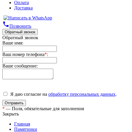
Оплата
Доставка
phone
Позвонить
Обратный звонок
Обратный звонок
Ваше имя:
Ваш номер телефона
*
:
Ваше сообщение:
Я даю согласие на
обработку персональных данных
.
*
— Поля, обязательные для заполнения
Закрыть
Главная
Памятники