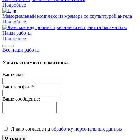
Подробнее
Мемориальный комплекс из мрамора со скульптурой ангела
Подробнее
Наши работы
Подробнее
Все наши работы
Узнать стоимость памятника
Ваше имя:
Ваш телефон
*
:
Ваше сообщение:
Я даю согласие на
обработку персональных данных
.