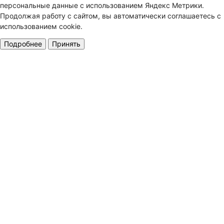
персональные данные с использованием Яндекс Метрики.
Продолжая работу с сайтом, вы автоматически соглашаетесь с
использованием cookie.
Подробнее
Принять