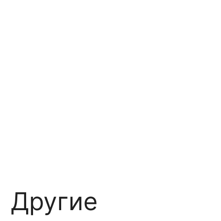
Другие