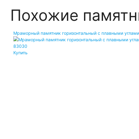
Похожие памятн
Мраморный памятник горизонтальный с плавными углам
83030
Купить