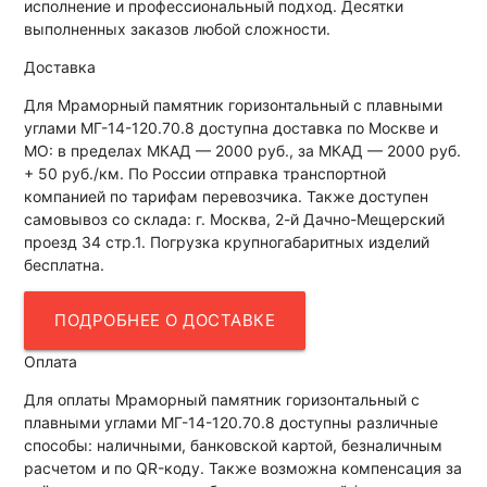
исполнение и профессиональный подход. Десятки
выполненных заказов любой сложности.
Доставка
Для Мраморный памятник горизонтальный с плавными
углами МГ-14-120.70.8 доступна доставка по Москве и
МО: в пределах МКАД — 2000 руб., за МКАД — 2000 руб.
+ 50 руб./км. По России отправка транспортной
компанией по тарифам перевозчика. Также доступен
самовывоз со склада: г. Москва, 2-й Дачно-Мещерский
проезд 34 стр.1. Погрузка крупногабаритных изделий
бесплатна.
ПОДРОБНЕЕ О ДОСТАВКЕ
Оплата
Для оплаты Мраморный памятник горизонтальный с
плавными углами МГ-14-120.70.8 доступны различные
способы: наличными, банковской картой, безналичным
расчетом и по QR-коду. Также возможна компенсация за