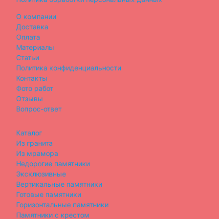
О компании
Доставка
Оплата
Материалы
Статьи
Политика конфиденциальности
Контакты
Фото работ
Отзывы
Вопрос-ответ
Каталог
Из гранита
Из мрамора
Недорогие памятники
Эксклюзивные
Вертикальные памятники
Готовые памятники
Горизонтальные памятники
Памятники с крестом