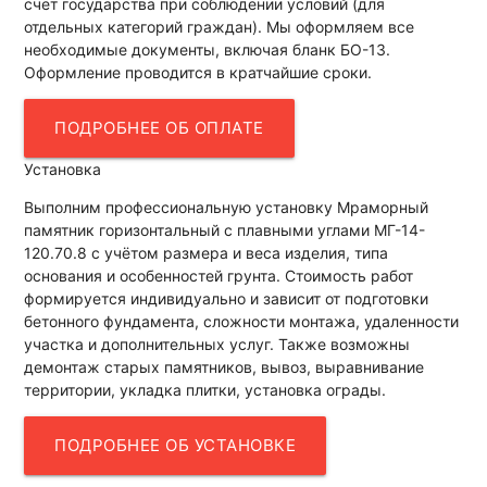
счёт государства при соблюдении условий (для
отдельных категорий граждан). Мы оформляем все
необходимые документы, включая бланк БО-13.
Оформление проводится в кратчайшие сроки.
ПОДРОБНЕЕ ОБ ОПЛАТЕ
Установка
Выполним профессиональную установку Мраморный
памятник горизонтальный с плавными углами МГ-14-
120.70.8 с учётом размера и веса изделия, типа
основания и особенностей грунта. Стоимость работ
формируется индивидуально и зависит от подготовки
бетонного фундамента, сложности монтажа, удаленности
участка и дополнительных услуг. Также возможны
демонтаж старых памятников, вывоз, выравнивание
территории, укладка плитки, установка ограды.
ПОДРОБНЕЕ ОБ УСТАНОВКЕ