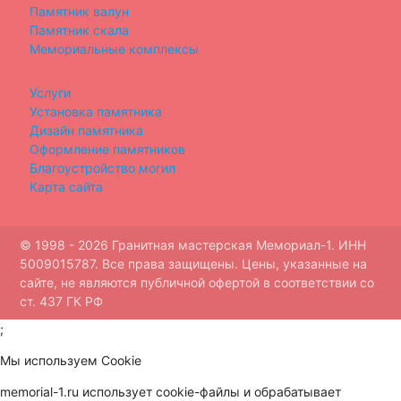
Памятник валун
Памятник скала
Мемориальные комплексы
Услуги
Установка памятника
Дизайн памятника
Оформление памятников
Благоустройство могил
Карта сайта
© 1998 - 2026 Гранитная мастерская Мемориал-1. ИНН
5009015787. Все права защищены. Цены, указанные на
сайте, не являются публичной офертой в соответствии со
ст. 437 ГК РФ
;
Мы используем Cookie
memorial-1.ru использует cookie-файлы и обрабатывает