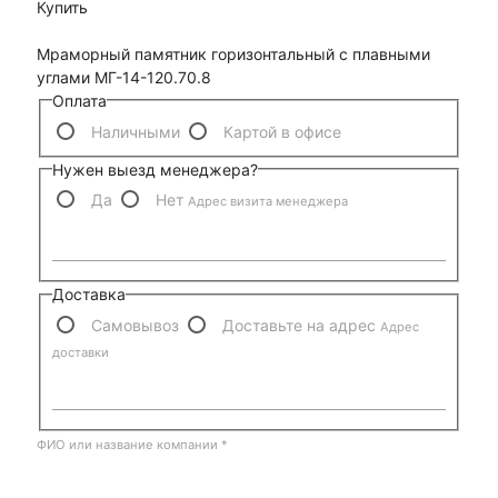
Купить
Мраморный памятник горизонтальный с плавными
углами МГ-14-120.70.8
Оплата
Наличными
Картой в офисе
Нужен выезд менеджера?
Да
Нет
Адрес визита менеджера
Доставка
Самовывоз
Доставьте на адрес
Адрес
доставки
ФИО или название компании
*