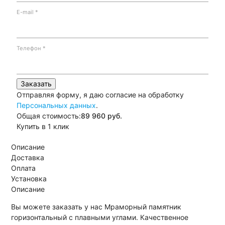
E-mail
*
Телефон
*
Заказать
Отправляя форму, я даю согласие на обработку
Персональных данных
.
Общая стоимость:
89 960
руб.
Купить в 1 клик
Описание
Доставка
Оплата
Установка
Описание
Вы можете заказать у нас Мраморный памятник
горизонтальный с плавными углами. Качественное