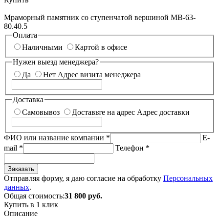
Мраморный памятник со ступенчатой вершиной МВ-63-
80.40.5
Оплата
Наличными
Картой в офисе
Нужен выезд менеджера?
Да
Нет
Адрес визита менеджера
Доставка
Самовывоз
Доставьте на адрес
Адрес доставки
ФИО или название компании
*
E-
mail
*
Телефон
*
Заказать
Отправляя форму, я даю согласие на обработку
Персональных
данных
.
Общая стоимость:
31 800
руб.
Купить в 1 клик
Описание