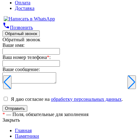
Оплата
Доставка
phone
Позвонить
Обратный звонок
Обратный звонок
Ваше имя:
Ваш номер телефона
*
:
Ваше сообщение:
Я даю согласие на
обработку персональных данных
.
*
— Поля, обязательные для заполнения
Закрыть
Главная
Памятники