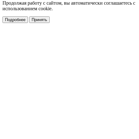
Продолжая работу с сайтом, вы автоматически соглашаетесь с
использованием cookie.
Подробнее
Принять