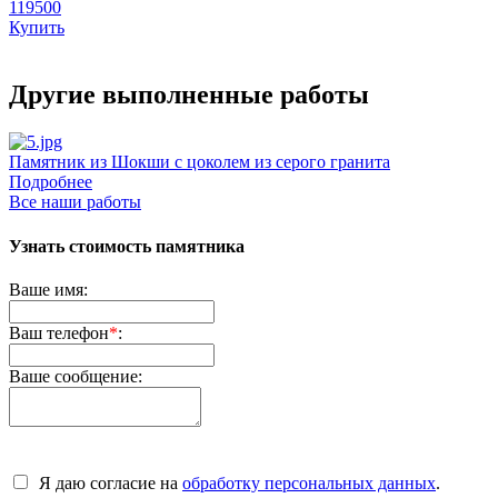
119500
Купить
Другие выполненные работы
Памятник из Шокши с цоколем из серого гранита
Д
Подробнее
Все наши работы
Узнать стоимость памятника
Ваше имя:
Ваш телефон
*
:
Ваше сообщение:
Я даю согласие на
обработку персональных данных
.