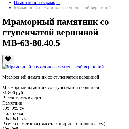
Памятники из мрамора
Мраморный памятник со ступенчатой вершиной
Мраморный памятник со
ступенчатой вершиной
МВ-63-80.40.5
favorite
Мраморный памятник со ступенчатой вершиной
Мраморный памятник со ступенчатой вершиной
31 800
руб.
В стоимость входит
Памятник
80х40х5 см
Подставка
50х20х15 см
Размер памятника
(высота х ширина х толщина, см)
80х40х5