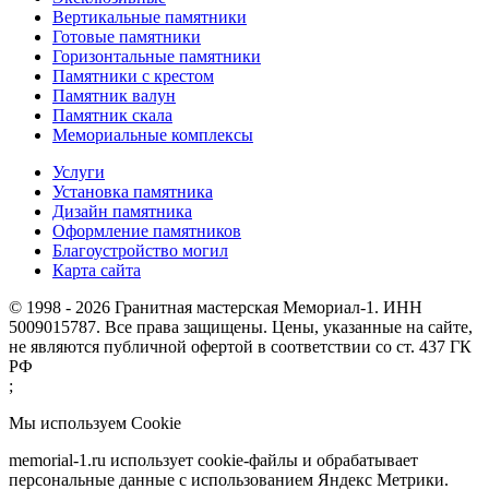
Вертикальные памятники
Готовые памятники
Горизонтальные памятники
Памятники с крестом
Памятник валун
Памятник скала
Мемориальные комплексы
Услуги
Установка памятника
Дизайн памятника
Оформление памятников
Благоустройство могил
Карта сайта
© 1998 - 2026 Гранитная мастерская Мемориал-1. ИНН
5009015787. Все права защищены. Цены, указанные на сайте,
не являются публичной офертой в соответствии со ст. 437 ГК
РФ
;
Мы используем Cookie
memorial-1.ru использует cookie-файлы и обрабатывает
персональные данные с использованием Яндекс Метрики.