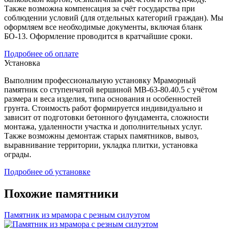
Также возможна компенсация за счёт государства при
соблюдении условий (для отдельных категорий граждан). Мы
оформляем все необходимые документы, включая бланк
БО-13. Оформление проводится в кратчайшие сроки.
Подробнее об оплате
Установка
Выполним профессиональную установку Мраморный
памятник со ступенчатой вершиной МВ-63-80.40.5 с учётом
размера и веса изделия, типа основания и особенностей
грунта. Стоимость работ формируется индивидуально и
зависит от подготовки бетонного фундамента, сложности
монтажа, удаленности участка и дополнительных услуг.
Также возможны демонтаж старых памятников, вывоз,
выравнивание территории, укладка плитки, установка
ограды.
Подробнее об установке
Похожие памятники
Памятник из мрамора с резным силуэтом