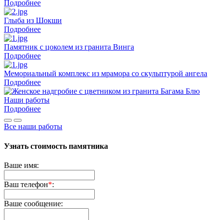
Подробнее
Глыба из Шокши
Подробнее
Памятник с цоколем из гранита Винга
Подробнее
Мемориальный комплекс из мрамора со скульптурой ангела
Подробнее
Наши работы
Подробнее
Все наши работы
Узнать стоимость памятника
Ваше имя:
Ваш телефон
*
:
Ваше сообщение: