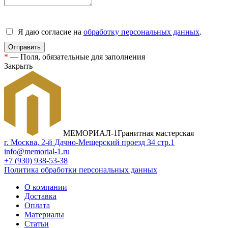
Я даю согласие на
обработку персональных данных
.
*
— Поля, обязательные для заполнения
Закрыть
МЕМОРИАЛ-1
Гранитная мастерская
г. Москва, 2-й Дачно-Мещерский проезд 34 стр.1
info@memorial-1.ru
+7 (930) 938-53-38
Политика обработки персональных данных
О компании
Доставка
Оплата
Материалы
Статьи