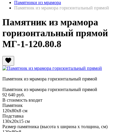
Памятники из мрамора
Памятник из мрамора горизонтальный прямой
Памятник из мрамора
горизонтальный прямой
МГ-1-120.80.8
favorite
Памятник из мрамора горизонтальный прямой
Памятник из мрамора горизонтальный прямой
92 640
руб.
В стоимость входит
Памятник
120х80х8 см
Подставка
130х20х15 см
Размер памятника
(высота х ширина х толщина, см)
120х80х8