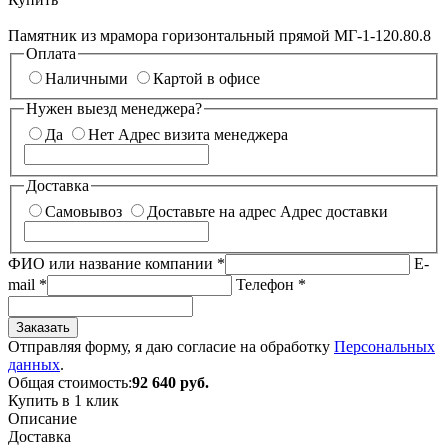
Памятник из мрамора горизонтальный прямой МГ-1-120.80.8
Оплата
Наличными
Картой в офисе
Нужен выезд менеджера?
Да
Нет
Адрес визита менеджера
Доставка
Самовывоз
Доставьте на адрес
Адрес доставки
ФИО или название компании
*
E-
mail
*
Телефон
*
Заказать
Отправляя форму, я даю согласие на обработку
Персональных
данных
.
Общая стоимость:
92 640
руб.
Купить в 1 клик
Описание
Доставка