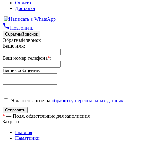
Оплата
Доставка
phone
Позвонить
Обратный звонок
Обратный звонок
Ваше имя:
Ваш номер телефона
*
:
Ваше сообщение:
Я даю согласие на
обработку персональных данных
.
*
— Поля, обязательные для заполнения
Закрыть
Главная
Памятники