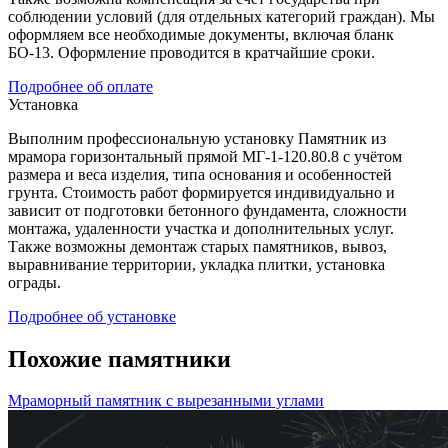
соблюдении условий (для отдельных категорий граждан). Мы
оформляем все необходимые документы, включая бланк
БО-13. Оформление проводится в кратчайшие сроки.
Подробнее об оплате
Установка
Выполним профессиональную установку Памятник из
мрамора горизонтальный прямой МГ-1-120.80.8 с учётом
размера и веса изделия, типа основания и особенностей
грунта. Стоимость работ формируется индивидуально и
зависит от подготовки бетонного фундамента, сложности
монтажа, удаленности участка и дополнительных услуг.
Также возможны демонтаж старых памятников, вывоз,
выравнивание территории, укладка плитки, установка
ограды.
Подробнее об установке
Похожие памятники
Мраморный памятник с вырезанными углами