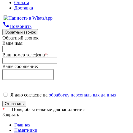
Оплата
Доставка
phone
Позвонить
Обратный звонок
Обратный звонок
Ваше имя:
Ваш номер телефона
*
:
Ваше сообщение:
Я даю согласие на
обработку персональных данных
.
*
— Поля, обязательные для заполнения
Закрыть
Главная
Памятники