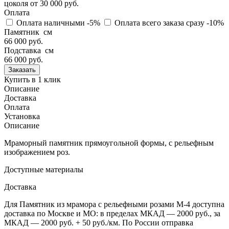
цоколя
от 30 000 руб.
Оплата
Оплата наличными
-5%
Оплата всего заказа сразу
-10%
Памятник см
66 000 руб.
Подставка см
66 000
руб.
Купить в 1 клик
Описание
Доставка
Оплата
Установка
Описание
Мраморный памятник прямоугольной формы, с рельефным
изображением роз.
Доступные материалы
Доставка
Для Памятник из мрамора с рельефными розами М-4 доступна
доставка по Москве и МО: в пределах МКАД — 2000 руб., за
МКАД — 2000 руб. + 50 руб./км. По России отправка