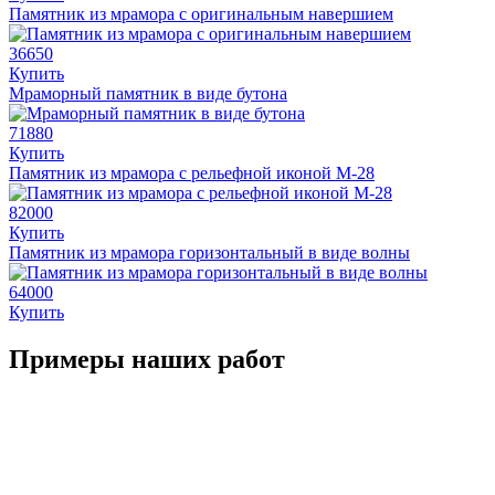
Памятник из мрамора с оригинальным навершием
36650
Купить
Мраморный памятник в виде бутона
71880
Купить
Памятник из мрамора с рельефной иконой М-28
82000
Купить
Памятник из мрамора горизонтальный в виде волны
64000
Купить
Примеры наших работ