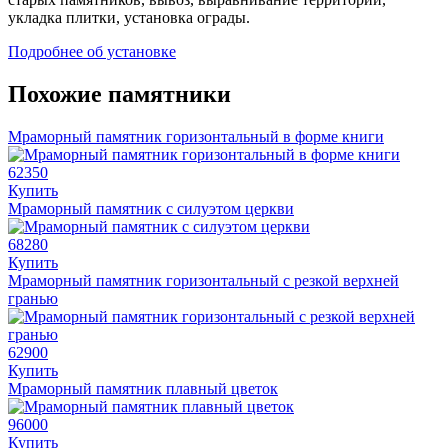
укладка плитки, установка ограды.
Подробнее об установке
Похожие памятники
Мраморный памятник горизонтальный в форме книги
62350
Купить
Мраморный памятник с силуэтом церкви
68280
Купить
Мраморный памятник горизонтальный с резкой верхней
гранью
62900
Купить
Мраморный памятник плавный цветок
96000
Купить