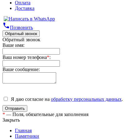
Оплата
Доставка
phone
Позвонить
Обратный звонок
Обратный звонок
Ваше имя:
Ваш номер телефона
*
:
Ваше сообщение:
Я даю согласие на
обработку персональных данных
.
*
— Поля, обязательные для заполнения
Закрыть
Главная
Памятники