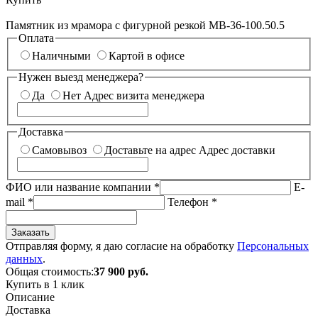
Памятник из мрамора с фигурной резкой МВ-36-100.50.5
Оплата
Наличными
Картой в офисе
Нужен выезд менеджера?
Да
Нет
Адрес визита менеджера
Доставка
Самовывоз
Доставьте на адрес
Адрес доставки
ФИО или название компании
*
E-
mail
*
Телефон
*
Заказать
Отправляя форму, я даю согласие на обработку
Персональных
данных
.
Общая стоимость:
37 900
руб.
Купить в 1 клик
Описание
Доставка