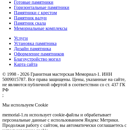
Готовые памятники
Горизонтальные памятники
Памятники с крестом
Памятник валун
Памятник скала
Мемориальные комплексы
Услуги
Установка памятника
Дизайн памятника
Оформление памятников
Благоустройство могил
Карта сайта
© 1998 - 2026 Гранитная мастерская Мемориал-1. ИНН
5009015787. Все права защищены. Цены, указанные на сайте,
не являются публичной офертой в соответствии со ст. 437 ГК
РФ
;
Мы используем Cookie
memorial-1.ru использует cookie-файлы и обрабатывает
персональные данные с использованием Яндекс Метрики.
Продолжая работу с сайтом, вы автоматически соглашаетесь с