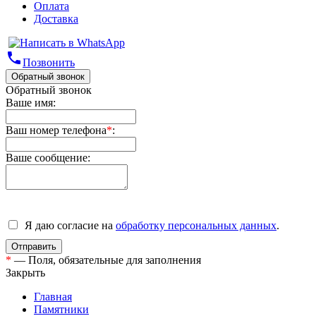
Оплата
Доставка
phone
Позвонить
Обратный звонок
Обратный звонок
Ваше имя:
Ваш номер телефона
*
:
Ваше сообщение:
Я даю согласие на
обработку персональных данных
.
*
— Поля, обязательные для заполнения
Закрыть
Главная
Памятники