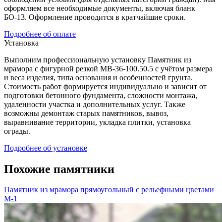
оформляем все необходимые документы, включая бланк
БО-13. Оформление проводится в кратчайшие сроки.
Подробнее об оплате
Установка
Выполним профессиональную установку Памятник из
мрамора с фигурной резкой МВ-36-100.50.5 с учётом размера
и веса изделия, типа основания и особенностей грунта.
Стоимость работ формируется индивидуально и зависит от
подготовки бетонного фундамента, сложности монтажа,
удаленности участка и дополнительных услуг. Также
возможны демонтаж старых памятников, вывоз,
выравнивание территории, укладка плитки, установка
ограды.
Подробнее об установке
Похожие памятники
Памятник из мрамора прямоугольный с рельефными цветами
М-1