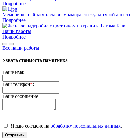
Подробнее
Мемориальный комплекс из мрамора со скульптурой ангела
Подробнее
Наши работы
Подробнее
Все наши работы
Узнать стоимость памятника
Ваше имя:
Ваш телефон
*
:
Ваше сообщение:
Я даю согласие на
обработку персональных данных
.