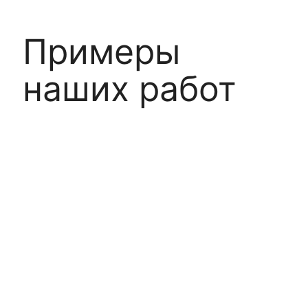
Примеры
наших работ