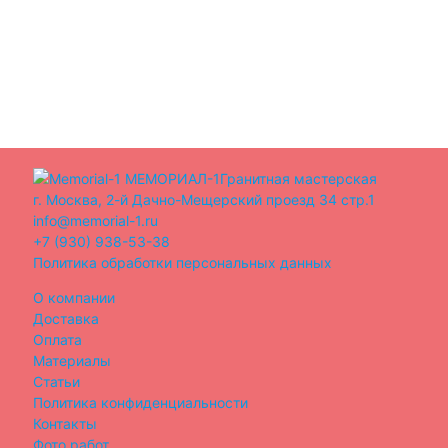
МЕМОРИАЛ-1
Гранитная мастерская
г. Москва, 2-й Дачно-Мещерский проезд 34 стр.1
info@memorial-1.ru
+7 (930) 938-53-38
Политика обработки персональных данных
О компании
Доставка
Оплата
Материалы
Статьи
Политика конфиденциальности
Контакты
Фото работ