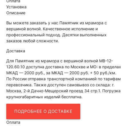
Оплата
Установка
Описание
Вы можете заказать у нас Памятник из мрамора с
вершиной волной. Качественное исполнение и
профессиональный подход. Десятки выполненных
заказов любой сложности.
Доставка
Для Памятник из мрамора с вершиной волной МВ-12-
120.60.10 доступна доставка по Москве и МО: в пределах
МКАД — 2000 руб., за МКАД — 2000 руб. + 50 руб./км.
По России отправка транспортной компанией по тарифам
перевозчика. Также доступен самовывоз со склада: г.
Москва, 2-й Дачно-Мещерский проезд 34 стр.1. Погрузка
крупногабаритных изделий бесплатна.
ПОДРОБНЕЕ О ДОСТАВКЕ
Оплата