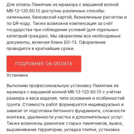
Для оплаты Памятник из мрамора с вершиной волной
МВ-12-120.60.10 доступны различные способы:
наличными, банковской картой, безналичным расчетом и
по QR-коду. Также возможна компенсация за счёт
государства при соблюдении условий (для отдельных
категорий граждан). Мы оформляем все необходимые
документы, включая бланк БО-13. Оформление
проводится в кратчайшие сроки.
ПОДРОБНЕЕ ОБ ОПЛАТЕ
Установка
Выполним профессиональную установку Памятник из
мрамора с вершиной волной МВ-12-120.60.10 с учётом
размера и веса изделия, типа основания и особенностей
грунта. Стоимость работ формируется индивидуально и
зависит от подготовки бетонного фундамента, сложности
монтажа, удаленности участка и дополнительных услуг.
Также возможны демонтаж старых памятников, вывоз,
выравнивание территории, укладка плитки, установка