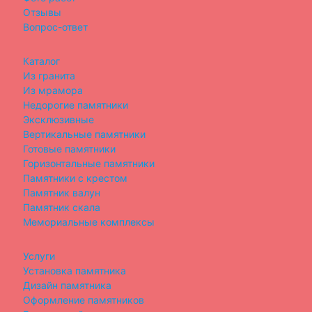
Отзывы
Вопрос-ответ
Каталог
Из гранита
Из мрамора
Недорогие памятники
Эксклюзивные
Вертикальные памятники
Готовые памятники
Горизонтальные памятники
Памятники с крестом
Памятник валун
Памятник скала
Мемориальные комплексы
Услуги
Установка памятника
Дизайн памятника
Оформление памятников