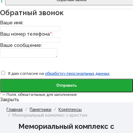
Обратный звонок
Обратный звонок
Ваше имя:
Ваш номер телефона
*
:
Ваше сообщение:
Я даю согласие на
обработку персональных данных
.
*
— Поля, обязательные для заполнения
Закрыть
Главная
Памятники
Комплексы
Мемориальный комплекс с крестом
Мемориальный комплекс с