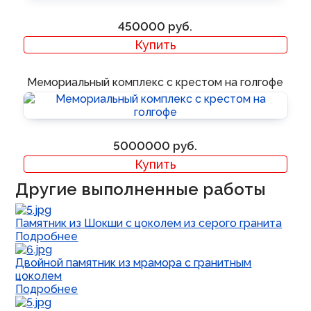
450000
Купить
Мемориальный комплекс с крестом на голгофе
5000000
Купить
Другие выполненные работы
Памятник из Шокши с цоколем из серого гранита
Подробнее
Двойной памятник из мрамора с гранитным
цоколем
Подробнее