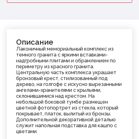
Описание
Лаконичный мемориальный комплекс из
темного гранита с яркими
вставками-
надгробными
плитами и обрамлением по
периметру из красного гранита.
Центральную часть комплекса украшает
бронзовый крест, стилизованный под
дерево, на голгофе с искусно вырезанными
ангелами-хранителями с крыльями,
склонившимися над крестом. На
небольшой боковой тумбе размещен
цветной фотопортрет из стекла, который
покрывает, платок, вылитый из бронзы.
Дополнительной декоративной деталью
служит напольная подставка для кашпо с
цветами.