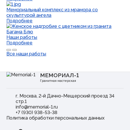
Мемориальный комплекс из мрамора со
скульптурой ангела
Подробнее
Наши работы
Подробнее
Все наши работы
МЕМОРИАЛ-1
Гранитная мастерская
г. Москва, 2-й Дачно-Мещерский проезд 34
стр.1
info@memorial-1.ru
+7 (930) 938-53-38
Политика обработки персональных данных