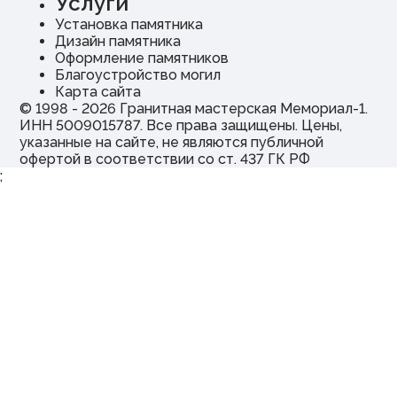
Услуги
Установка памятника
Дизайн памятника
Оформление памятников
Благоустройство могил
Карта сайта
© 1998 - 2026 Гранитная мастерская Мемориал-1.
ИНН 5009015787. Все права защищены. Цены,
указанные на сайте, не являются публичной
офертой в соответствии со ст. 437 ГК РФ
;