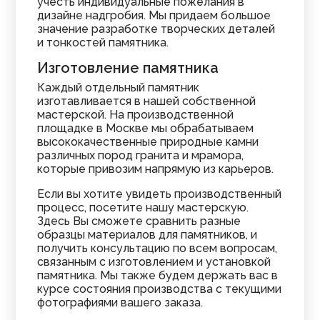
учесть индивидуальные пожелания в
дизайне надгробия. Мы придаем большое
значение разработке творческих деталей
и тонкостей памятника.
Изготовление памятника
Каждый отдельный памятник
изготавливается в нашей собственной
мастерской. На производственной
площадке в Москве мы обрабатываем
высококачественные природные камни
различных пород гранита и мрамора,
которые привозим напрямую из карьеров.
Если вы хотите увидеть производственный
процесс, посетите нашу мастерскую.
Здесь Вы сможете сравнить разные
образцы материалов для памятников, и
получить консультацию по всем вопросам,
связанным с изготовлением и установкой
памятника. Мы также будем держать вас в
курсе состояния производства с текущими
фотографиями вашего заказа.