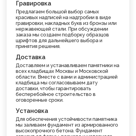
Гравировка
Предлагаем большой выбор самых
красивых надписей на надгробии в виде
гравировки, накладных букв из бронзы или
нержавеющей стали. При обсуждении
заказа мы создаем подборку образцов
шрифтов для дальнейшего выбора и
принятия решения.
Доставка
Доставляем и устанавливаем памятники на
всех кладбищах Москвы и Московской
области. Вместе с вами и администрацией
кладбища мы согласовываем дату
доставки, чтобы гарантировать
бесперебойное строительство в
оговоренные сроки.
Установка
Для обеспечения устойчивости памятника
мы заливаем фундамент из армированного
высокопрочного бетона. Фундамент