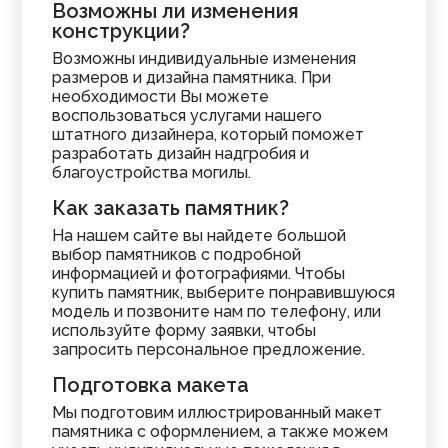
Возможны ли изменения
конструкции?
Возможны индивидуальные изменения
размеров и дизайна памятника. При
необходимости Вы можете
воспользоваться услугами нашего
штатного дизайнера, который поможет
разработать дизайн надгробия и
благоустройства могилы.
Как заказать памятник?
На нашем сайте вы найдете большой
выбор памятников с подробной
информацией и фотографиями. Чтобы
купить памятник, выберите понравившуюся
модель и позвоните нам по телефону, или
используйте форму заявки, чтобы
запросить персональное предложение.
Подготовка макета
Мы подготовим иллюстрированный макет
памятника с оформлением, а также можем