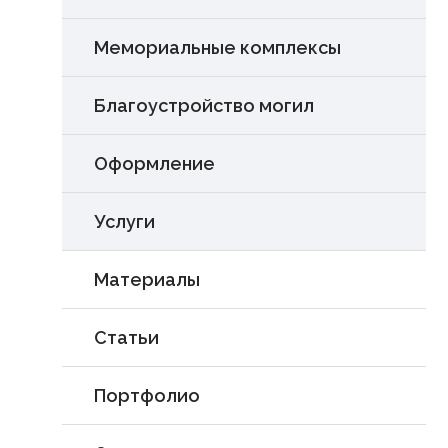
Мемориальные комплексы
Благоустройство могил
Оформление
Услуги
Материалы
Статьи
Портфолио