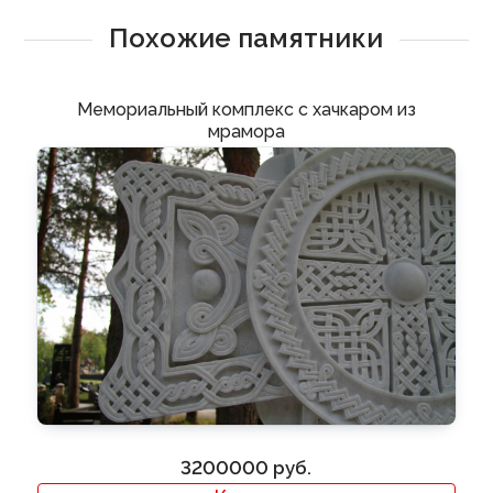
Похожие памятники
Мемориальный комплекс с хачкаром из
мрамора
3200000