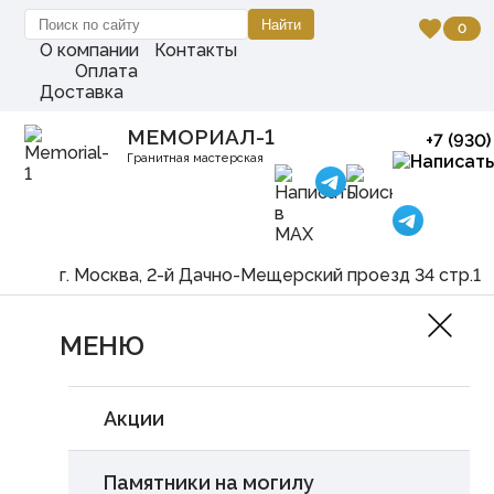
favorite
0
О компании
Контакты
Оплата
Доставка
МЕМОРИАЛ-1
+7 (930
Гранитная мастерская
г. Москва, 2-й Дачно-Мещерский проезд 34 стр.1
МЕНЮ
Акции
Памятники на могилу