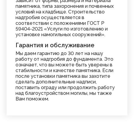
зависит от формы, размера и материала
памятника, типа захоронения и почвенных
условий на кладбище. Строительство
надгробия осуществляется в
соответствии с положениями ГОСТ Р
59404-2021 «Услуги по изготовлению и
установке намогильных сооружений».
Гарантия и обслуживание
Мы даем гарантию до 30 лет на нашу
работу от надгробия до фундамента. Это
означает, что вы можете быть уверены в
стабильности и качестве памятника. Если
после установки памятника вы захотите
сделать дополнительные надписи,
поставить ограду или продолжить работу
над благоустройством могилы, мы также
Вам поможем.