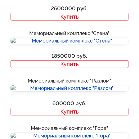
2500000
Купить
Мемориальный комплекс "Стена"
1850000
Купить
Мемориальный комплекс "Разлом"
600000
Купить
Мемориальный комплекс "Гора"