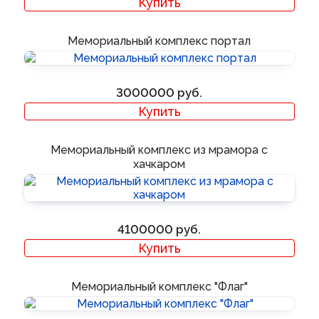
Купить
Мемориальный комплекс портал
3000000
Купить
Мемориальный комплекс из мрамора с
хачкаром
4100000
Купить
Мемориальный комплекс "Флаг"