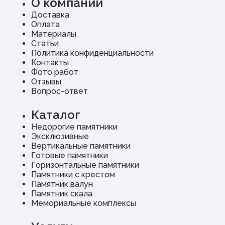
О компании
Доставка
Оплата
Материалы
Статьи
Политика конфиденциальности
Контакты
Фото работ
Отзывы
Вопрос-ответ
Каталог
Недорогие памятники
Эксклюзивные
Вертикальные памятники
Готовые памятники
Горизонтальные памятники
Памятники с крестом
Памятник валун
Памятник скала
Мемориальные комплексы