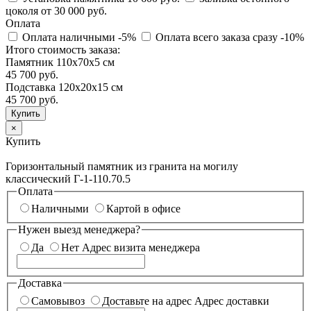
цоколя
от 30 000 руб.
Оплата
Оплата наличными
-5%
Оплата всего заказа сразу
-10%
Итого стоимость заказа:
Памятник 110х70х5 см
45 700 руб.
Подставка 120х20х15 см
45 700
руб.
×
Купить
Горизонтальный памятник из гранита на могилу
классический Г-1-110.70.5
Оплата
Наличными
Картой в офисе
Нужен выезд менеджера?
Да
Нет
Адрес визита менеджера
Доставка
Самовывоз
Доставьте на адрес
Адрес доставки