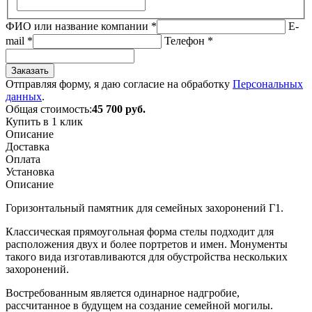
ФИО или название компании
*
E-
mail
*
Телефон
*
Заказать
Отправляя форму, я даю согласие на обработку
Персональных
данных
.
Общая стоимость:
45 700
руб.
Купить в 1 клик
Описание
Доставка
Оплата
Установка
Описание
Горизонтальный памятник для семейных захоронений Г1.
Классическая прямоугольная форма стелы подходит для
расположения двух и более портретов и имен. Монументы
такого вида изготавливаются для обустройства нескольких
захоронений.
Востребованным является одинарное надгробие,
рассчитанное в будущем на создание семейной могилы.