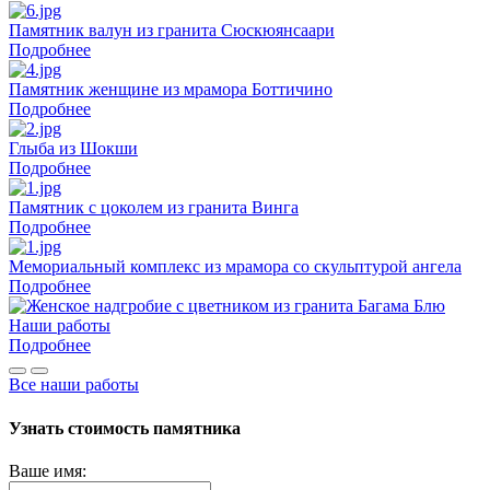
Памятник валун из гранита Сюскюянсаари
Подробнее
Памятник женщине из мрамора Боттичино
Подробнее
Глыба из Шокши
Подробнее
Памятник с цоколем из гранита Винга
Подробнее
Мемориальный комплекс из мрамора со скульптурой ангела
Подробнее
Наши работы
Подробнее
Все наши работы
Узнать стоимость памятника
Ваше имя: