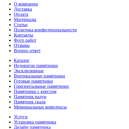
О компании
Доставка
Оплата
Материалы
Статьи
Политика конфиденциальности
Контакты
Фото работ
Отзывы
Вопрос-ответ
Каталог
Недорогие памятники
Эксклюзивные
Вертикальные памятники
Готовые памятники
Горизонтальные памятники
Памятники с крестом
Памятник валун
Памятник скала
Мемориальные комплексы
Услуги
Установка памятника
Дизайн памятника