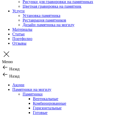
Рисунки для гравировки на памятниках
Цветная гравировка на памятник
Услуги
Установка памятника
Реставрация памятников
Дизайн памятника на могилу
Материалы
Статьи
Портфолио
Отзывы
Меню
Назад
Назад
Акции
Памятники на могилу
Памятники
Вертикальные
Комбинированные
Горизонтальные
Готовые