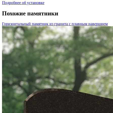
Подробнее об установке
Похожие памятники
Горизонтальный памятник из гранита с плавным навершием