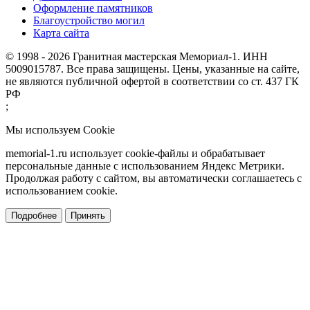
Оформление памятников
Благоустройство могил
Карта сайта
© 1998 - 2026 Гранитная мастерская Мемориал-1. ИНН
5009015787. Все права защищены. Цены, указанные на сайте,
не являются публичной офертой в соответствии со ст. 437 ГК
РФ
;
Мы используем Cookie
memorial-1.ru использует cookie-файлы и обрабатывает
персональные данные с использованием Яндекс Метрики.
Продолжая работу с сайтом, вы автоматически соглашаетесь с
использованием cookie.
Подробнее
Принять