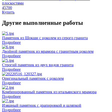
45700
Купить
Другие выполненные работы
Памятник из Шокши с цоколем из серого гранита
Подробнее
Двойной памятник из мрамора с гранитным цоколем
Подробнее
Строгий памятник из двух видов гранита
Подробнее
Оригинальный памятник с цоколем
Подробнее
Комбинированный памятник из итальянского мрамора
Подробнее
Изящный памятник с драпировкой и шляпкой
Подробнее