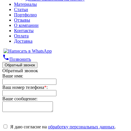
Материалы
Статьи
Портфолио
Отзывы
О компании
Контакты
Оплата
Доставка
phone
Позвонить
Обратный звонок
Обратный звонок
Ваше имя:
Ваш номер телефона
*
:
Ваше сообщение:
Я даю согласие на
обработку персональных данных
.