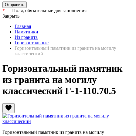
*
— Поля, обязательные для заполнения
Закрыть
Главная
Памятники
Из гранита
Горизонтальные
Горизонтальный памятник из гранита на могилу
классический
Горизонтальный памятник
из гранита на могилу
классический Г-1-110.70.5
favorite
Горизонтальный памятник из гранита на могилу