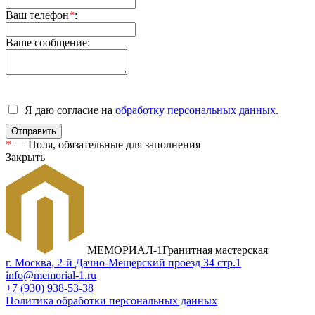
Ваш телефон
*
:
Ваше сообщение:
Я даю согласие на
обработку персональных данных
.
*
— Поля, обязательные для заполнения
Закрыть
МЕМОРИАЛ-1
Гранитная мастерская
г. Москва, 2-й Дачно-Мещерский проезд 34 стр.1
info@memorial-1.ru
+7 (930) 938-53-38
Политика обработки персональных данных