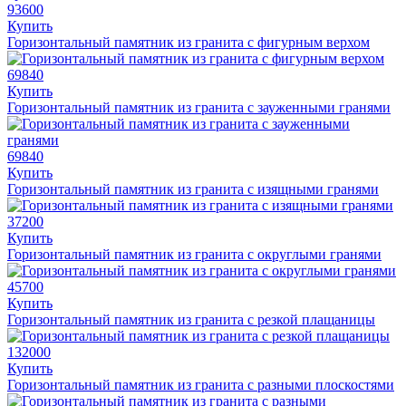
93600
Купить
Горизонтальный памятник из гранита с фигурным верхом
69840
Купить
Горизонтальный памятник из гранита с зауженными гранями
69840
Купить
Горизонтальный памятник из гранита с изящными гранями
37200
Купить
Горизонтальный памятник из гранита с округлыми гранями
45700
Купить
Горизонтальный памятник из гранита с резкой плащаницы
132000
Купить
Горизонтальный памятник из гранита с разными плоскостями