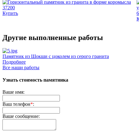
37200
Купить
6
Другие выполненные работы
Памятник из Шокши с цоколем из серого гранита
Д
Подробнее
Все наши работы
Узнать стоимость памятника
Ваше имя:
Ваш телефон
*
:
Ваше сообщение: