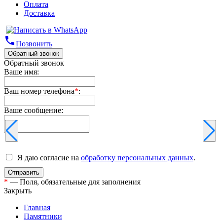
Оплата
Доставка
phone
Позвонить
Обратный звонок
Обратный звонок
Ваше имя:
Ваш номер телефона
*
:
Ваше сообщение:
Я даю согласие на
обработку персональных данных
.
*
— Поля, обязательные для заполнения
Закрыть
Главная
Памятники