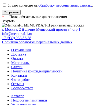
Я даю согласие на
обработку персональных данных
.
*
— Поля, обязательные для заполнения
Закрыть
МЕМОРИАЛ-1
Гранитная мастерская
г. Москва, 2-й Дачно-Мещерский проезд 34 стр.1
info@memorial-1.ru
+7 (930) 938-53-38
Политика обработки персональных данных
О компании
Доставка
Оплата
Материалы
Статьи
Политика конфиденциальности
Контакты
Фото работ
Отзывы
Вопрос-ответ
Каталог
Недорогие памятники
Эксклюзивные