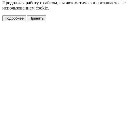
Продолжая работу с сайтом, вы автоматически соглашаетесь с
использованием cookie.
Подробнее
Принять