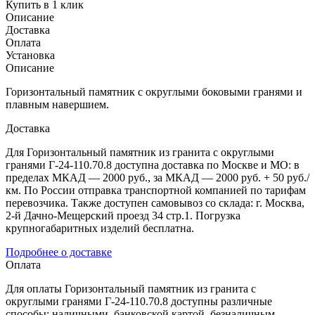
Купить в 1 клик
Описание
Доставка
Оплата
Установка
Описание
Горизонтальный памятник с округлыми боковыми гранями и
плавным навершием.
Доставка
Для Горизонтальный памятник из гранита с округлыми
гранями Г-24-110.70.8 доступна доставка по Москве и МО: в
пределах МКАД — 2000 руб., за МКАД — 2000 руб. + 50 руб./
км. По России отправка транспортной компанией по тарифам
перевозчика. Также доступен самовывоз со склада: г. Москва,
2-й Дачно-Мещерский проезд 34 стр.1. Погрузка
крупногабаритных изделий бесплатна.
Подробнее о доставке
Оплата
Для оплаты Горизонтальный памятник из гранита с
округлыми гранями Г-24-110.70.8 доступны различные
способы: наличными, банковской картой, безналичным