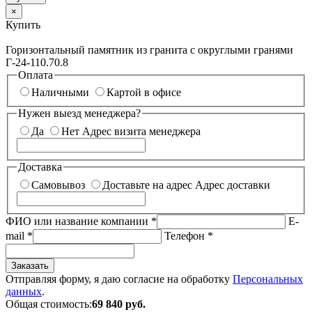
×
Купить
Горизонтальный памятник из гранита с округлыми гранями
Г-24-110.70.8
Оплата
Наличными
Картой в офисе
Нужен выезд менеджера?
Да
Нет
Адрес визита менеджера
Доставка
Самовывоз
Доставьте на адрес
Адрес доставки
ФИО или название компании
*
E-
mail
*
Телефон
*
Заказать
Отправляя форму, я даю согласие на обработку
Персональных
данных
.
Общая стоимость:
69 840
руб.