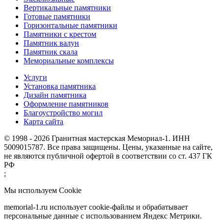
Вертикальные памятники
Готовые памятники
Горизонтальные памятники
Памятники с крестом
Памятник валун
Памятник скала
Мемориальные комплексы
Услуги
Установка памятника
Дизайн памятника
Оформление памятников
Благоустройство могил
Карта сайта
© 1998 - 2026 Гранитная мастерская Мемориал-1. ИНН
5009015787. Все права защищены. Цены, указанные на сайте,
не являются публичной офертой в соответствии со ст. 437 ГК
РФ
;
Мы используем Cookie
memorial-1.ru использует cookie-файлы и обрабатывает
персональные данные с использованием Яндекс Метрики.