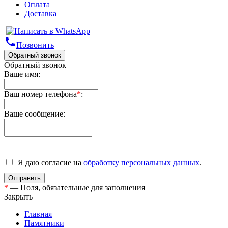
Оплата
Доставка
phone
Позвонить
Обратный звонок
Обратный звонок
Ваше имя:
Ваш номер телефона
*
:
Ваше сообщение:
Я даю согласие на
обработку персональных данных
.
*
— Поля, обязательные для заполнения
Закрыть
Главная
Памятники