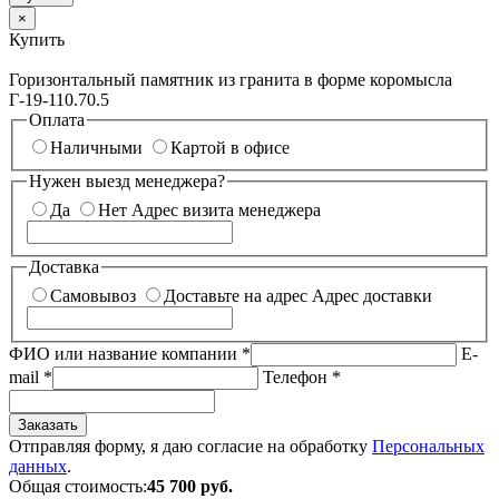
×
Купить
Горизонтальный памятник из гранита в форме коромысла
Г-19-110.70.5
Оплата
Наличными
Картой в офисе
Нужен выезд менеджера?
Да
Нет
Адрес визита менеджера
Доставка
Самовывоз
Доставьте на адрес
Адрес доставки
ФИО или название компании
*
E-
mail
*
Телефон
*
Заказать
Отправляя форму, я даю согласие на обработку
Персональных
данных
.
Общая стоимость:
45 700
руб.