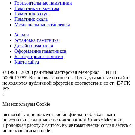
Горизонтальные памятники
Памятники с крестом
Памятник валун
Памятник скала
Мемориальные комплексы
Услуги
Установка памятника
Дизайн памятника
Оформление памятников
Благоустройство могил
Карта сайта
© 1998 - 2026 Гранитная мастерская Мемориал-1. ИНН
5009015787. Все права защищены. Цены, указанные на сайте,
не являются публичной офертой в соответствии со ст. 437 ГК
РФ
;
Мы используем Cookie
memorial-1.ru использует cookie-файлы и обрабатывает
персональные данные с использованием Яндекс Метрики.
Продолжая работу с сайтом, вы автоматически соглашаетесь с
использованием cookie.