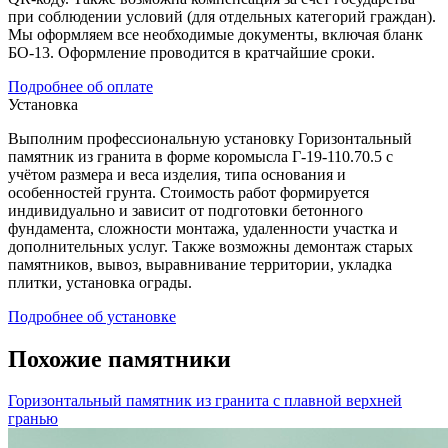
при соблюдении условий (для отдельных категорий граждан).
Мы оформляем все необходимые документы, включая бланк
БО-13. Оформление проводится в кратчайшие сроки.
Подробнее об оплате
Установка
Выполним профессиональную установку Горизонтальный
памятник из гранита в форме коромысла Г-19-110.70.5 с
учётом размера и веса изделия, типа основания и
особенностей грунта. Стоимость работ формируется
индивидуально и зависит от подготовки бетонного
фундамента, сложности монтажа, удаленности участка и
дополнительных услуг. Также возможны демонтаж старых
памятников, вывоз, выравнивание территории, укладка
плитки, установка ограды.
Подробнее об установке
Похожие памятники
Горизонтальный памятник из гранита с плавной верхней
гранью