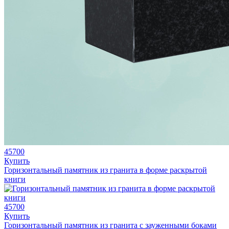
45700
Купить
Горизонтальный памятник из гранита в форме раскрытой
книги
45700
Купить
Горизонтальный памятник из гранита с зауженными боками