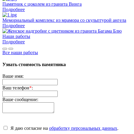
Памятник с цоколем из гранита Винга
Подробнее
Мемориальный комплекс из мрамора со скульптурой ангела
Подробнее
Наши работы
Подробнее
Все наши работы
Узнать стоимость памятника
Ваше имя:
Ваш телефон
*
:
Ваше сообщение:
Я даю согласие на
обработку персональных данных
.