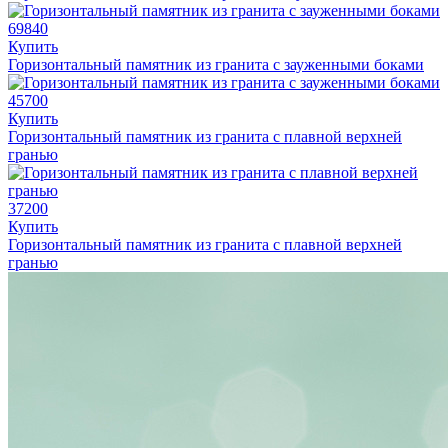
69840
Купить
Горизонтальный памятник из гранита с зауженными боками
45700
Купить
Горизонтальный памятник из гранита с плавной верхней
гранью
37200
Купить
Горизонтальный памятник из гранита с плавной верхней
гранью