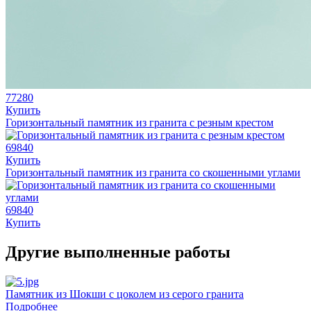
77280
Купить
Горизонтальный памятник из гранита с резным крестом
69840
Купить
Горизонтальный памятник из гранита со скошенными углами
69840
Купить
Другие выполненные работы
Памятник из Шокши с цоколем из серого гранита
Подробнее