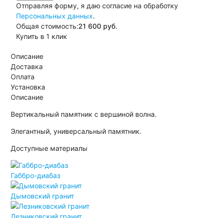
Отправляя форму, я даю согласие на обработку
Персональных данных
.
Общая стоимость:
21 600
руб.
Купить в 1 клик
Описание
Доставка
Оплата
Установка
Описание
Вертикальный памятник с вершиной волна.
Элегантный, универсальный памятник.
Доступные материалы
Габбро-диабаз
Дымовский гранит
Лезниковский гранит