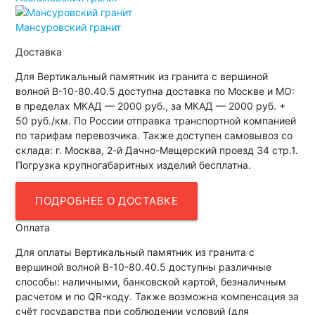
Мансуровский гранит
Доставка
Для Вертикальный памятник из гранита с вершиной
волной В-10-80.40.5 доступна доставка по Москве и МО:
в пределах МКАД — 2000 руб., за МКАД — 2000 руб. +
50 руб./км. По России отправка транспортной компанией
по тарифам перевозчика. Также доступен самовывоз со
склада: г. Москва, 2-й Дачно-Мещерский проезд 34 стр.1.
Погрузка крупногабаритных изделий бесплатна.
ПОДРОБНЕЕ О ДОСТАВКЕ
Оплата
Для оплаты Вертикальный памятник из гранита с
вершиной волной В-10-80.40.5 доступны различные
способы: наличными, банковской картой, безналичным
расчетом и по QR-коду. Также возможна компенсация за
счёт государства при соблюдении условий (для