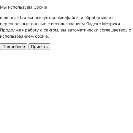
Мы используем Cookie
memorial-1.ru использует cookie-файлы и обрабатывает
персональные данные с использованием Яндекс Метрики.
Продолжая работу с сайтом, вы автоматически соглашаетесь с
использованием cookie.
Подробнее
Принять