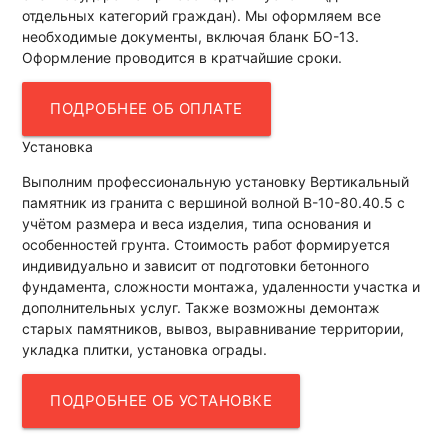
отдельных категорий граждан). Мы оформляем все
необходимые документы, включая бланк БО-13.
Оформление проводится в кратчайшие сроки.
ПОДРОБНЕЕ ОБ ОПЛАТЕ
Установка
Выполним профессиональную установку Вертикальный
памятник из гранита с вершиной волной В-10-80.40.5 с
учётом размера и веса изделия, типа основания и
особенностей грунта. Стоимость работ формируется
индивидуально и зависит от подготовки бетонного
фундамента, сложности монтажа, удаленности участка и
дополнительных услуг. Также возможны демонтаж
старых памятников, вывоз, выравнивание территории,
укладка плитки, установка ограды.
ПОДРОБНЕЕ ОБ УСТАНОВКЕ