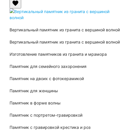
favorite
Вертикальный памятник из гранита с вершиной волной
Вертикальный памятник из гранита с вершиной волной
Изготовление памятников из гранита и мрамора
Памятник для семейного захоронения
Памятник на двоих с фотокерамикой
Памятник для женщины
Памятник в форме волны
Памятник с портретом-гравировкой
Памятник с гравировкой крестика и роз