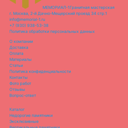
МЕМОРИАЛ-1
Гранитная мастерская
г. Москва, 2-й Дачно-Мещерский проезд 34 стр.1
info@memorial-1.ru
+7 (930) 938-53-38
Политика обработки персональных данных
О компании
Доставка
Оплата
Материалы
Статьи
Политика конфиденциальности
Контакты
Фото работ
Отзывы
Вопрос-ответ
Каталог
Недорогие памятники
Эксклюзивные
Вертикальные памятники