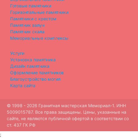
Готовые памятники
Горизонтальные памятники
Памятники с крестом
Памятник валун
Памятник скала
Мемориальные комплексы
Услуги
Установка памятника
Дизайн памятника
Оформление памятников
Благоустройство могил
Карта сайта
© 1998 - 2026 Гранитная мастерская Мемориал-1. ИНН
5009015787. Все права защищены. Цены, указанные на
сайте, не являются публичной офертой в соответствии со
ст. 437 ГК РФ
;