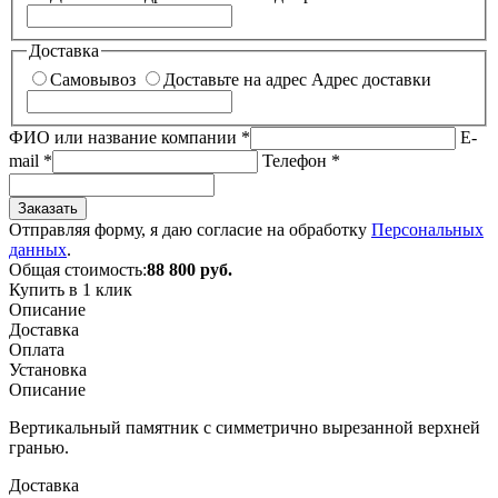
Доставка
Самовывоз
Доставьте на адрес
Адрес доставки
ФИО или название компании
*
E-
mail
*
Телефон
*
Заказать
Отправляя форму, я даю согласие на обработку
Персональных
данных
.
Общая стоимость:
88 800
руб.
Купить в 1 клик
Описание
Доставка
Оплата
Установка
Описание
Вертикальный памятник с симметрично вырезанной верхней
гранью.
Доставка