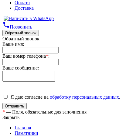
Оплата
Доставка
phone
Позвонить
Обратный звонок
Обратный звонок
Ваше имя:
Ваш номер телефона
*
:
Ваше сообщение:
Я даю согласие на
обработку персональных данных
.
*
— Поля, обязательные для заполнения
Закрыть
Главная
Памятники