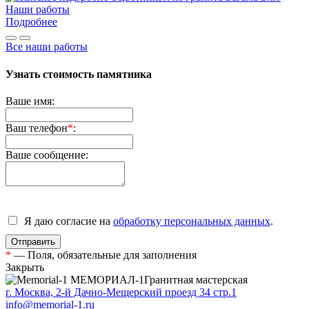
Наши работы
Подробнее
Все наши работы
Узнать стоимость памятника
Ваше имя:
Ваш телефон
*
:
Ваше сообщение:
Я даю согласие на
обработку персональных данных
.
*
— Поля, обязательные для заполнения
Закрыть
МЕМОРИАЛ-1
Гранитная мастерская
г. Москва, 2-й Дачно-Мещерский проезд 34 стр.1
info@memorial-1.ru