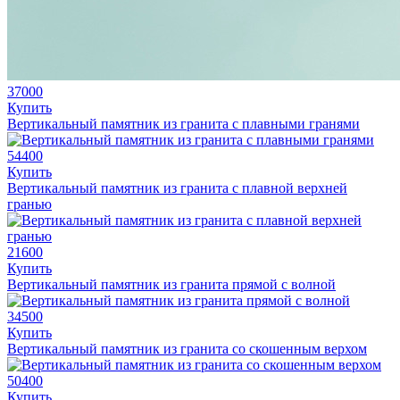
37000
Купить
Вертикальный памятник из гранита с плавными гранями
54400
Купить
Вертикальный памятник из гранита с плавной верхней
гранью
21600
Купить
Вертикальный памятник из гранита прямой с волной
34500
Купить
Вертикальный памятник из гранита со скошенным верхом
50400
Купить