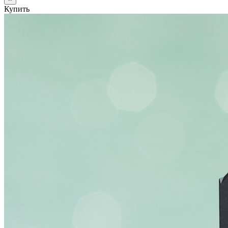
Купить