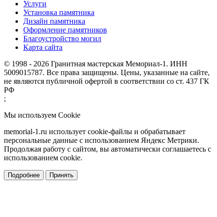
Услуги
Установка памятника
Дизайн памятника
Оформление памятников
Благоустройство могил
Карта сайта
© 1998 - 2026 Гранитная мастерская Мемориал-1. ИНН
5009015787. Все права защищены. Цены, указанные на сайте,
не являются публичной офертой в соответствии со ст. 437 ГК
РФ
;
Мы используем Cookie
memorial-1.ru использует cookie-файлы и обрабатывает
персональные данные с использованием Яндекс Метрики.
Продолжая работу с сайтом, вы автоматически соглашаетесь с
использованием cookie.
Подробнее
Принять