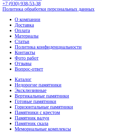
+7 (930) 938-53-38
Политика обработки персональных данных
О компании
Доставка
Оплата
Материалы
Статьи
Политика конфиденциальности
Контакты
Фото работ
Отзывы
Вопрос-ответ
Каталог
Недорогие памятники
Эксклюзивные
Вертикальные памятники
Готовые памятники
Горизонтальные памятники
Памятники с крестом
Памятник валун
Памятник скала
Мемориальные комплексы