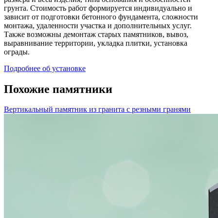
грунта. Стоимость работ формируется индивидуально и
зависит от подготовки бетонного фундамента, сложности
монтажа, удаленности участка и дополнительных услуг.
Также возможны демонтаж старых памятников, вывоз,
выравнивание территории, укладка плитки, установка
ограды.
Подробнее об установке
Похожие памятники
Вертикальный памятник из гранита с резными гранями