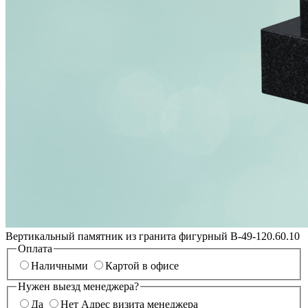
Вертикальный памятник из гранита фигурный В-49-120.60.10
Оплата
Наличными
Картой в офисе
Нужен выезд менеджера?
Да
Нет
Адрес визита менеджера