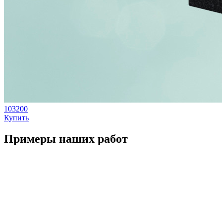
103200
Купить
Примеры наших работ