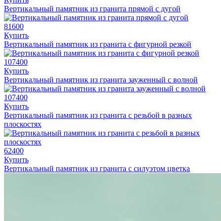
Вертикальный памятник из гранита прямой с дугой
81600
Купить
Вертикальный памятник из гранита с фигурной резкой
107400
Купить
Вертикальный памятник из гранита зауженный с волной
107400
Купить
Вертикальный памятник из гранита с резьбой в разных
плоскостях
62400
Купить
Вертикальный памятник из гранита с силуэтом цветка