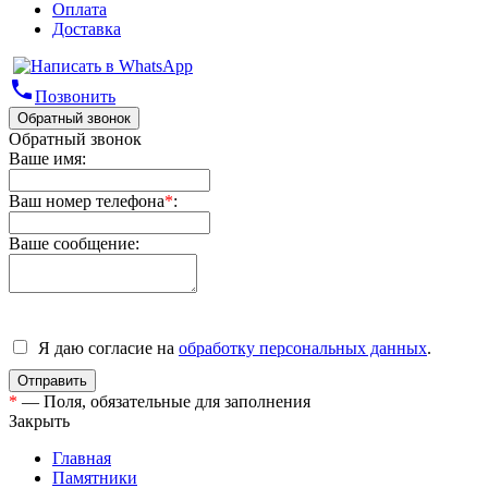
Оплата
Доставка
phone
Позвонить
Обратный звонок
Обратный звонок
Ваше имя:
Ваш номер телефона
*
:
Ваше сообщение:
Я даю согласие на
обработку персональных данных
.
*
— Поля, обязательные для заполнения
Закрыть
Главная
Памятники