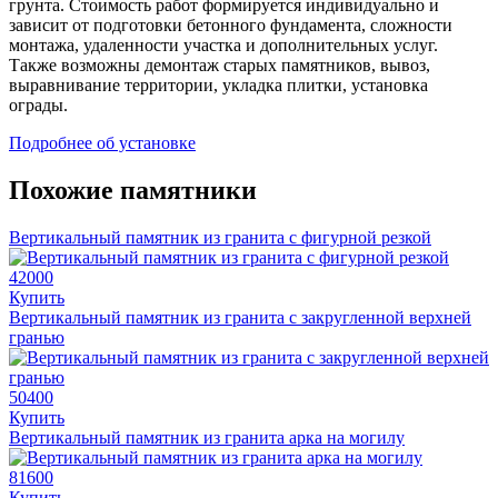
грунта. Стоимость работ формируется индивидуально и
зависит от подготовки бетонного фундамента, сложности
монтажа, удаленности участка и дополнительных услуг.
Также возможны демонтаж старых памятников, вывоз,
выравнивание территории, укладка плитки, установка
ограды.
Подробнее об установке
Похожие памятники
Вертикальный памятник из гранита с фигурной резкой
42000
Купить
Вертикальный памятник из гранита с закругленной верхней
гранью
50400
Купить
Вертикальный памятник из гранита арка на могилу
81600
Купить