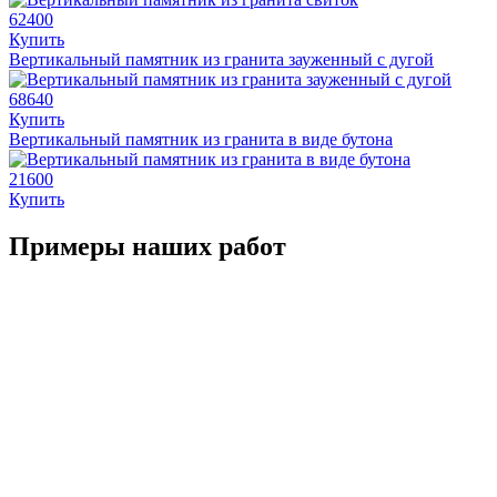
62400
Купить
Вертикальный памятник из гранита зауженный с дугой
68640
Купить
Вертикальный памятник из гранита в виде бутона
21600
Купить
Примеры наших работ