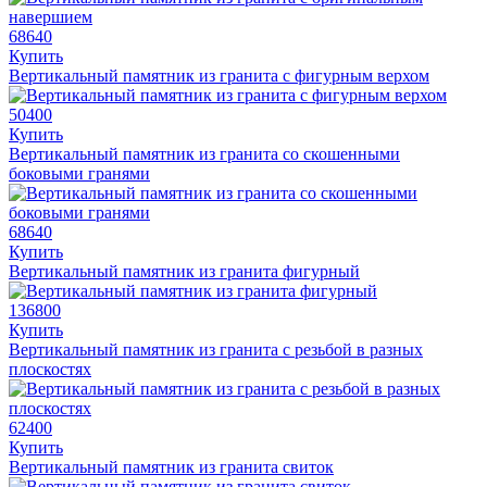
68640
Купить
Вертикальный памятник из гранита с фигурным верхом
50400
Купить
Вертикальный памятник из гранита со скошенными
боковыми гранями
68640
Купить
Вертикальный памятник из гранита фигурный
136800
Купить
Вертикальный памятник из гранита с резьбой в разных
плоскостях
62400
Купить
Вертикальный памятник из гранита свиток