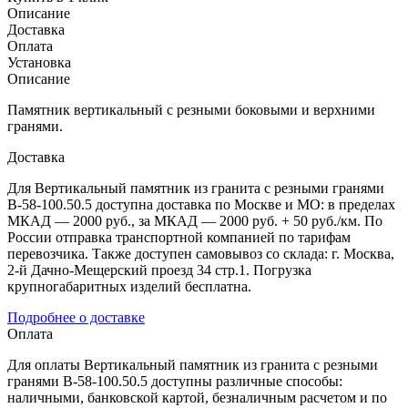
Описание
Доставка
Оплата
Установка
Описание
Памятник вертикальный с резными боковыми и верхними
гранями.
Доставка
Для Вертикальный памятник из гранита с резными гранями
В-58-100.50.5 доступна доставка по Москве и МО: в пределах
МКАД — 2000 руб., за МКАД — 2000 руб. + 50 руб./км. По
России отправка транспортной компанией по тарифам
перевозчика. Также доступен самовывоз со склада: г. Москва,
2-й Дачно-Мещерский проезд 34 стр.1. Погрузка
крупногабаритных изделий бесплатна.
Подробнее о доставке
Оплата
Для оплаты Вертикальный памятник из гранита с резными
гранями В-58-100.50.5 доступны различные способы:
наличными, банковской картой, безналичным расчетом и по