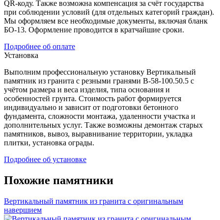
QR-коду. Также возможна компенсация за счёт государства
при соблюдении условий (для отдельных категорий граждан).
Мы оформляем все необходимые документы, включая бланк
БО-13. Оформление проводится в кратчайшие сроки.
Подробнее об оплате
Установка
Выполним профессиональную установку Вертикальный
памятник из гранита с резными гранями В-58-100.50.5 с
учётом размера и веса изделия, типа основания и
особенностей грунта. Стоимость работ формируется
индивидуально и зависит от подготовки бетонного
фундамента, сложности монтажа, удаленности участка и
дополнительных услуг. Также возможны демонтаж старых
памятников, вывоз, выравнивание территории, укладка
плитки, установка ограды.
Подробнее об установке
Похожие памятники
Вертикальный памятник из гранита с оригинальным
навершием