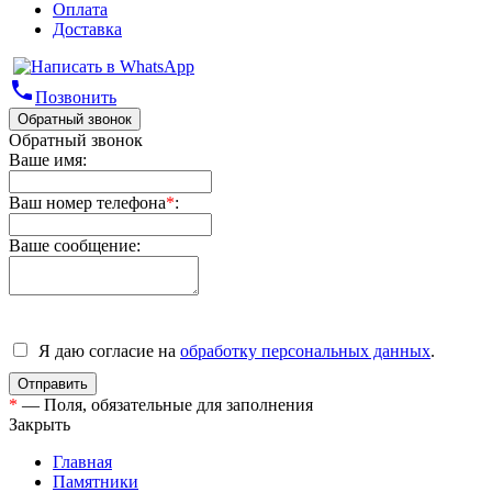
Оплата
Доставка
phone
Позвонить
Обратный звонок
Обратный звонок
Ваше имя:
Ваш номер телефона
*
:
Ваше сообщение:
Я даю согласие на
обработку персональных данных
.
*
— Поля, обязательные для заполнения
Закрыть
Главная
Памятники