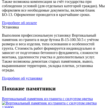
Также возможна компенсация за счёт государства при
соблюдении условий (для отдельных категорий граждан). Мы
оформляем все необходимые документы, включая бланк
БО-13. Оформление проводится в кратчайшие сроки.
Подробнее об оплате
Установка
Выполним профессиональную установку Вертикальный
памятник из гранита в виде бутона В-15-100.50.5 с учётом
размера и веса изделия, типа основания и особенностей
грунта. Стоимость работ формируется индивидуально и
зависит от подготовки бетонного фундамента, сложности
монтажа, удаленности участка и дополнительных услуг.
Также возможны демонтаж старых памятников, вывоз,
выравнивание территории, укладка плитки, установка
ограды.
Подробнее об установке
Похожие памятники
Вертикальный памятник из гранита с силуэтом цветка
136800