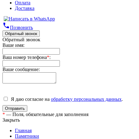
Оплата
Доставка
phone
Позвонить
Обратный звонок
Обратный звонок
Ваше имя:
Ваш номер телефона
*
:
Ваше сообщение:
Я даю согласие на
обработку персональных данных
.
*
— Поля, обязательные для заполнения
Закрыть
Главная
Памятники