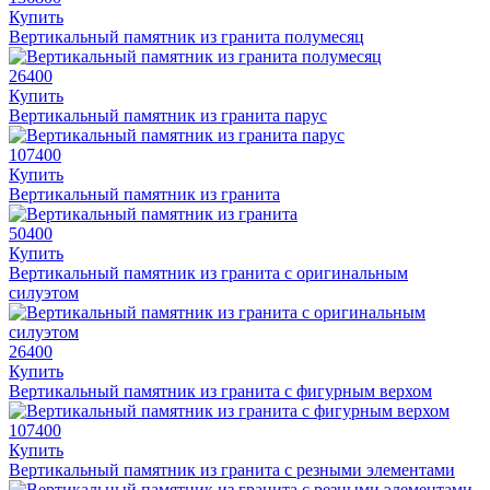
Купить
Вертикальный памятник из гранита полумесяц
26400
Купить
Вертикальный памятник из гранита парус
107400
Купить
Вертикальный памятник из гранита
50400
Купить
Вертикальный памятник из гранита с оригинальным
силуэтом
26400
Купить
Вертикальный памятник из гранита с фигурным верхом
107400
Купить
Вертикальный памятник из гранита с резными элементами