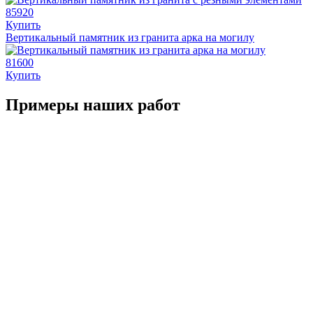
85920
Купить
Вертикальный памятник из гранита арка на могилу
81600
Купить
Примеры наших работ