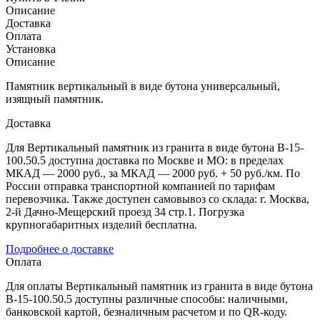
Описание
Доставка
Оплата
Установка
Описание
Памятник вертикальный в виде бутона универсальный,
изящный памятник.
Доставка
Для Вертикальный памятник из гранита в виде бутона В-15-
100.50.5 доступна доставка по Москве и МО: в пределах
МКАД — 2000 руб., за МКАД — 2000 руб. + 50 руб./км. По
России отправка транспортной компанией по тарифам
перевозчика. Также доступен самовывоз со склада: г. Москва,
2-й Дачно-Мещерский проезд 34 стр.1. Погрузка
крупногабаритных изделий бесплатна.
Подробнее о доставке
Оплата
Для оплаты Вертикальный памятник из гранита в виде бутона
В-15-100.50.5 доступны различные способы: наличными,
банковской картой, безналичным расчетом и по QR-коду.