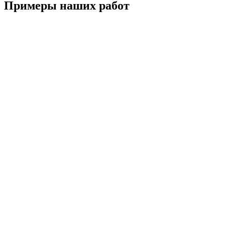
Примеры наших работ