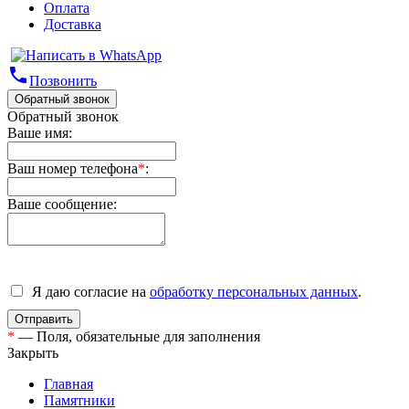
Оплата
Доставка
phone
Позвонить
Обратный звонок
Обратный звонок
Ваше имя:
Ваш номер телефона
*
:
Ваше сообщение:
Я даю согласие на
обработку персональных данных
.
*
— Поля, обязательные для заполнения
Закрыть
Главная
Памятники