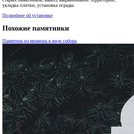
укладка плитки, установка ограды.
Подробнее об установке
Похожие памятники
Памятник из мрамора в виде собора