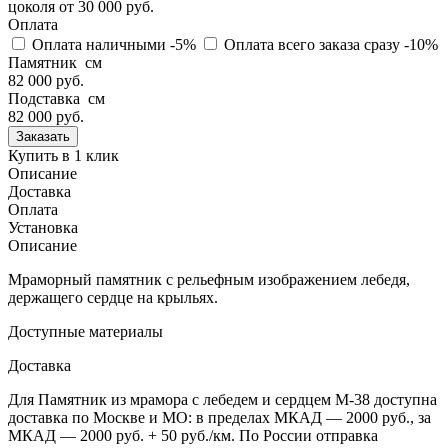
цоколя
от 30 000 руб.
Оплата
Оплата наличными
-5%
Оплата всего заказа сразу
-10%
Памятник см
82 000 руб.
Подставка см
82 000
руб.
Купить в 1 клик
Описание
Доставка
Оплата
Установка
Описание
Мраморный памятник с рельефным изображением лебедя,
держащего сердце на крыльях.
Доступные материалы
Доставка
Для Памятник из мрамора с лебедем и сердцем М-38 доступна
доставка по Москве и МО: в пределах МКАД — 2000 руб., за
МКАД — 2000 руб. + 50 руб./км. По России отправка