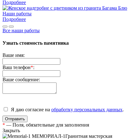
Подробнее
Наши работы
Подробнее
Все наши работы
Узнать стоимость памятника
Ваше имя:
Ваш телефон
*
:
Ваше сообщение:
Я даю согласие на
обработку персональных данных
.
*
— Поля, обязательные для заполнения
Закрыть
МЕМОРИАЛ-1
Гранитная мастерская