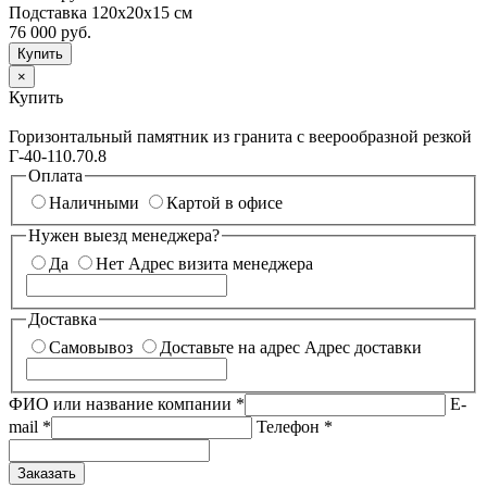
Подставка 120х20х15 см
76 000
руб.
×
Купить
Горизонтальный памятник из гранита с веерообразной резкой
Г-40-110.70.8
Оплата
Наличными
Картой в офисе
Нужен выезд менеджера?
Да
Нет
Адрес визита менеджера
Доставка
Самовывоз
Доставьте на адрес
Адрес доставки
ФИО или название компании
*
E-
mail
*
Телефон
*
Заказать