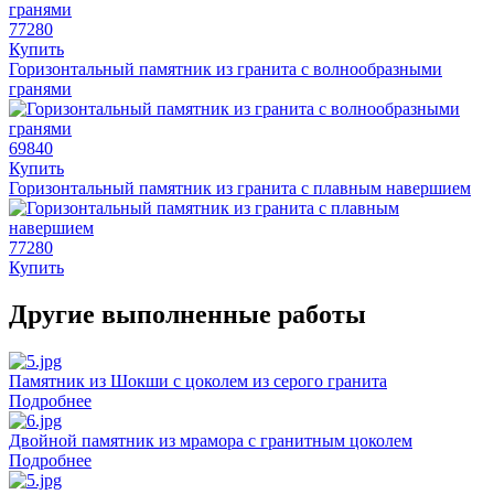
77280
Купить
Горизонтальный памятник из гранита с волнообразными
гранями
69840
Купить
Горизонтальный памятник из гранита с плавным навершием
77280
Купить
Другие выполненные работы
Памятник из Шокши с цоколем из серого гранита
Подробнее
Двойной памятник из мрамора с гранитным цоколем
Подробнее