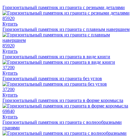
Горизонтальный памятник из гранита с резными деталями
85920
Купить
Горизонтальный памятник из гранита с плавным навершием
85920
Купить
Горизонтальный памятник из гранита в виде книги
37200
Купить
Горизонтальный памятник из гранита без углов
37200
Купить
Горизонтальный памятник из гранита в форме коромысла
69840
Купить
Горизонтальный памятник из гранита с волнообразными
гранями