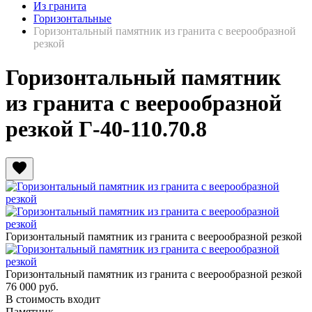
Из гранита
Горизонтальные
Горизонтальный памятник из гранита с веерообразной
резкой
Горизонтальный памятник
из гранита с веерообразной
резкой Г-40-110.70.8
favorite
Горизонтальный памятник из гранита с веерообразной резкой
Горизонтальный памятник из гранита с веерообразной резкой
76 000
руб.
В стоимость входит
Памятник