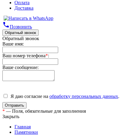
Оплата
Доставка
phone
Позвонить
Обратный звонок
Обратный звонок
Ваше имя:
Ваш номер телефона
*
:
Ваше сообщение:
Я даю согласие на
обработку персональных данных
.
*
— Поля, обязательные для заполнения
Закрыть
Главная
Памятники