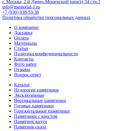
г. Москва, 2-й Дачно-Мещерский проезд 34 стр.1
info@memorial-1.ru
+7 (930) 938-53-38
Политика обработки персональных данных
О компании
Доставка
Оплата
Материалы
Статьи
Политика конфиденциальности
Контакты
Фото работ
Отзывы
Вопрос-ответ
Каталог
Недорогие памятники
Эксклюзивные
Вертикальные памятники
Готовые памятники
Горизонтальные памятники
Памятники с крестом
Памятник валун
Памятник скала