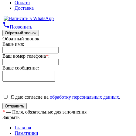
Оплата
Доставка
phone
Позвонить
Обратный звонок
Обратный звонок
Ваше имя:
Ваш номер телефона
*
:
Ваше сообщение:
Я даю согласие на
обработку персональных данных
.
*
— Поля, обязательные для заполнения
Закрыть
Главная
Памятники