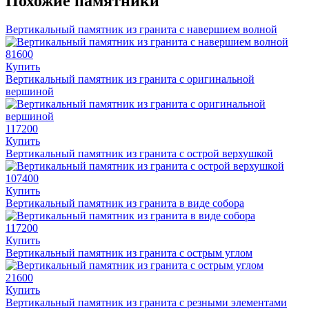
Похожие памятники
Вертикальный памятник из гранита с навершием волной
81600
Купить
Вертикальный памятник из гранита с оригинальной
вершиной
117200
Купить
Вертикальный памятник из гранита с острой верхушкой
107400
Купить
Вертикальный памятник из гранита в виде собора
117200
Купить
Вертикальный памятник из гранита с острым углом
21600
Купить
Вертикальный памятник из гранита с резными элементами