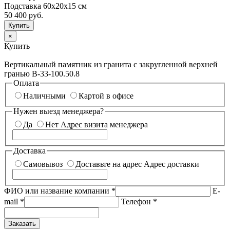
Подставка 60х20х15 см
50 400
руб.
×
Купить
Вертикальный памятник из гранита с закругленной верхней
гранью В-33-100.50.8
Оплата
Наличными
Картой в офисе
Нужен выезд менеджера?
Да
Нет
Адрес визита менеджера
Доставка
Самовывоз
Доставьте на адрес
Адрес доставки
ФИО или название компании
*
E-
mail
*
Телефон
*
Заказать