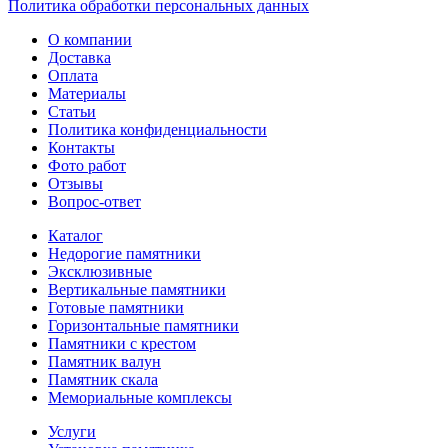
Политика обработки персональных данных
О компании
Доставка
Оплата
Материалы
Статьи
Политика конфиденциальности
Контакты
Фото работ
Отзывы
Вопрос-ответ
Каталог
Недорогие памятники
Эксклюзивные
Вертикальные памятники
Готовые памятники
Горизонтальные памятники
Памятники с крестом
Памятник валун
Памятник скала
Мемориальные комплексы
Услуги